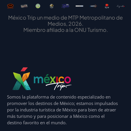
México Trip un medio de MTP Metropolitano de
Medios, 2026.
Miembro afiliado a la ONU Turismo.
Somos la plataforma de contenido especializado en
promover los destinos de México; estamos impulsados
por la industria turística de México para bien de atraer
más turismo y para posicionar a México como el
destino favorito en el mundo.