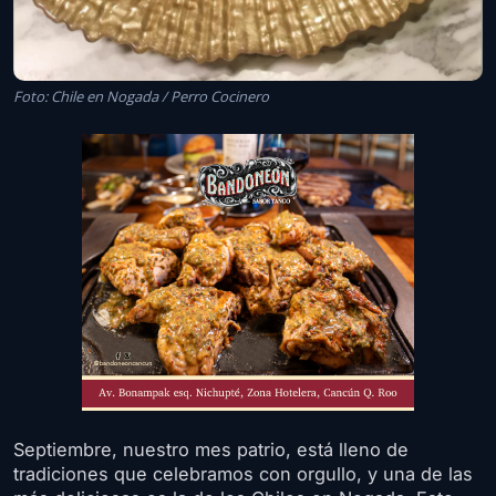
Foto: Chile en Nogada / Perro Cocinero
Septiembre, nuestro mes patrio, está lleno de
tradiciones que celebramos con orgullo, y una de las