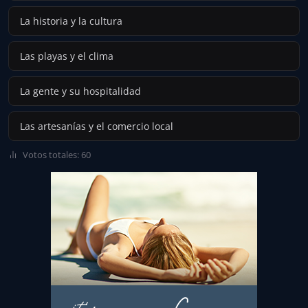
La historia y la cultura
Las playas y el clima
La gente y su hospitalidad
Las artesanías y el comercio local
Votos totales: 60