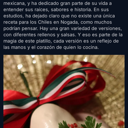
mexicana, y ha dedicado gran parte de su vida a
entender sus raíces, sabores e historia. En sus
estudios, ha dejado claro que no existe una única
receta para los Chiles en Nogada, como muchos
podrían pensar. Hay una gran variedad de versiones,
con diferentes rellenos y salsas. Y eso es parte de la
magia de este platillo, cada versión es un reflejo de
las manos y el corazón de quien lo cocina.