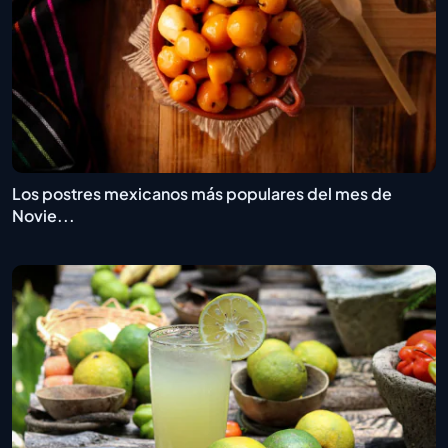
Los postres mexicanos más populares del mes de
Novie...