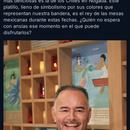
más deliciosas es la de los Chiles en Nogada. Este
platillo, lleno de simbolismo por sus colores que
representan nuestra bandera, es el rey de las mesas
mexicanas durante estas fechas. ¿Quién no espera
con ansias ese momento en el que puede
disfrutarlos?