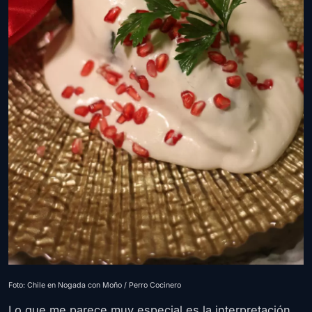
Foto: Chile en Nogada con Moño / Perro Cocinero
Lo que me parece muy especial es la interpretación