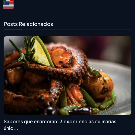
Posts Relacionados
Sabores que enamoran: 3 experiencias culinarias
únic...