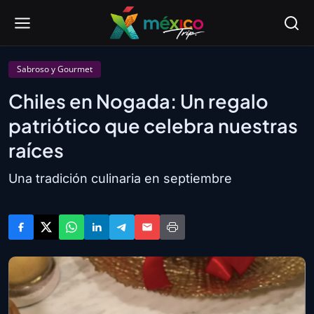
Sabroso y Gourmet
Chiles en Nogada: Un regalo
patriótico que celebra nuestras
raíces
Una tradición culinaria en septiembre