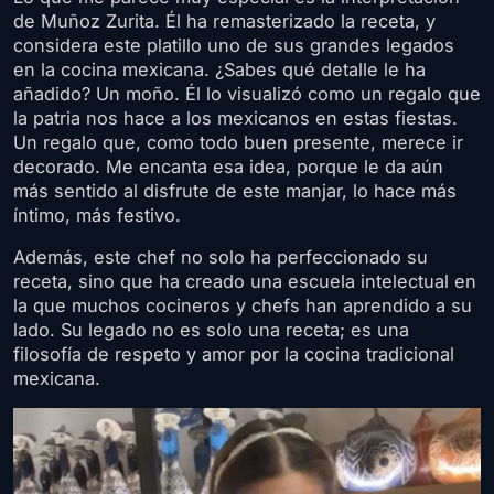
de Muñoz Zurita. Él ha remasterizado la receta, y
considera este platillo uno de sus grandes legados
en la cocina mexicana. ¿Sabes qué detalle le ha
añadido? Un moño. Él lo visualizó como un regalo que
la patria nos hace a los mexicanos en estas fiestas.
Un regalo que, como todo buen presente, merece ir
decorado. Me encanta esa idea, porque le da aún
más sentido al disfrute de este manjar, lo hace más
íntimo, más festivo.
Además, este chef no solo ha perfeccionado su
receta, sino que ha creado una escuela intelectual en
la que muchos cocineros y chefs han aprendido a su
lado. Su legado no es solo una receta; es una
filosofía de respeto y amor por la cocina tradicional
mexicana.