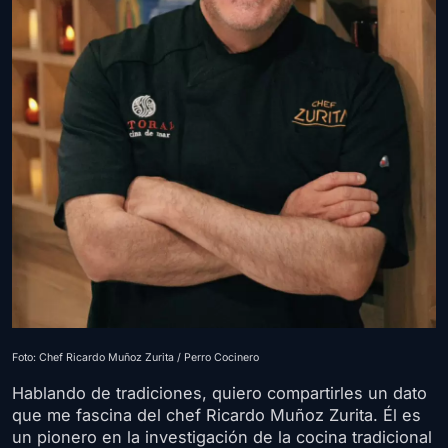
Foto: Chef Ricardo Muñoz Zurita / Perro Cocinero
Hablando de tradiciones, quiero compartirles un dato
que me fascina del chef Ricardo Muñoz Zurita. Él es
un pionero en la investigación de la cocina tradicional