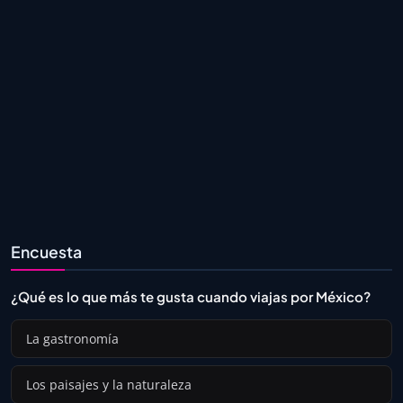
Encuesta
¿Qué es lo que más te gusta cuando viajas por México?
La gastronomía
Los paisajes y la naturaleza