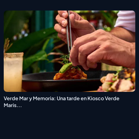
Verde Mar y Memoria: Una tarde en Kiosco Verde
Maris...