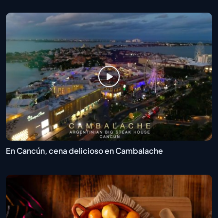
En Cancún, cena delicioso en Cambalache