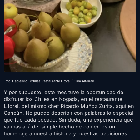
Foto: Haciendo Tortillas Restaurante Litoral / Gina Alfeiran
Y por supuesto, este mes tuve la oportunidad de
disfrutar los Chiles en Nogada, en el restaurante
Litoral, del mismo chef Ricardo Muñoz Zurita, aquí en
Cancún. No puedo describir con palabras lo especial
que fue cada bocado. Sin duda, una experiencia que
va más allá del simple hecho de comer, es un
homenaje a nuestra historia y nuestras tradiciones.