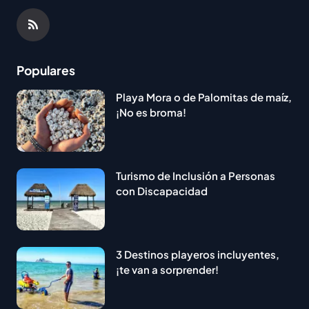
Populares
Playa Mora o de Palomitas de maíz,
¡No es broma!
Turismo de Inclusión a Personas
con Discapacidad
3 Destinos playeros incluyentes,
¡te van a sorprender!