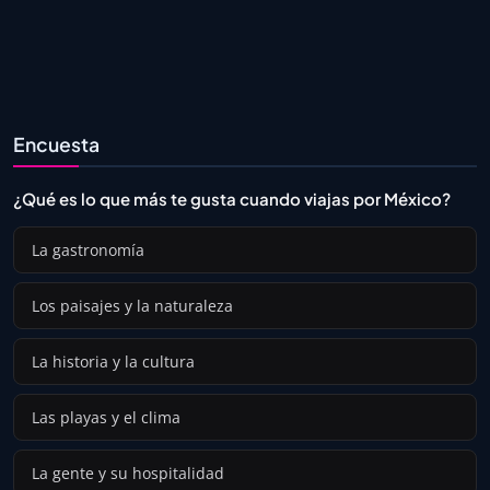
Encuesta
¿Qué es lo que más te gusta cuando viajas por México?
La gastronomía
Los paisajes y la naturaleza
La historia y la cultura
Las playas y el clima
La gente y su hospitalidad