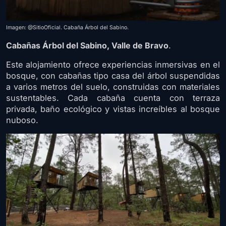
Imagen: @SitioOficial. Cabaña Árbol del Sabino.
Cabañas Árbol del Sabino, Valle de Bravo
.
Este alojamiento ofrece experiencias inmersivas en el
bosque, con cabañas tipo casa del árbol suspendidas
a varios metros del suelo, construidas con materiales
sustentables. Cada cabaña cuenta con terraza
privada, baño ecológico y vistas increíbles al bosque
nuboso.