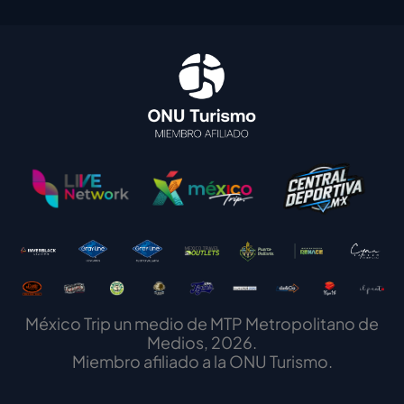
México Trip un medio de MTP Metropolitano de
Medios, 2026.
Miembro afiliado a la ONU Turismo.