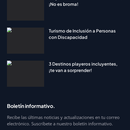
¡No es broma!
Turismo de Inclusión a Personas
con Discapacidad
3 Destinos playeros incluyentes,
¡te van a sorprender!
Boletín informativo.
Recibe las últimas noticias y actualizaciones en tu correo
electrónico. Suscríbete a nuestro boletín informativo.