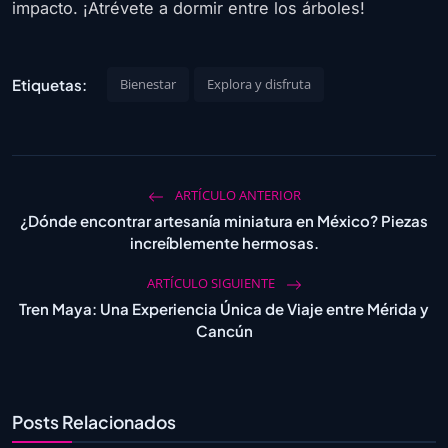
impacto. ¡Atrévete a dormir entre los árboles!
Etiquetas:
Bienestar
Explora y disfruta
ARTÍCULO ANTERIOR
¿Dónde encontrar artesanía miniatura en México? Piezas
increíblemente hermosas.
ARTÍCULO SIGUIENTE
Tren Maya: Una Experiencia Única de Viaje entre Mérida y
Cancún
Posts Relacionados