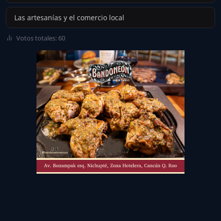
Las artesanías y el comercio local
Votos totales: 60