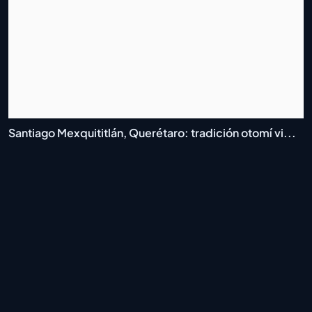
Santiago Mexquititlán, Querétaro: tradición otomí vi...