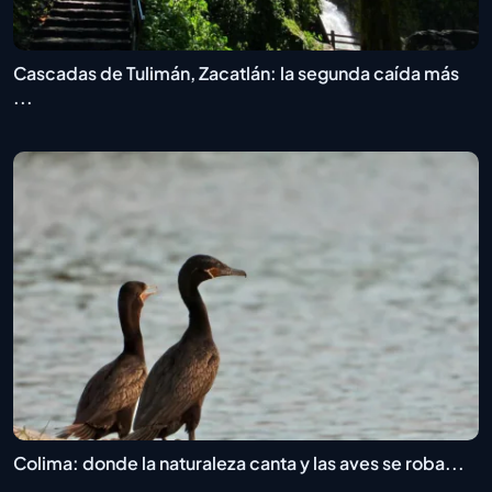
Cascadas de Tulimán, Zacatlán: la segunda caída más
...
Colima: donde la naturaleza canta y las aves se roba...