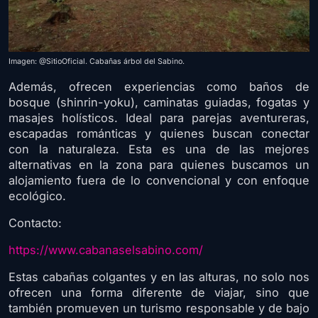
Imagen: @SitioOficial. Cabañas árbol del Sabino.
Además, ofrecen experiencias como baños de
bosque (shinrin-yoku), caminatas guiadas, fogatas y
masajes holísticos. Ideal para parejas aventureras,
escapadas románticas y quienes buscan conectar
con la naturaleza. Esta es una de las mejores
alternativas en la zona para quienes buscamos un
alojamiento fuera de lo convencional y con enfoque
ecológico.
Contacto:
https://www.cabanaselsabino.com/
Estas cabañas colgantes y en las alturas, no solo nos
ofrecen una forma diferente de viajar, sino que
también promueven un turismo responsable y de bajo