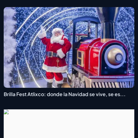
Brilla Fest Atlixco: donde la Navidad se vive, se es...