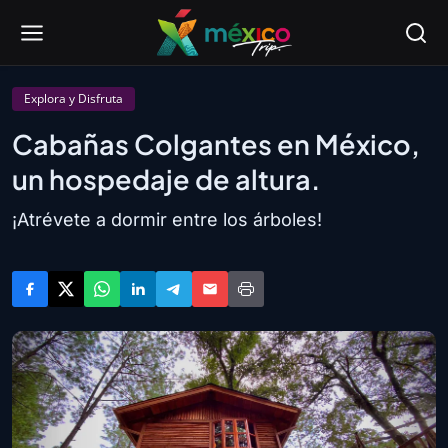
Explora y Disfruta
Cabañas Colgantes en México,
un hospedaje de altura.
¡Atrévete a dormir entre los árboles!