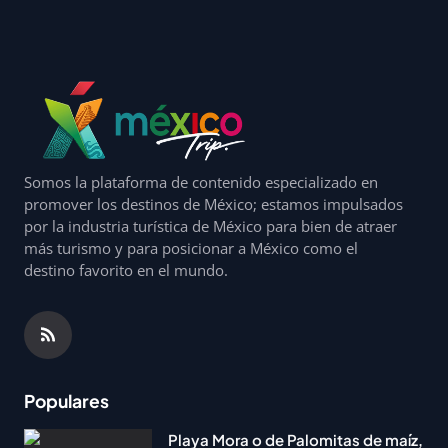
Somos la plataforma de contenido especializado en
promover los destinos de México; estamos impulsados
por la industria turística de México para bien de atraer
más turismo y para posicionar a México como el
destino favorito en el mundo.
Populares
Playa Mora o de Palomitas de maíz,