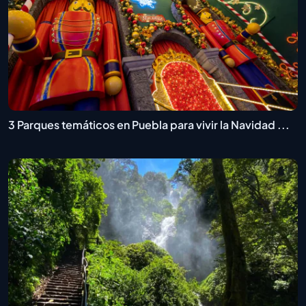
3 Parques temáticos en Puebla para vivir la Navidad ...