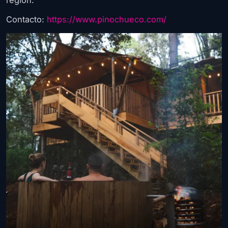
Contacto:
https://www.pinochueco.com/