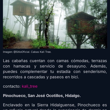
Imagen: @SitioOficial. Cabas Kali Tree.
Las cabañas cuentan con camas cómodas, terrazas
con hamacas y servicio de desayuno. Además,
puedes complementar tu estadía con senderismo,
recorridos a cascadas y paseos en bici.
contacto:
kali_tree
Pinochueco, San José Ocotillos, Hidalgo.
Enclavado en la Sierra Hidalguense, Pinochueco es