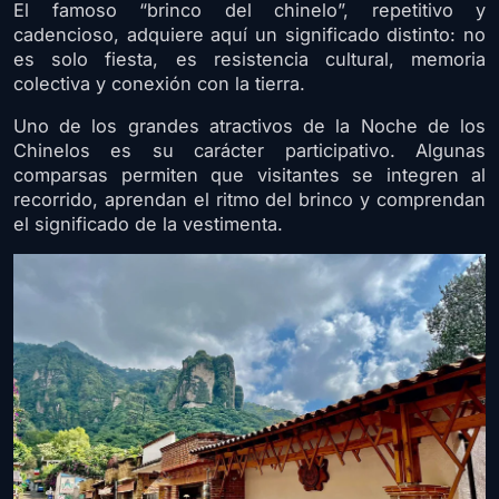
El famoso “brinco del chinelo”, repetitivo y
cadencioso, adquiere aquí un significado distinto: no
es solo fiesta, es resistencia cultural, memoria
colectiva y conexión con la tierra.
Uno de los grandes atractivos de la Noche de los
Chinelos es su carácter participativo. Algunas
comparsas permiten que visitantes se integren al
recorrido, aprendan el ritmo del brinco y comprendan
el significado de la vestimenta.