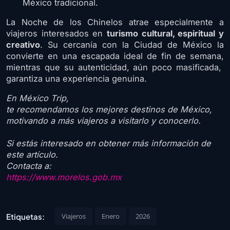
México tradicional.
La Noche de los Chinelos atrae especialmente a
viajeros interesados en
turismo cultural, espiritual y
creativo
. Su cercanía con la Ciudad de México la
convierte en una escapada ideal de fin de semana,
mientras que su autenticidad, aún poco masificada,
garantiza una experiencia genuina.
En México Trip,
te recomendamos los mejores destinos de México,
motivando a más viajeros a visitarlo y conocerlo.
Si estás interesado en obtener más información de
este artículo.
Contacta a:
https://www.morelos.gob.mx
Etiquetas:
Viajeros
Enero
2026