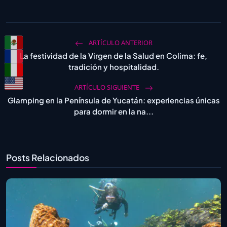
ARTÍCULO ANTERIOR
La festividad de la Virgen de la Salud en Colima: fe,
tradición y hospitalidad.
ARTÍCULO SIGUIENTE
Glamping en la Península de Yucatán: experiencias únicas
para dormir en la na...
Posts Relacionados