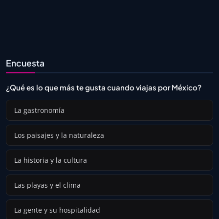
Encuesta
¿Qué es lo que más te gusta cuando viajas por México?
La gastronomía
Los paisajes y la naturaleza
La historia y la cultura
Las playas y el clima
La gente y su hospitalidad