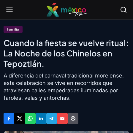
Familia
Cuando la fiesta se vuelve ritual:
La Noche de los Chinelos en
Tepoztlán.
A diferencia del carnaval tradicional morelense,
esta celebración se vive en recorridos que
atraviesan calles empedradas iluminadas por
faroles, velas y antorchas.