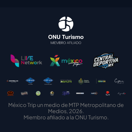
México Trip un medio de MTP Metropolitano de
Medios, 2026.
Miembro afiliado a la ONU Turismo.