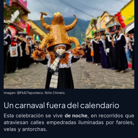
Imagen: @FbElTepozteco. Niño Chinelo.
Un carnaval fuera del calendario
Esta celebración se vive
de noche
, en recorridos que
atraviesan calles empedradas iluminadas por faroles,
velas y antorchas.