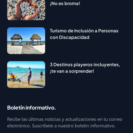
¡No es broma!
Turismo de Inclusión a Personas
con Discapacidad
3 Destinos playeros incluyentes,
¡te van a sorprender!
Boletín informativo.
Recibe las últimas noticias y actualizaciones en tu correo
electrónico. Suscríbete a nuestro boletín informativo.