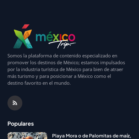
Somos la plataforma de contenido especializado en
promover los destinos de México; estamos impulsados
por la industria turística de México para bien de atraer
más turismo y para posicionar a México como el
destino favorito en el mundo.
Populares
Playa Mora o de Palomitas de maíz,