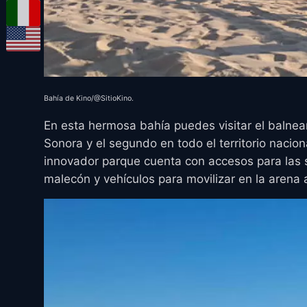
Bahía de Kino/@SitioKino.
En esta hermosa bahía puedes visitar el balnea
Sonora y el segundo en todo el territorio nacion
innovador parque cuenta con accesos para las 
malecón y vehículos para movilizar en la arena