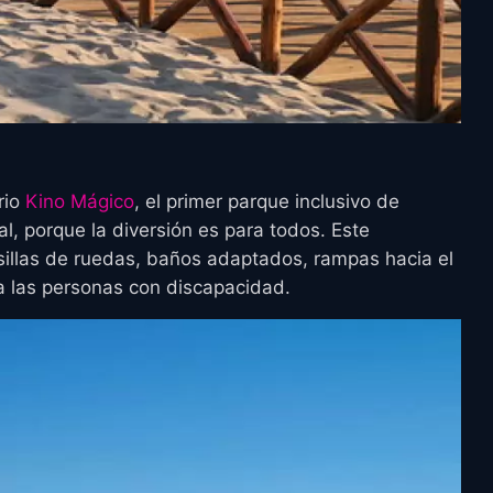
rio
Kino Mágico
, el primer parque inclusivo de
al, porque la diversión es para todos. Este
sillas de ruedas, baños adaptados, rampas hacia el
 a las personas con discapacidad.