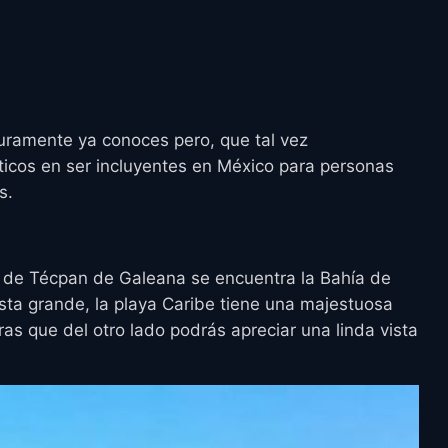
guramente ya conoces pero, que tal vez
ticos en ser incluyentes en México para personas
s.
o de Técpan de Galeana se encuentra la Bahía de
sta grande, la playa Caribe tiene una majestuosa
ras que del otro lado podrás apreciar una linda vista