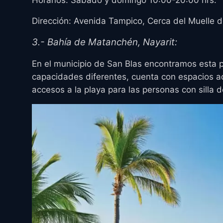
Dirección: Avenida Tampico, Cerca del Muelle d
3.- Bahía de Matanchén, Nayarit:
En el municipio de San Blas encontramos esta p
capacidades diferentes, cuenta con espacios 
accesos a la playa para las personas con silla 