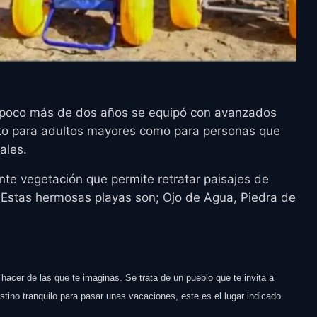
 poco más de dos años se equipó con avanzados
tanto para adultos mayores como para personas que
ales.
te vegetación que permite retratar paisajes de
. Estas hermosas playas son; Ojo de Agua, Piedra de
acer de las que te imaginas. Se trata de un pueblo que te invita a
stino tranquilo para pasar unas vacaciones, este es el lugar indicado