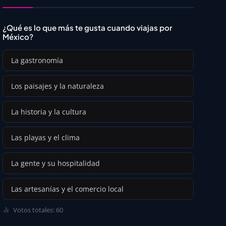
¿Qué es lo que más te gusta cuando viajas por
México?
La gastronomía
Los paisajes y la naturaleza
La historia y la cultura
Las playas y el clima
La gente y su hospitalidad
Las artesanías y el comercio local
Votos totales: 60