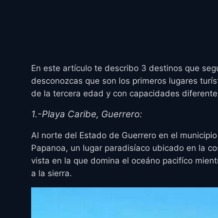
En este artículo te describo 3 destinos que se
desconozcas que son los primeros lugares turís
de la tercera edad y con capacidades diferente
1.-Playa Caribe, Guerrero:
Al norte del Estado de Guerrero en el municipi
Papanoa, un lugar paradisíaco ubicado en la co
vista en la que domina el oceáno pacifíco mient
a la sierra.