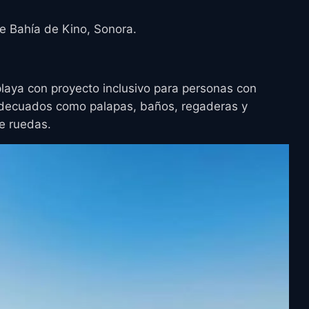
e Bahía de Kino, Sonora.
laya con proyecto inclusivo para personas con
adecuados como palapas, baños, regaderas y
de ruedas.