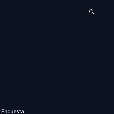
Encuesta