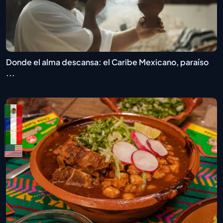
Donde el alma descansa: el Caribe Mexicano, paraíso
...