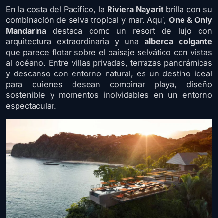
En la costa del Pacífico, la
Riviera Nayarit
brilla con su
combinación de selva tropical y mar. Aquí,
One & Only
Mandarina
destaca como un resort de lujo con
arquitectura extraordinaria y una
alberca colgante
que parece flotar sobre el paisaje selvático con vistas
al océano. Entre villas privadas, terrazas panorámicas
y descanso con entorno natural, es un destino ideal
para quienes desean combinar playa, diseño
sostenible y momentos inolvidables en un entorno
espectacular.