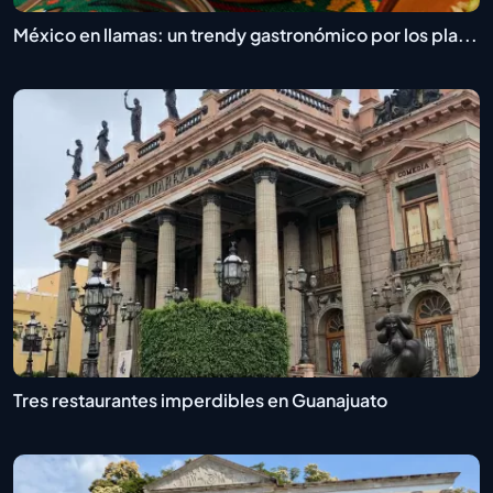
México en llamas: un trendy gastronómico por los pla...
Tres restaurantes imperdibles en Guanajuato