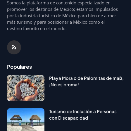
Somos la plataforma de contenido especializado en
promover los destinos de México; estamos impulsados
por la industria turística de México para bien de atraer
más turismo y para posicionar a México como el
destino favorito en el mundo.
Populares
Playa Mora o de Palomitas de maíz,
¡No es broma!
Turismo de Inclusión a Personas
con Discapacidad