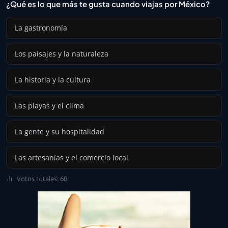
¿Qué es lo que más te gusta cuando viajas por México?
La gastronomía
Los paisajes y la naturaleza
La historia y la cultura
Las playas y el clima
La gente y su hospitalidad
Las artesanías y el comercio local
Votos totales: 60