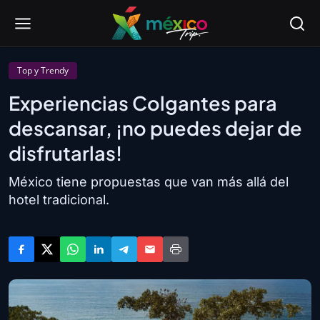
Top y Trendy
Experiencias Colgantes para
descansar, ¡no puedes dejar de
disfrutarlas!
México tiene propuestas que van más allá del
hotel tradicional.