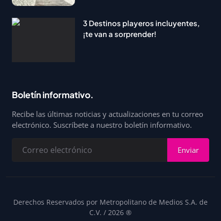
3 Destinos playeros incluyentes,
¡te van a sorprender!
Boletín informativo.
Recibe las últimas noticias y actualizaciones en tu correo
electrónico. Suscríbete a nuestro boletín informativo.
Enviar
Derechos Reservados por Metropolitano de Medios S.A. de
C.V. / 2026 ®