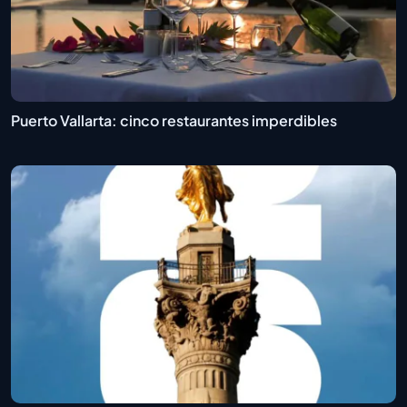
Puerto Vallarta: cinco restaurantes imperdibles