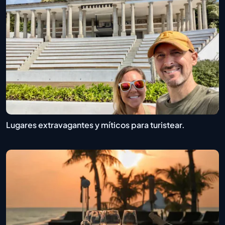
Lugares extravagantes y míticos para turistear.