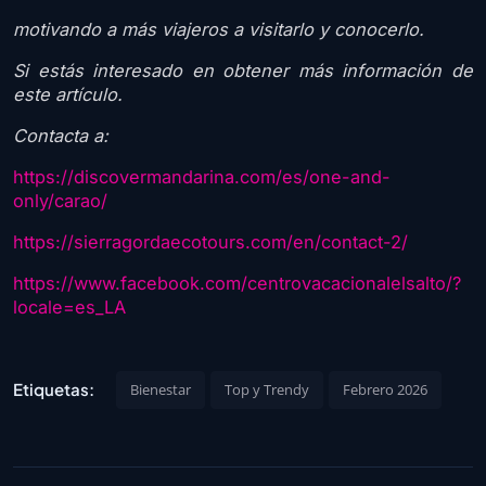
motivando a más viajeros a visitarlo y conocerlo.
Si estás interesado en obtener más información de
este artículo.
Contacta a:
https://discovermandarina.com/es/one-and-
only/carao/
https://sierragordaecotours.com/en/contact-2/
https://www.facebook.com/centrovacacionalelsalto/?
locale=es_LA
Etiquetas:
Bienestar
Top y Trendy
Febrero 2026