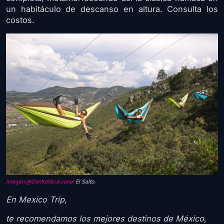
un habitáculo de descanso en altura. Consulta los
costos.
Imagen:@CentroVacacional
El Salto.
En Mexico Trip,
te recomendamos los mejores destinos de México,