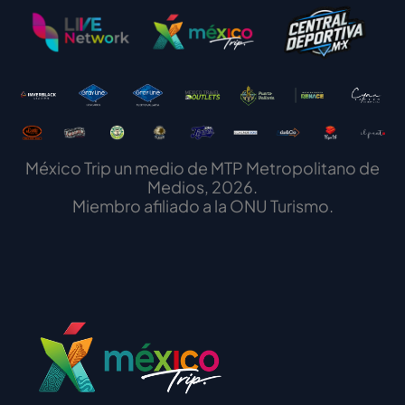
México Trip un medio de MTP Metropolitano de
Medios, 2026.
Miembro afiliado a la ONU Turismo.