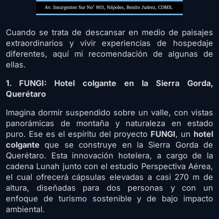
Cuando se trata de descansar en medio de paisajes
extraordinarios y vivir experiencias de hospedaje
diferentes, aquí mi recomendación de algunas de
ellas.
1. FUNGI: Hotel colgante en la Sierra Gorda,
Querétaro
Imagina dormir suspendido sobre un valle, con vistas
panorámicas de montaña y naturaleza en estado
puro. Ese es el espíritu del proyecto
FUNGI
, un
hotel
colgante
que se construye en la Sierra Gorda de
Querétaro. Esta innovación hotelera, a cargo de la
cadena Lunah junto con el estudio Perspectiva Aérea,
el cual ofrecerá cápsulas elevadas a casi 270 m de
altura, diseñadas para dos personas y con un
enfoque de turismo sostenible y de bajo impacto
ambiental.