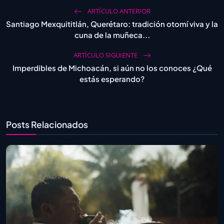
ARTÍCULO ANTERIOR
Santiago Mexquititlán, Querétaro: tradición otomí viva y la
cuna de la muñeca...
ARTÍCULO SIGUIENTE
Imperdibles de Michoacán, si aún no los conoces ¿Qué
estás esperando?
Posts Relacionados