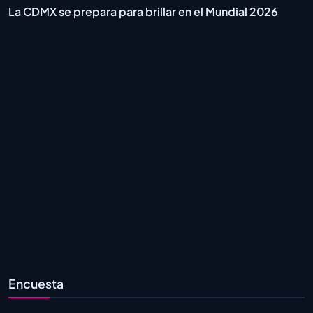
La CDMX se prepara para brillar en el Mundial 2026
Encuesta