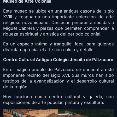
Museo de Arte Colonial
Este museo se ubica en una antigua casona del siglo
XVIII y resguarda una importante colección de arte
religioso novohispano. Destacan pinturas atribuidas a
Miguel Cabrera y piezas que permiten comprender la
riqueza espiritual y artística del periodo colonial.
Es un espacio íntimo y tranquilo, ideal para quienes
disfrutan apreciar el arte con calma y detalle.
Centro Cultural Antiguo Colegio Jesuita de Pátzcuaro
En el mágico pueblo de Pátzcuaro se encuentra este
imponente recinto del siglo XVI. Sus muros han sido
testigos de la evangelización y el desarrollo cultural
de la región.
Hoy funciona como centro cultural y galería, con
exposiciones de arte popular, pintura y escultura.