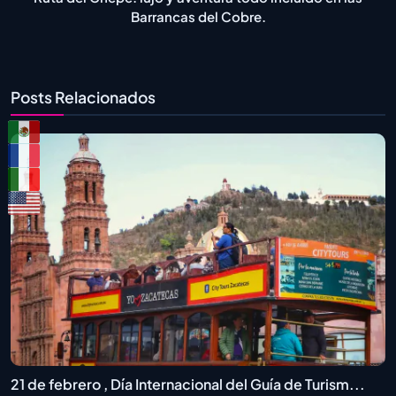
Barrancas del Cobre.
Posts Relacionados
21 de febrero , Día Internacional del Guía de Turism...