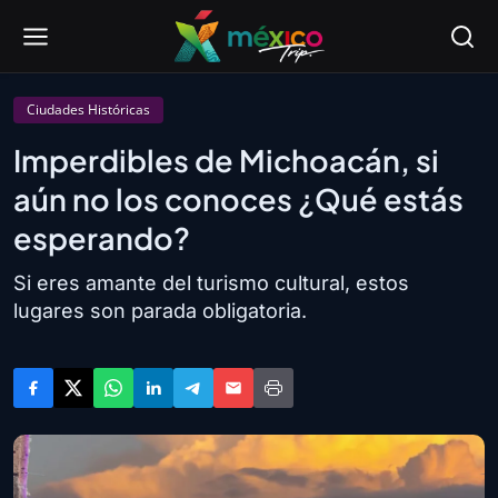
Ciudades Históricas
Imperdibles de Michoacán, si
aún no los conoces ¿Qué estás
esperando?
Si eres amante del turismo cultural, estos
lugares son parada obligatoria.