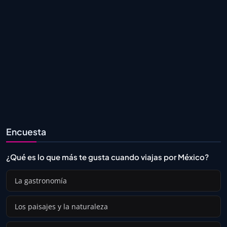
Encuesta
¿Qué es lo que más te gusta cuando viajas por México?
La gastronomía
Los paisajes y la naturaleza