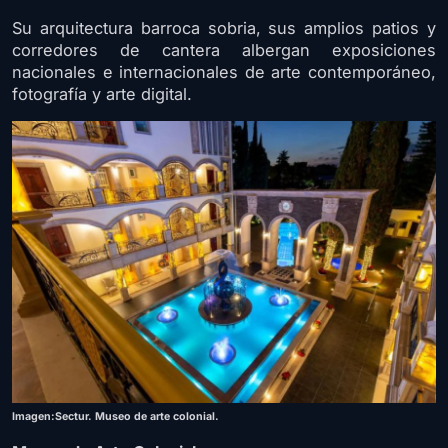
Su arquitectura barroca sobria, sus amplios patios y
corredores de cantera albergan exposiciones
nacionales e internacionales de arte contemporáneo,
fotografía y arte digital.
Imagen:Sectur. Museo de arte colonial.