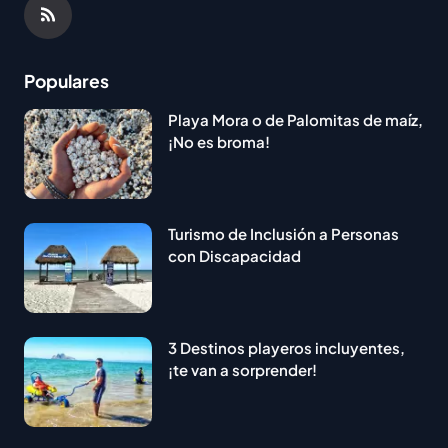
Populares
Playa Mora o de Palomitas de maíz,
¡No es broma!
Turismo de Inclusión a Personas
con Discapacidad
3 Destinos playeros incluyentes,
¡te van a sorprender!