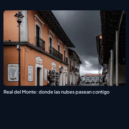
Real del Monte: donde las nubes pasean contigo