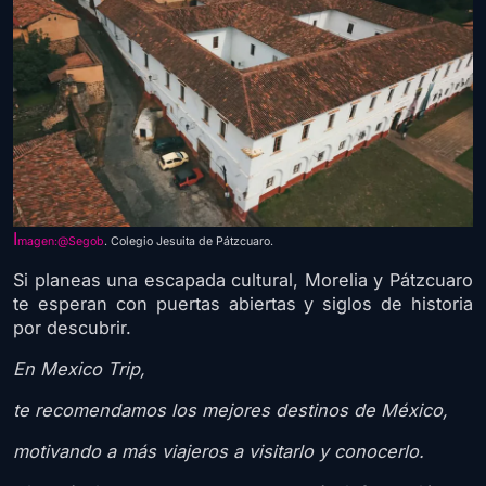
I
magen:@Segob
. Colegio Jesuita de Pátzcuaro.
Si planeas una escapada cultural, Morelia y Pátzcuaro
te esperan con puertas abiertas y siglos de historia
por descubrir.
En Mexico Trip,
te recomendamos los mejores destinos de México,
motivando a más viajeros a visitarlo y conocerlo.