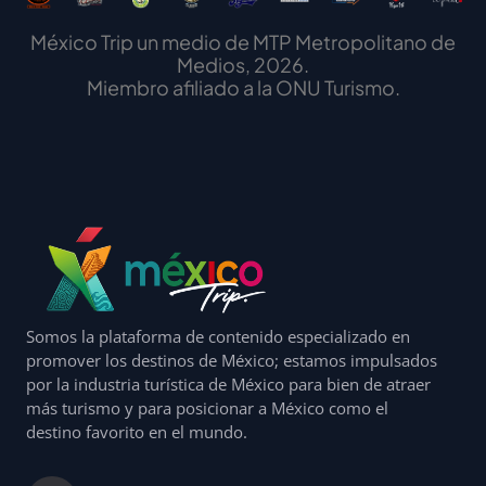
México Trip un medio de MTP Metropolitano de
Medios, 2026.
Miembro afiliado a la ONU Turismo.
Somos la plataforma de contenido especializado en
promover los destinos de México; estamos impulsados
por la industria turística de México para bien de atraer
más turismo y para posicionar a México como el
destino favorito en el mundo.