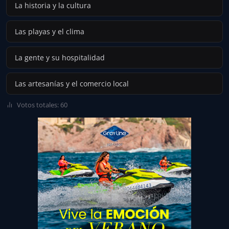
La historia y la cultura
Las playas y el clima
La gente y su hospitalidad
Las artesanías y el comercio local
Votos totales: 60