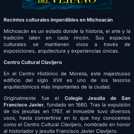
Recintos culturales imperdibles en Michoacán
Michoacán es un estado donde la historia, el arte y la
tradición laten en cada rincón. Sus espacios
culturales se mantienen vivos a través de
exposiciones, arquitectura y experiencias únicas.
Centro Cultural Clavijero
En el Centro Histórico de Morelia, este majestuoso
edificio del siglo XVII es uno de los tesoros
arquitectónicos más importantes de la ciudad.
Originalmente fue el
Colegio Jesuita de San
Francisco Javier
, fundado en 1660. Tras la expulsión
de los jesuitas en 1767, el inmueble tuvo diversos
usos, hasta convertirse en lo que hoy conocemos
como el Centro Cultural Clavijero, nombrado en honor
al historiador y jesuita Francisco Javier Clavijero.