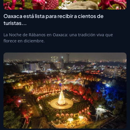
Oaxaca está lista para recibir a cientos de
turistas...
La Noche de Rábanos en Oaxaca: una tradición viva que
florece en diciembre.