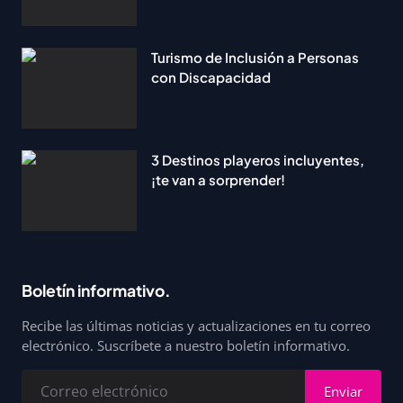
Turismo de Inclusión a Personas
con Discapacidad
3 Destinos playeros incluyentes,
¡te van a sorprender!
Boletín informativo.
Recibe las últimas noticias y actualizaciones en tu correo
electrónico. Suscríbete a nuestro boletín informativo.
Enviar