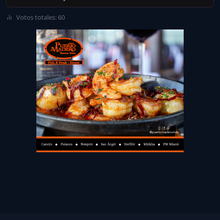
Votos totales: 60