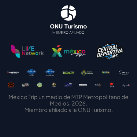
México Trip un medio de MTP Metropolitano de
Medios, 2026.
Miembro afiliado a la ONU Turismo.