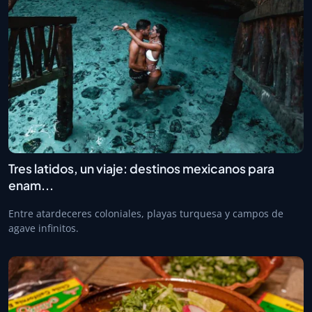
Tres latidos, un viaje: destinos mexicanos para
enam...
Entre atardeceres coloniales, playas turquesa y campos de
agave infinitos.