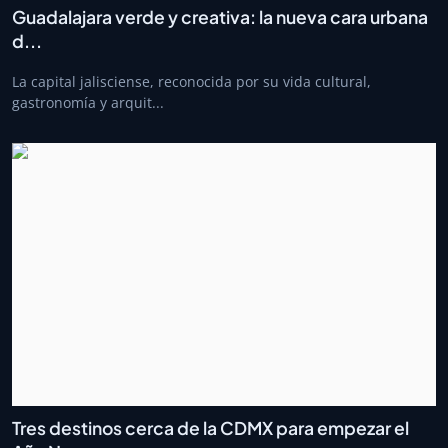
Guadalajara verde y creativa: la nueva cara urbana
d...
La capital jalisciense, reconocida por su vida cultural,
gastronomía y arquit...
Tres destinos cerca de la CDMX para empezar el