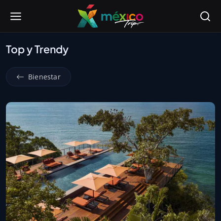
Top y Trendy
Bienestar