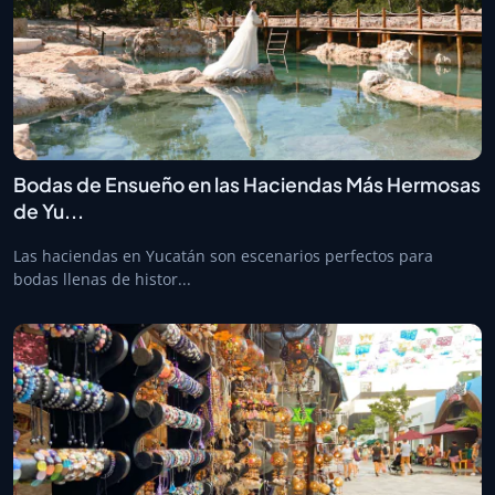
Bodas de Ensueño en las Haciendas Más Hermosas
de Yu...
Las haciendas en Yucatán son escenarios perfectos para
bodas llenas de histor...