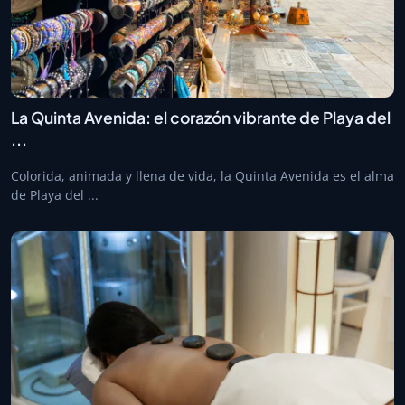
La Quinta Avenida: el corazón vibrante de Playa del
...
Colorida, animada y llena de vida, la Quinta Avenida es el alma
de Playa del ...