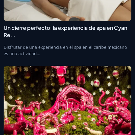
Un cierre perfecto: la experiencia de spa en Cyan
Re...
Disfrutar de una experiencia en el spa en el caribe mexicano
es una actividad...