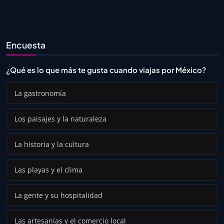
Encuesta
¿Qué es lo que más te gusta cuando viajas por México?
La gastronomía
Los paisajes y la naturaleza
La historia y la cultura
Las playas y el clima
La gente y su hospitalidad
Las artesanías y el comercio local