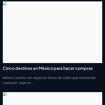
Cinco destinos en México para hacer compras
México cuenta con espacios llenos de estilo que convierten
cualquier viaje en...