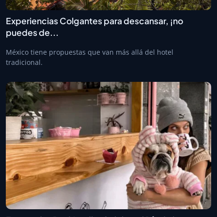
Experiencias Colgantes para descansar, ¡no
puedes de...
México tiene propuestas que van más allá del hotel
tradicional.