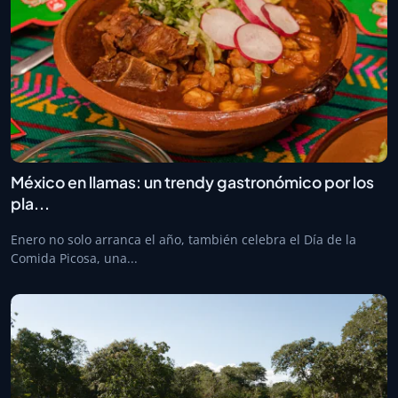
México en llamas: un trendy gastronómico por los
pla...
Enero no solo arranca el año, también celebra el Día de la
Comida Picosa, una...