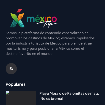
Somos la plataforma de contenido especializado en
promover los destinos de México; estamos impulsados
por la industria turística de México para bien de atraer
más turismo y para posicionar a México como el
destino favorito en el mundo.
Populares
Playa Mora o de Palomitas de maíz,
¡No es broma!