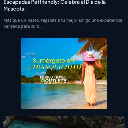
Escapadas Petfriendly: Celebra el Día de la
Mascota.
Más que un paseo, regálale a tu mejor amigo una experiencia
pensada para su b...