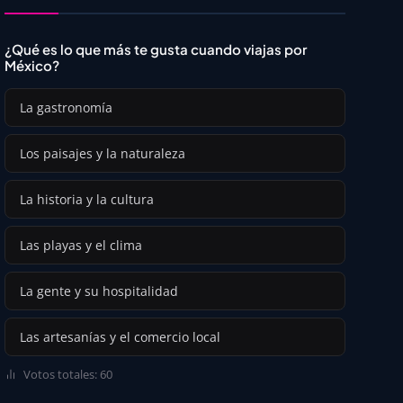
¿Qué es lo que más te gusta cuando viajas por
México?
La gastronomía
Los paisajes y la naturaleza
La historia y la cultura
Las playas y el clima
La gente y su hospitalidad
Las artesanías y el comercio local
Votos totales: 60