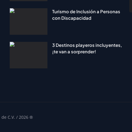
Turismo de Inclusión a Personas
con Discapacidad
3 Destinos playeros incluyentes,
¡te van a sorprender!
de C.V. / 2026 ®