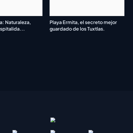
a: Naturaleza,
Playa Ermita, el secreto mejor
spitalida...
guardado de los Tuxtlas.