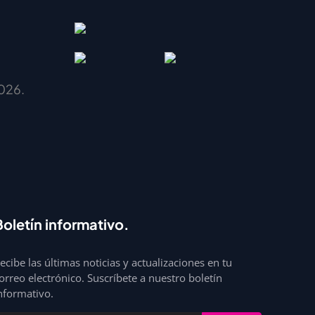
026.
Boletín informativo.
ecibe las últimas noticias y actualizaciones en tu
orreo electrónico. Suscríbete a nuestro boletín
nformativo.