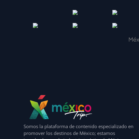
Méx
Somos la plataforma de contenido especializado en
promover los destinos de México; estamos