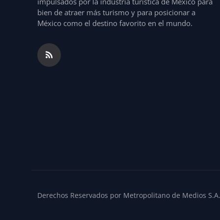
impulsados por la industria turística de México para
bien de atraer más turismo y para posicionar a
México como el destino favorito en el mundo.
Derechos Reservados por Metropolitano de Medios S.A. 