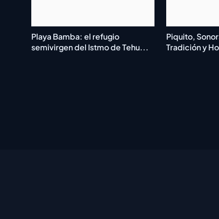
Playa Bamba: el refugio
Piquito, Sonor
semivirgen del Istmo de Tehu...
Tradición y Ho