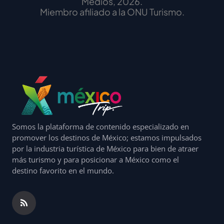
Medios, 2026.
Miembro afiliado a la ONU Turismo.
Somos la plataforma de contenido especializado en
promover los destinos de México; estamos impulsados
por la industria turística de México para bien de atraer
más turismo y para posicionar a México como el
destino favorito en el mundo.