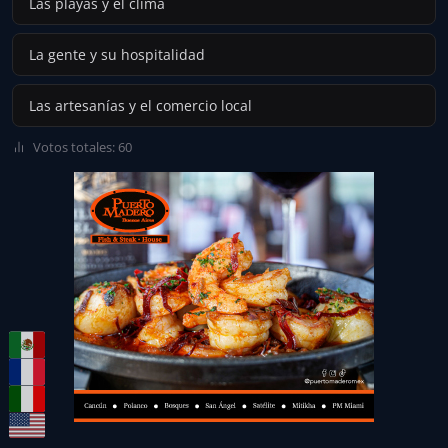
Las playas y el clima
La gente y su hospitalidad
Las artesanías y el comercio local
Votos totales: 60