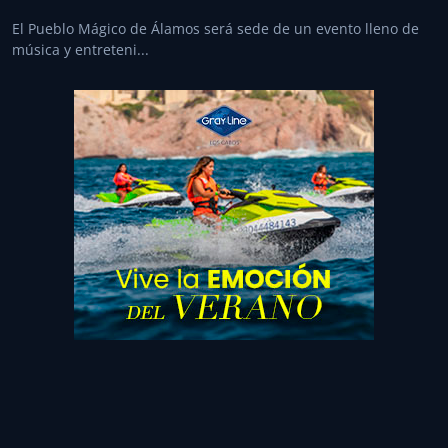
El Pueblo Mágico de Álamos será sede de un evento lleno de
música y entreteni...