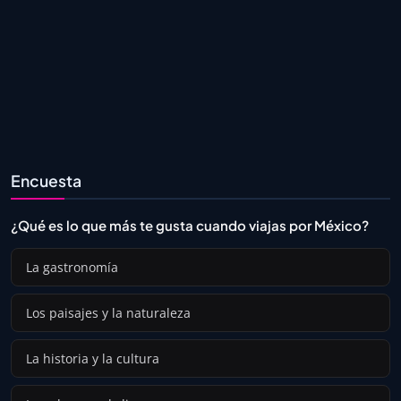
Encuesta
¿Qué es lo que más te gusta cuando viajas por México?
La gastronomía
Los paisajes y la naturaleza
La historia y la cultura