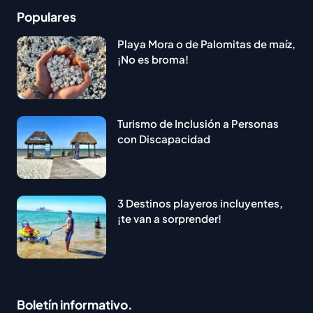
Populares
Playa Mora o de Palomitas de maíz,
¡No es broma!
Turismo de Inclusión a Personas
con Discapacidad
3 Destinos playeros incluyentes,
¡te van a sorprender!
Boletín informativo.