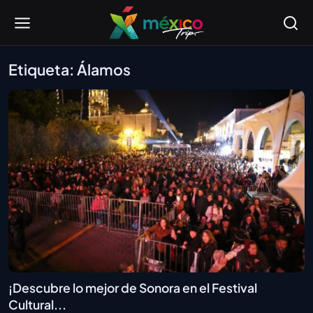
Etiqueta: Álamos
¡Descubre lo mejor de Sonora en el Festival
Cultural...