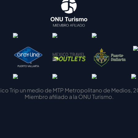
ico Trip un medio de MTP Metropolitano de Medios, 2
Miembro afiliado a la ONU Turismo.