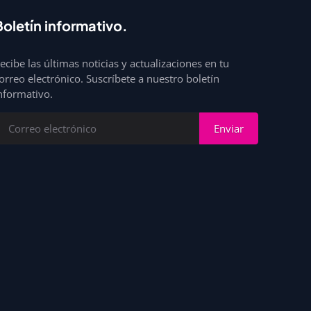
Boletín informativo.
ecibe las últimas noticias y actualizaciones en tu
orreo electrónico. Suscríbete a nuestro boletín
nformativo.
Enviar