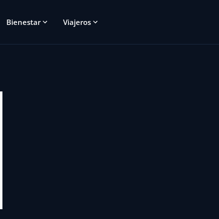
Bienestar
Viajeros