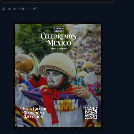
Votos totales: 60