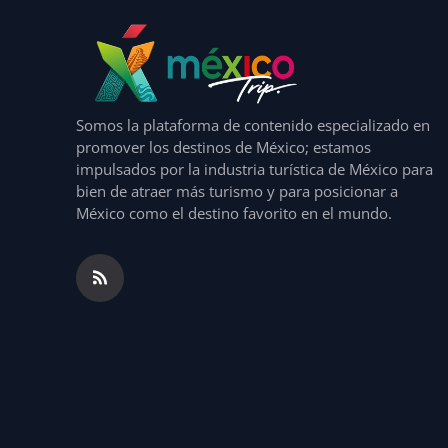
Somos la plataforma de contenido especializado en
promover los destinos de México; estamos
impulsados por la industria turística de México para
bien de atraer más turismo y para posicionar a
México como el destino favorito en el mundo.