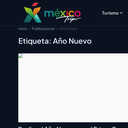
Turismo
Inicio
Publicaciones
Año Nuevo
Etiqueta: Año Nuevo