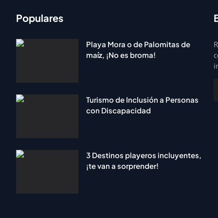
Populares
Playa Mora o de Palomitas de
R
maíz, ¡No es broma!
c
i
Turismo de Inclusión a Personas
con Discapacidad
3 Destinos playeros incluyentes,
¡te van a sorprender!