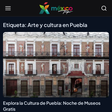
Etiqueta: Arte y cultura en Puebla
Explora la Cultura de Puebla: Noche de Museos
Gratis