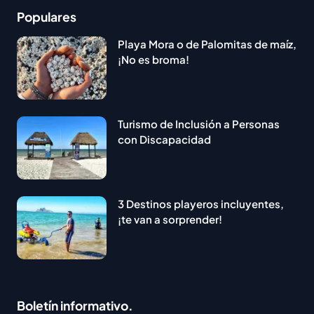
Populares
Playa Mora o de Palomitas de maíz,
¡No es broma!
Turismo de Inclusión a Personas
con Discapacidad
3 Destinos playeros incluyentes,
¡te van a sorprender!
Boletín informativo.