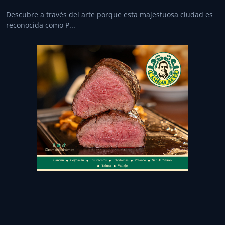
Descubre a través del arte porque esta majestuosa ciudad es
reconocida como P...