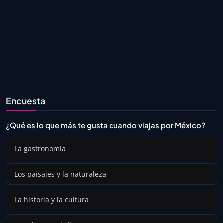
Encuesta
¿Qué es lo que más te gusta cuando viajas por México?
La gastronomía
Los paisajes y la naturaleza
La historia y la cultura