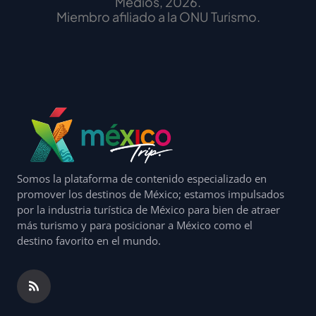
Medios, 2026.
Miembro afiliado a la ONU Turismo.
Somos la plataforma de contenido especializado en
promover los destinos de México; estamos impulsados
por la industria turística de México para bien de atraer
más turismo y para posicionar a México como el
destino favorito en el mundo.