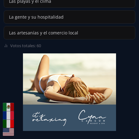
Las playas y el clima
La gente y su hospitalidad
Las artesanías y el comercio local
Votos totales: 60