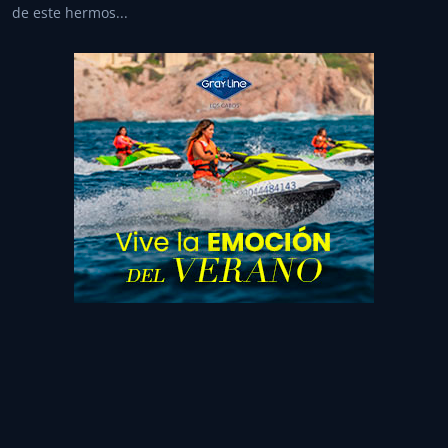
de este hermos...