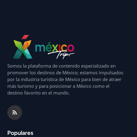
Somos la plataforma de contenido especializado en
promover los destinos de México; estamos impulsados
por la industria turística de México para bien de atraer
más turismo y para posicionar a México como el
destino favorito en el mundo.
Populares