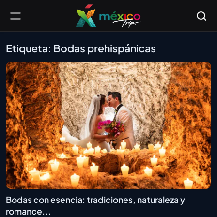
Etiqueta: Bodas prehispánicas
Bodas con esencia: tradiciones, naturaleza y
romance...