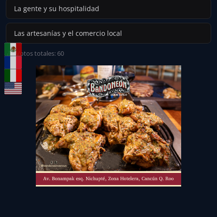
La gente y su hospitalidad
Las artesanías y el comercio local
Votos totales: 60