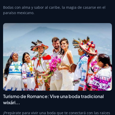
Bodas con alma y sabor al caribe, la magia de casarse en el
paraíso mexicano.
Turismo de Romance: Vive una boda tradicional
wixári...
¡Prepárate para vivir una boda que te conectará con las raíces