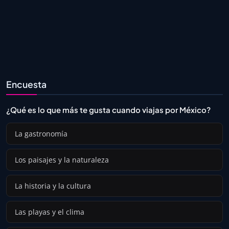
Encuesta
¿Qué es lo que más te gusta cuando viajas por México?
La gastronomía
Los paisajes y la naturaleza
La historia y la cultura
Las playas y el clima