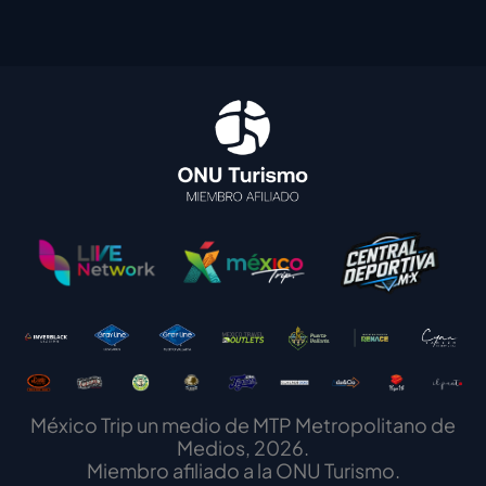
México Trip un medio de MTP Metropolitano de
Medios, 2026.
Miembro afiliado a la ONU Turismo.