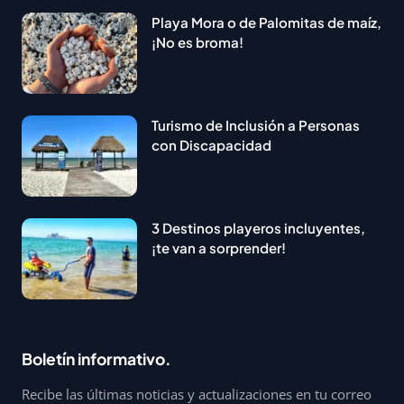
Playa Mora o de Palomitas de maíz,
¡No es broma!
Turismo de Inclusión a Personas
con Discapacidad
3 Destinos playeros incluyentes,
¡te van a sorprender!
Boletín informativo.
Recibe las últimas noticias y actualizaciones en tu correo