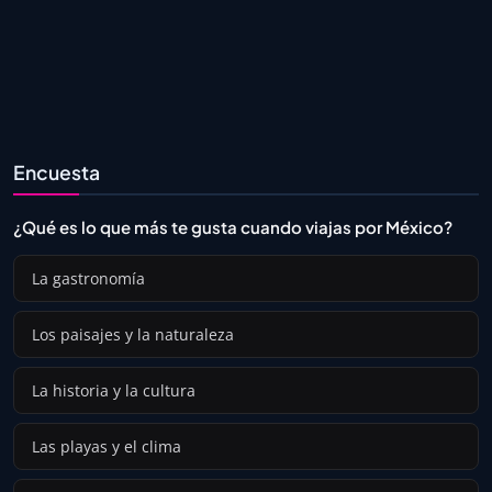
Encuesta
¿Qué es lo que más te gusta cuando viajas por México?
La gastronomía
Los paisajes y la naturaleza
La historia y la cultura
Las playas y el clima