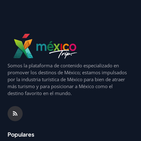
Somos la plataforma de contenido especializado en
promover los destinos de México; estamos impulsados
por la industria turística de México para bien de atraer
más turismo y para posicionar a México como el
destino favorito en el mundo.
Populares