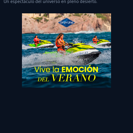
Un espectáculo del universo en pleno desierto.