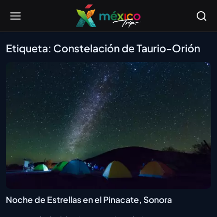
Etiqueta: Constelación de Taurio-Orión
Noche de Estrellas en el Pinacate, Sonora