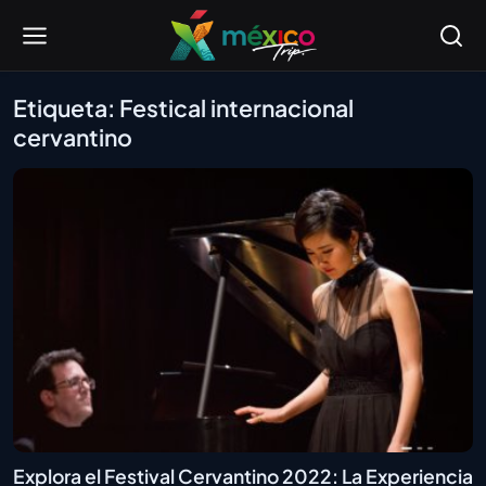
Etiqueta: Festical internacional
cervantino
Explora el Festival Cervantino 2022: La Experiencia