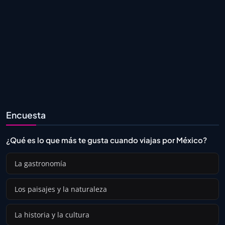
Encuesta
¿Qué es lo que más te gusta cuando viajas por México?
La gastronomía
Los paisajes y la naturaleza
La historia y la cultura