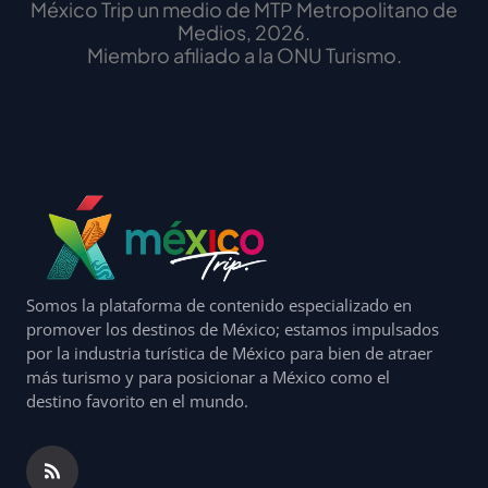
México Trip un medio de MTP Metropolitano de
Medios, 2026.
Miembro afiliado a la ONU Turismo.
Somos la plataforma de contenido especializado en
promover los destinos de México; estamos impulsados
por la industria turística de México para bien de atraer
más turismo y para posicionar a México como el
destino favorito en el mundo.