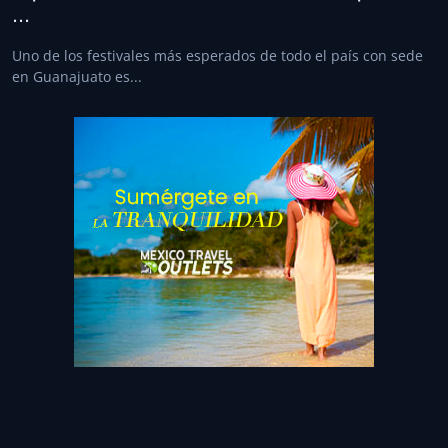
...
Uno de los festivales más esperados de todo el país con sede
en Guanajuato es...