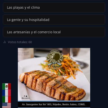
Las playas y el clima
La gente y su hospitalidad
Las artesanías y el comercio local
Votos totales: 60