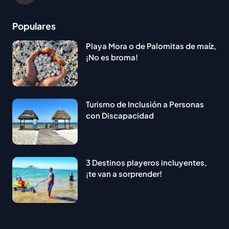
Populares
Playa Mora o de Palomitas de maíz,
¡No es broma!
Turismo de Inclusión a Personas
con Discapacidad
3 Destinos playeros incluyentes,
¡te van a sorprender!