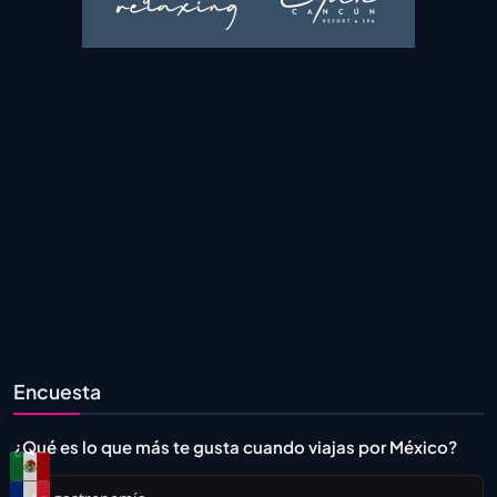
Encuesta
¿Qué es lo que más te gusta cuando viajas por México?