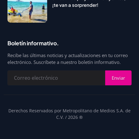
¡te van a sorprender!
Boletín informativo.
Recibe las últimas noticias y actualizaciones en tu correo
electrónico. Suscríbete a nuestro boletín informativo.
Enviar
Derechos Reservados por Metropolitano de Medios S.A. de
C.V. / 2026 ®