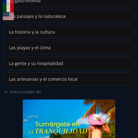
La gastronomía
Los paisajes y la naturaleza
La historia y la cultura
Las playas y el clima
La gente y su hospitalidad
Las artesanías y el comercio local
Votos totales: 60