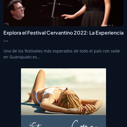
Explora el Festival Cervantino 2022: La Experiencia
...
Uno de los festivales más esperados de todo el país con sede
en Guanajuato es...