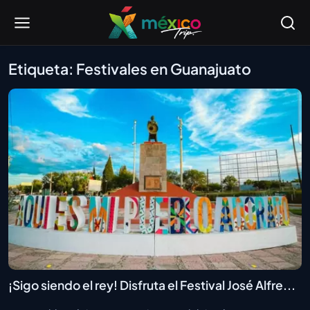
Etiqueta: Festivales en Guanajuato
¡Sigo siendo el rey! Disfruta el Festival José Alfre...