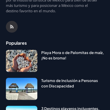
más turismo y para posicionar a México como el
destino favorito en el mundo.
Populares
Playa Mora o de Palomitas de maíz,
¡No es broma!
Turismo de Inclusión a Personas
con Discapacidad
3 Destinos playeros incluyentes,