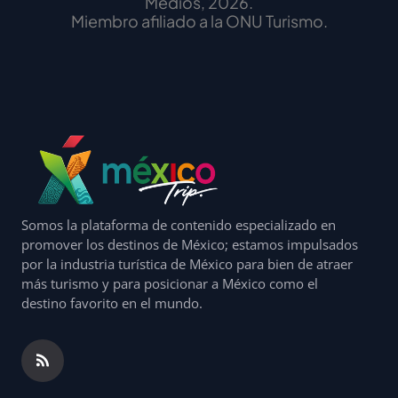
Medios, 2026.
Miembro afiliado a la ONU Turismo.
Somos la plataforma de contenido especializado en
promover los destinos de México; estamos impulsados
por la industria turística de México para bien de atraer
más turismo y para posicionar a México como el
destino favorito en el mundo.