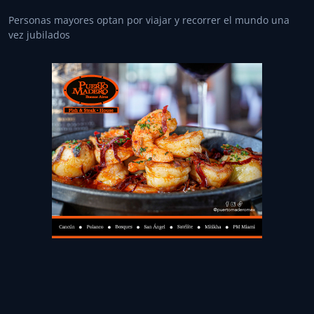
Personas mayores optan por viajar y recorrer el mundo una
vez jubilados