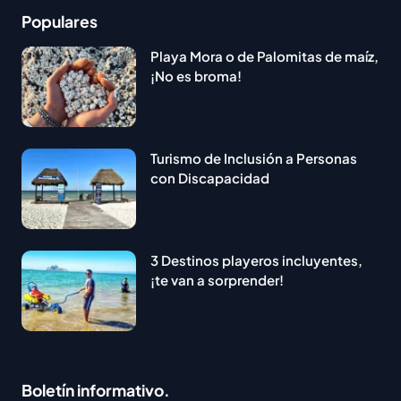
Populares
Playa Mora o de Palomitas de maíz,
¡No es broma!
Turismo de Inclusión a Personas
con Discapacidad
3 Destinos playeros incluyentes,
¡te van a sorprender!
Boletín informativo.