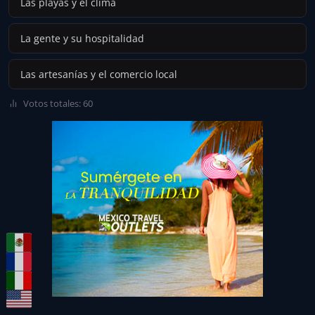
Las playas y el clima
La gente y su hospitalidad
Las artesanías y el comercio local
Votos totales: 60