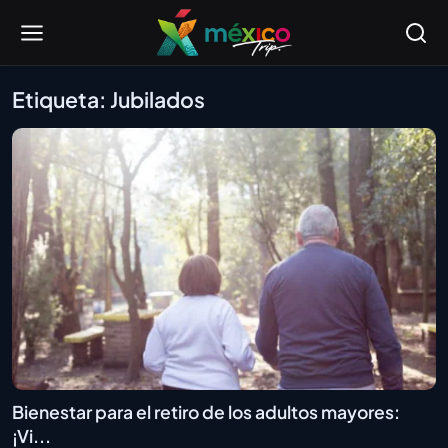
Etiqueta: Jubilados
Bienestar para el retiro de los adultos mayores:
¡Vi...