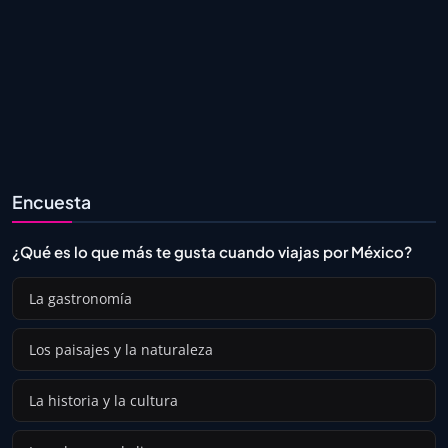
Encuesta
¿Qué es lo que más te gusta cuando viajas por México?
La gastronomía
Los paisajes y la naturaleza
La historia y la cultura