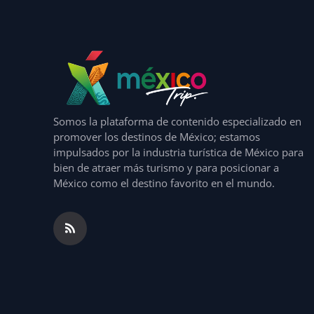
Somos la plataforma de contenido especializado en
promover los destinos de México; estamos
impulsados por la industria turística de México para
bien de atraer más turismo y para posicionar a
México como el destino favorito en el mundo.