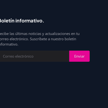
Boletín informativo.
ecibe las últimas noticias y actualizaciones en tu
orreo electrónico. Suscríbete a nuestro boletín
nformativo.
Enviar