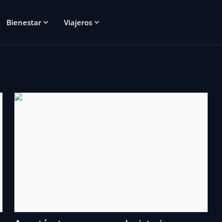
Bienestar
Viajeros