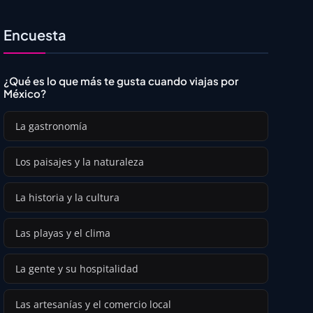
Encuesta
¿Qué es lo que más te gusta cuando viajas por
México?
La gastronomía
Los paisajes y la naturaleza
La historia y la cultura
Las playas y el clima
La gente y su hospitalidad
Las artesanías y el comercio local