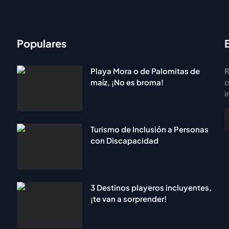
Populares
Playa Mora o de Palomitas de
R
maíz, ¡No es broma!
c
i
Turismo de Inclusión a Personas
con Discapacidad
3 Destinos playeros incluyentes,
¡te van a sorprender!