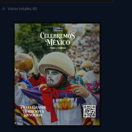
Votos totales: 60