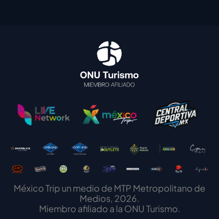
México Trip un medio de MTP Metropolitano de
Medios, 2026.
Miembro afiliado a la ONU Turismo.