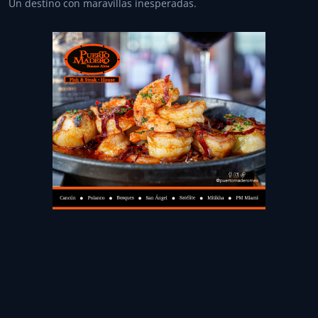
Un destino con maravillas inesperadas.