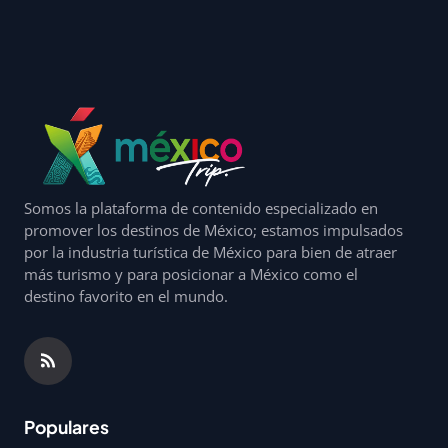
Somos la plataforma de contenido especializado en
promover los destinos de México; estamos impulsados
por la industria turística de México para bien de atraer
más turismo y para posicionar a México como el
destino favorito en el mundo.
Populares