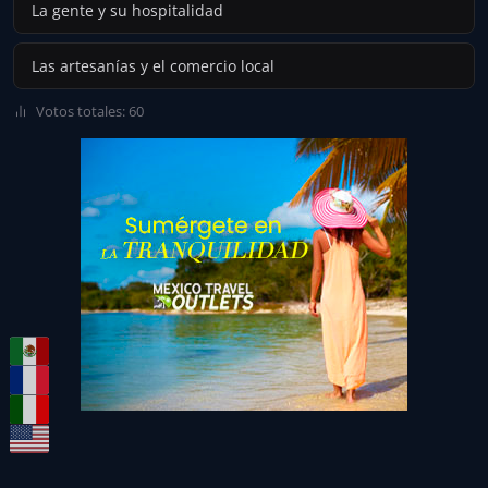
La gente y su hospitalidad
Las artesanías y el comercio local
Votos totales: 60