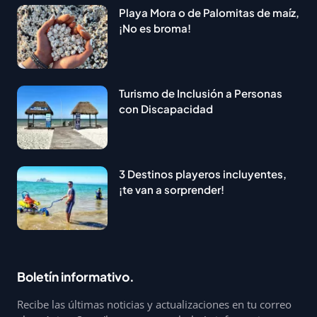
Playa Mora o de Palomitas de maíz,
¡No es broma!
Turismo de Inclusión a Personas
con Discapacidad
3 Destinos playeros incluyentes,
¡te van a sorprender!
Boletín informativo.
Recibe las últimas noticias y actualizaciones en tu correo