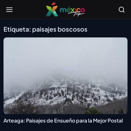
Etiqueta: paisajes boscosos
Arteaga: Paisajes de Ensueño para la Mejor Postal