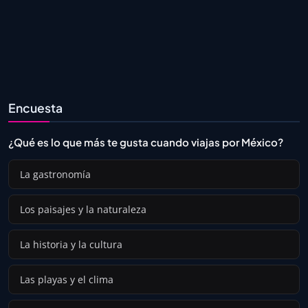
Encuesta
¿Qué es lo que más te gusta cuando viajas por México?
La gastronomía
Los paisajes y la naturaleza
La historia y la cultura
Las playas y el clima