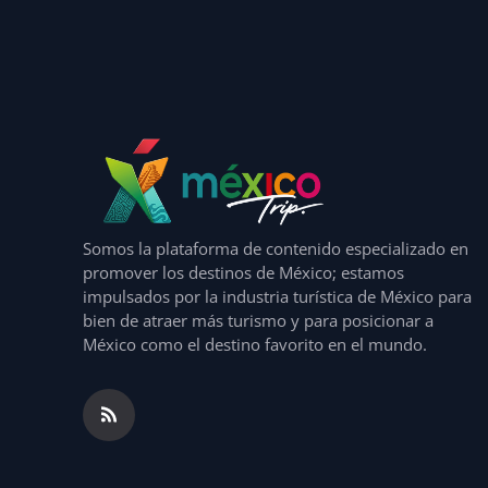
Somos la plataforma de contenido especializado en
promover los destinos de México; estamos
impulsados por la industria turística de México para
bien de atraer más turismo y para posicionar a
México como el destino favorito en el mundo.