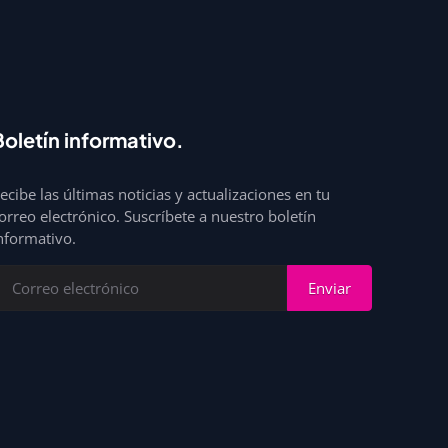
Boletín informativo.
ecibe las últimas noticias y actualizaciones en tu
orreo electrónico. Suscríbete a nuestro boletín
nformativo.
Enviar