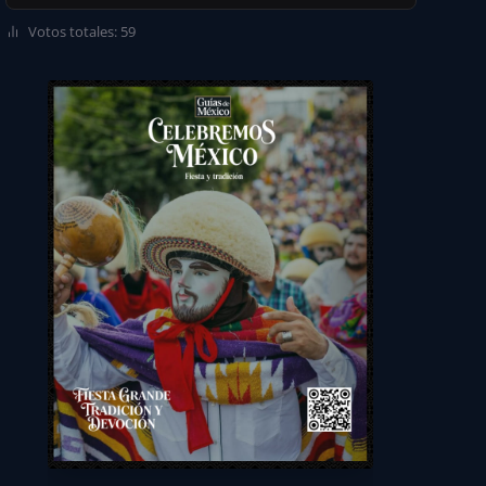
Votos totales: 59