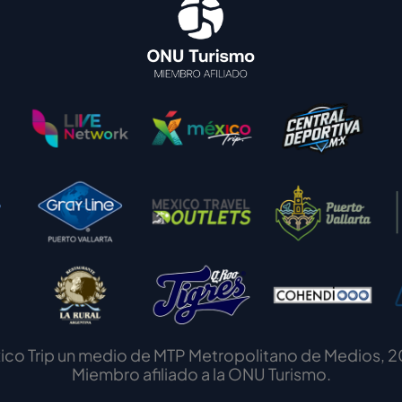
ico Trip un medio de MTP Metropolitano de Medios, 2
Miembro afiliado a la ONU Turismo.