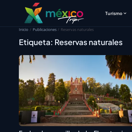
Turismo
Inicio
Publicaciones
Reservas naturales
Etiqueta: Reservas naturales