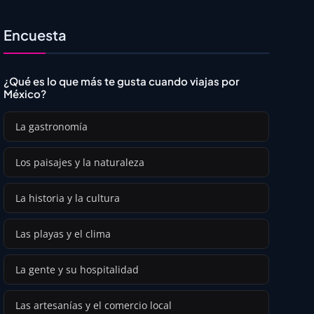
Encuesta
¿Qué es lo que más te gusta cuando viajas por
México?
La gastronomía
Los paisajes y la naturaleza
La historia y la cultura
Las playas y el clima
La gente y su hospitalidad
Las artesanías y el comercio local