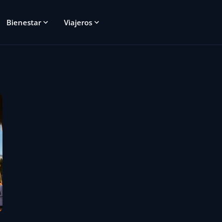
Bienestar
Viajeros