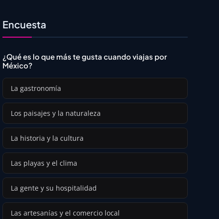
Encuesta
¿Qué es lo que más te gusta cuando viajas por
México?
La gastronomía
Los paisajes y la naturaleza
La historia y la cultura
Las playas y el clima
La gente y su hospitalidad
Las artesanías y el comercio local