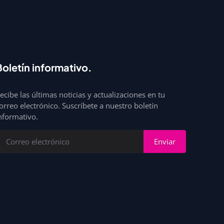
Boletín informativo.
ecibe las últimas noticias y actualizaciones en tu
orreo electrónico. Suscríbete a nuestro boletín
nformativo.
Enviar