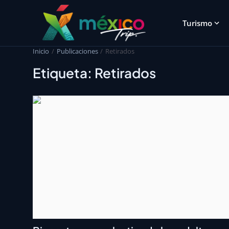
Turismo
Inicio
Publicaciones
Retirados
Etiqueta: Retirados