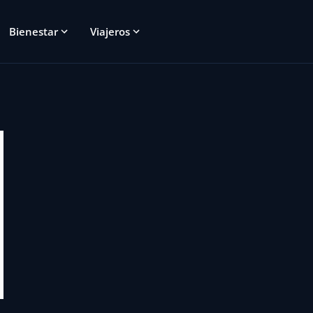
Bienestar
Viajeros