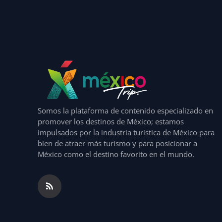
Somos la plataforma de contenido especializado en
promover los destinos de México; estamos
impulsados por la industria turística de México para
bien de atraer más turismo y para posicionar a
México como el destino favorito en el mundo.