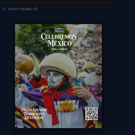
Votos totales: 60