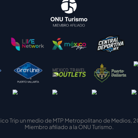
ico Trip un medio de MTP Metropolitano de Medios, 2
Miembro afiliado a la ONU Turismo.