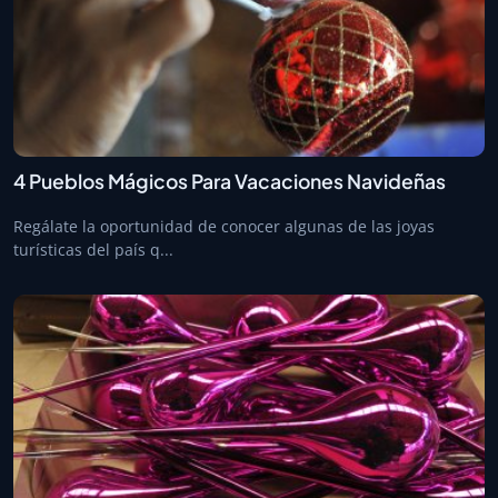
4 Pueblos Mágicos Para Vacaciones Navideñas
Regálate la oportunidad de conocer algunas de las joyas
turísticas del país q...