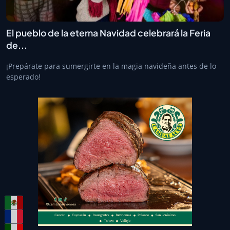
El pueblo de la eterna Navidad celebrará la Feria
de...
¡Prepárate para sumergirte en la magia navideña antes de lo
esperado!