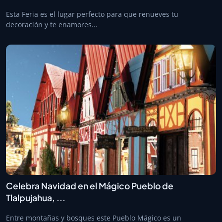
Esta Feria es el lugar perfecto para que renueves tu
decoración y te enamores...
Celebra Navidad en el Mágico Pueblo de
Tlalpujahua, ...
Entre montañas y bosques este Pueblo Mágico es un