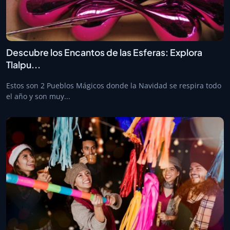
Descubre los Encantos de las Esferas: Explora
Tlalpu...
Estos son 2 Pueblos Mágicos donde la Navidad se respira todo
el año y son muy...