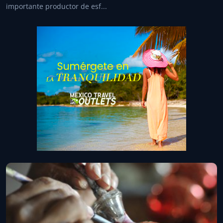
importante productor de esf...