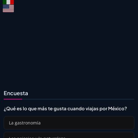
Encuesta
¿Qué es lo que más te gusta cuando viajas por México?
La gastronomía