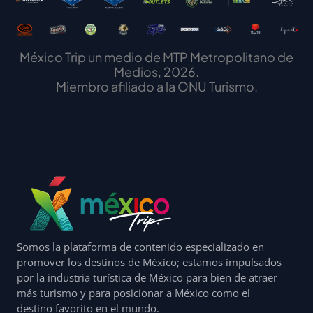
México Trip un medio de MTP Metropolitano de
Medios, 2026.
Miembro afiliado a la ONU Turismo.
Somos la plataforma de contenido especializado en
promover los destinos de México; estamos impulsados
por la industria turística de México para bien de atraer
más turismo y para posicionar a México como el
destino favorito en el mundo.