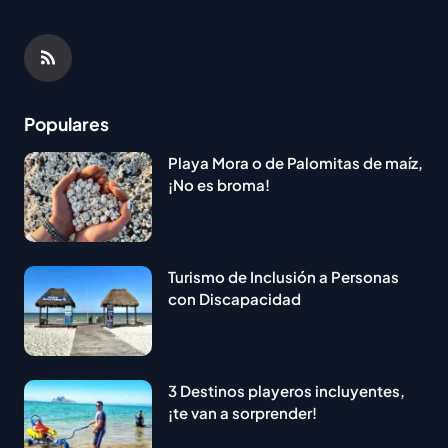
Populares
Playa Mora o de Palomitas de maíz,
¡No es broma!
Turismo de Inclusión a Personas
con Discapacidad
3 Destinos playeros incluyentes,
¡te van a sorprender!