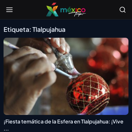
Etiqueta: Tlalpujahua
¡Fiesta temática de la Esfera en Tlalpujahua: ¡Vive
...