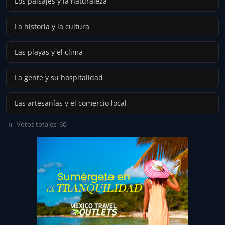
Los paisajes y la naturaleza
La historia y la cultura
Las playas y el clima
La gente y su hospitalidad
Las artesanías y el comercio local
Votos totales: 60