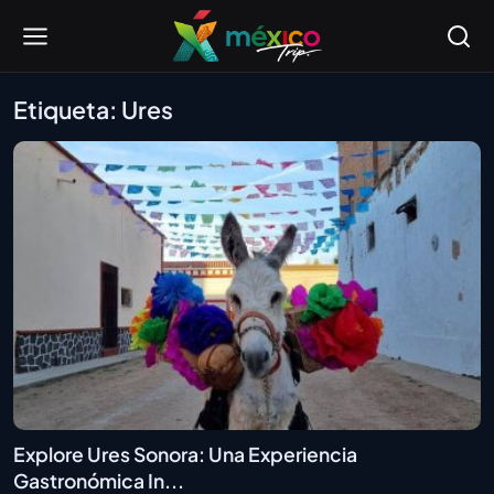
Etiqueta: Ures
Explore Ures Sonora: Una Experiencia
Gastronómica In...