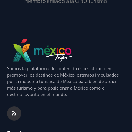
Miembro afiliado a la ONU Turismo.
Somos la plataforma de contenido especializado en
promover los destinos de México; estamos impulsados
por la industria turística de México para bien de atraer
más turismo y para posicionar a México como el
destino favorito en el mundo.