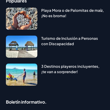
Populares
Playa Mora o de Palomitas de maíz,
¡No es broma!
Turismo de Inclusión a Personas
con Discapacidad
3 Destinos playeros incluyentes,
¡te van a sorprender!
Boletín informativo.