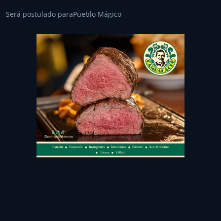
Será postulado paraPueblo Mágico