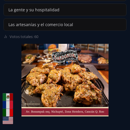
La gente y su hospitalidad
Las artesanías y el comercio local
Votos totales: 60