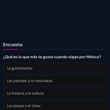
Encuesta
¿Qué es lo que más te gusta cuando viajas por México?
La gastronomía
Los paisajes y la naturaleza
La historia y la cultura
Las playas y el clima