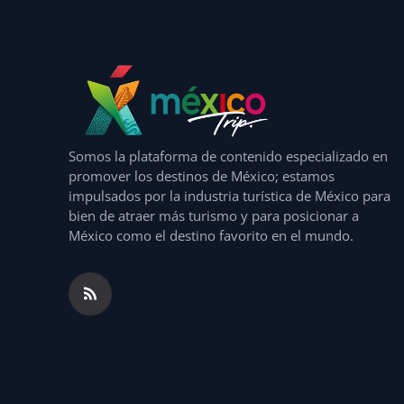
Somos la plataforma de contenido especializado en
promover los destinos de México; estamos
impulsados por la industria turística de México para
bien de atraer más turismo y para posicionar a
México como el destino favorito en el mundo.