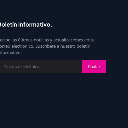
Boletín informativo.
ecibe las últimas noticias y actualizaciones en tu
orreo electrónico. Suscríbete a nuestro boletín
nformativo.
Enviar