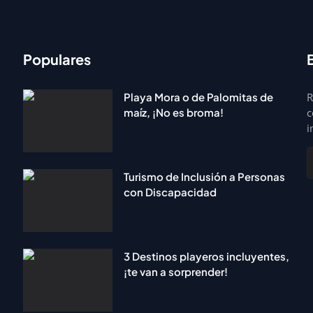
Populares
Playa Mora o de Palomitas de
R
maíz, ¡No es broma!
c
i
Turismo de Inclusión a Personas
con Discapacidad
3 Destinos playeros incluyentes,
¡te van a sorprender!