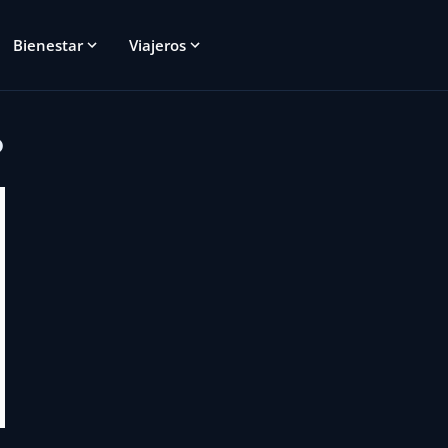
Bienestar
Viajeros
o