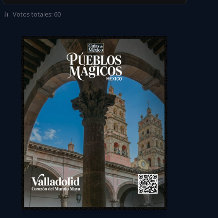
Votos totales: 60