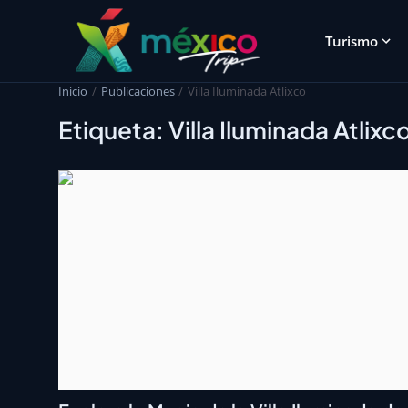
Turismo
Inicio
Publicaciones
Villa Iluminada Atlixco
Etiqueta: Villa Iluminada Atlixc