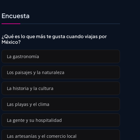
Encuesta
¿Qué es lo que más te gusta cuando viajas por
México?
La gastronomía
Los paisajes y la naturaleza
La historia y la cultura
Las playas y el clima
La gente y su hospitalidad
Las artesanías y el comercio local