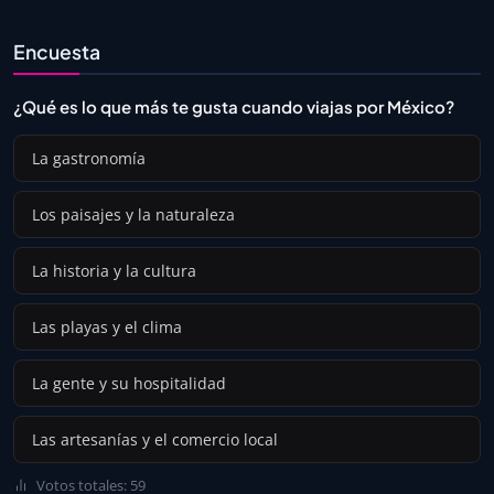
Encuesta
¿Qué es lo que más te gusta cuando viajas por México?
La gastronomía
Los paisajes y la naturaleza
La historia y la cultura
Las playas y el clima
La gente y su hospitalidad
Las artesanías y el comercio local
Votos totales: 59