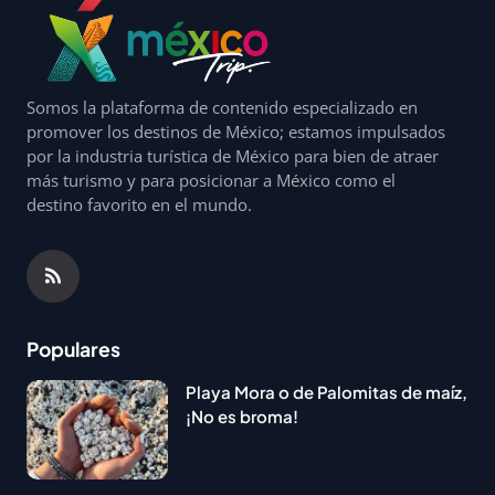
Somos la plataforma de contenido especializado en
promover los destinos de México; estamos impulsados
por la industria turística de México para bien de atraer
más turismo y para posicionar a México como el
destino favorito en el mundo.
Populares
Playa Mora o de Palomitas de maíz,
¡No es broma!