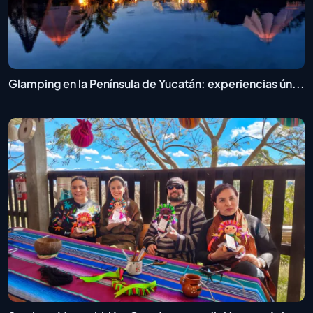
Glamping en la Península de Yucatán: experiencias ún...