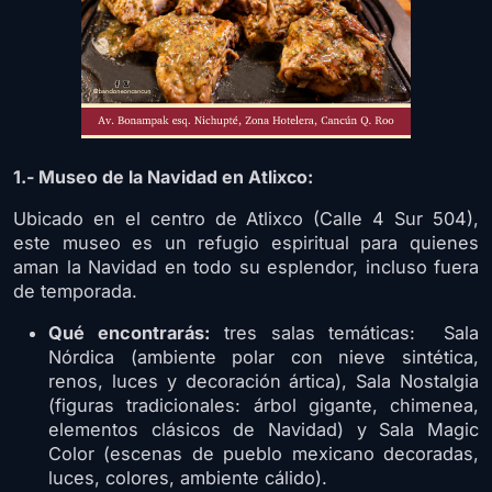
1.- Museo de la Navidad en Atlixco:
Ubicado en el centro de Atlixco (Calle 4 Sur 504),
este museo es un refugio espiritual para quienes
aman la Navidad en todo su esplendor, incluso fuera
de temporada.
Qué encontrarás:
tres salas temáticas: Sala
Nórdica (ambiente polar con nieve sintética,
renos, luces y decoración ártica), Sala Nostalgia
(figuras tradicionales: árbol gigante, chimenea,
elementos clásicos de Navidad) y Sala Magic
Color (escenas de pueblo mexicano decoradas,
luces, colores, ambiente cálido).