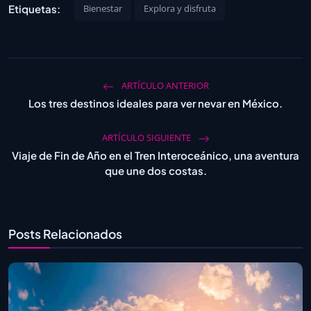
Etiquetas:
Bienestar
Explora y disfruta
ARTÍCULO ANTERIOR
Los tres destinos ideales para ver nevar en México.
ARTÍCULO SIGUIENTE
Viaje de Fin de Año en el Tren Interoceánico, una aventura
que une dos costas.
Posts Relacionados