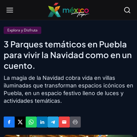
Explora y Disfruta
3 Parques temáticos en Puebla
para vivir la Navidad como en un
cuento.
La magia de la Navidad cobra vida en villas
iluminadas que transforman espacios icónicos en
Puebla, en un espacio festivo lleno de luces y
actividades temáticas.