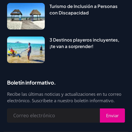
Turismo de Inclusión a Personas
con Discapacidad
3 Destinos playeros incluyentes,
¡te van a sorprender!
Boletín informativo.
Recibe las últimas noticias y actualizaciones en tu correo
electrónico. Suscríbete a nuestro boletín informativo.
Enviar