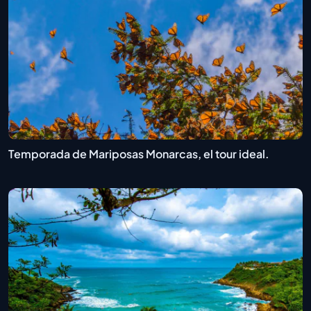
Temporada de Mariposas Monarcas, el tour ideal.