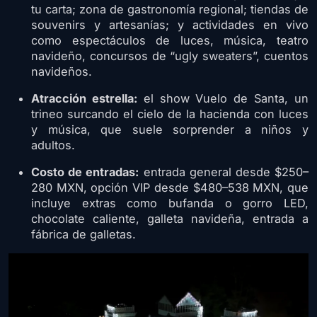
tu carta; zona de gastronomía regional; tiendas de
souvenirs y artesanías; y actividades en vivo
como espectáculos de luces, música, teatro
navideño, concursos de “ugly sweaters”, cuentos
navideños.
Atracción estrella:
el show Vuelo de Santa, un
trineo surcando el cielo de la hacienda con luces
y música, que suele sorprender a niños y
adultos.
Costo de entradas:
entrada general desde $250–
280 MXN, opción VIP desde $480–538 MXN, que
incluye extras como bufanda o gorro LED,
chocolate caliente, galleta navideña, entrada a
fábrica de galletas.