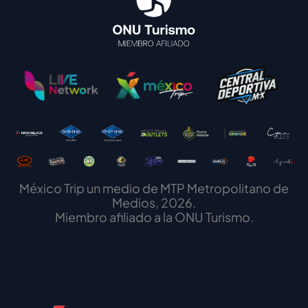
México Trip un medio de MTP Metropolitano de
Medios, 2026.
Miembro afiliado a la ONU Turismo.