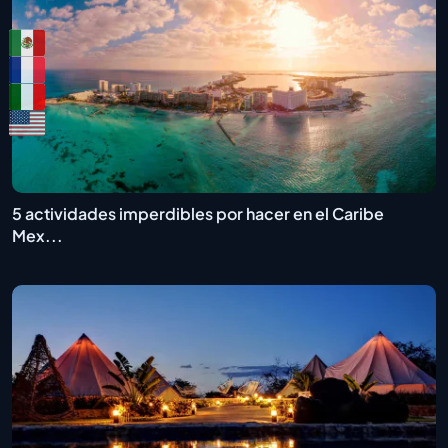
5 actividades imperdibles por hacer en el Caribe
Mex...