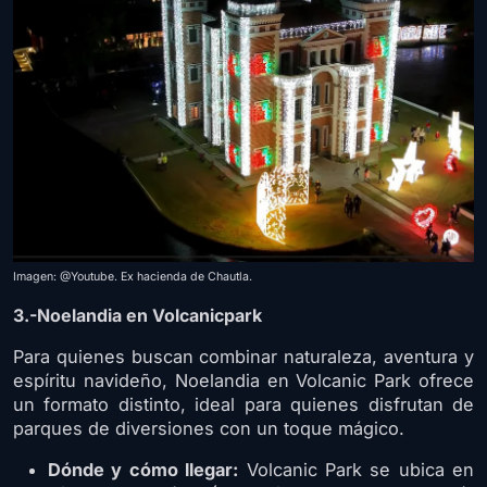
Imagen: @Youtube. Ex hacienda de Chautla.
3.-Noelandia en Volcanicpark
Para quienes buscan combinar naturaleza, aventura y
espíritu navideño, Noelandia en Volcanic Park ofrece
un formato distinto, ideal para quienes disfrutan de
parques de diversiones con un toque mágico.
Dónde y cómo llegar:
Volcanic Park se ubica en