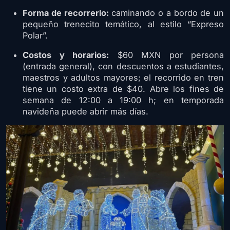
Forma de recorrerlo:
caminando o a bordo de un
pequeño trenecito temático, al estilo “Expreso
Polar”.
Costos y horarios:
$60 MXN por persona
(entrada general), con descuentos a estudiantes,
maestros y adultos mayores; el recorrido en tren
tiene un costo extra de $40. Abre los fines de
semana de 12:00 a 19:00 h; en temporada
navideña puede abrir más días.