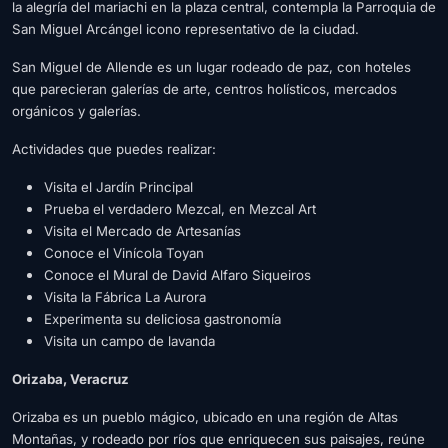
la alegría del mariachi en la plaza central, contempla la Parroquia de
San Miguel Arcángel icono representativo de la ciudad.
San Miguel de Allende es un lugar rodeado de paz, con hoteles
que parecieran galerías de arte, centros holísticos, mercados
orgánicos y galerías.
Actividades que puedes realizar:
Visita el Jardín Principal
Prueba el verdadero Mezcal, en Mezcal Art
Visita el Mercado de Artesanías
Conoce el Vinícola Toyan
Conoce el Mural de David Alfaro Siqueiros
Visita la Fábrica La Aurora
Experimenta su deliciosa gastronomía
Visita un campo de lavanda
Orizaba, Veracruz
Orizaba es un pueblo mágico, ubicado en una región de Altas
Montañas, y rodeado por ríos que enriquecen sus paisajes, reúne