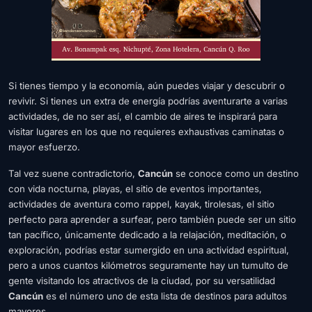
Si tienes tiempo y la economía, aún puedes viajar y descubrir o
revivir. Si tienes un extra de energía podrías aventurarte a varias
actividades, de no ser así, el cambio de aires te inspirará para
visitar lugares en los que no requieres exhaustivas caminatas o
mayor esfuerzo.
Tal vez suene contradictorio,
Cancún
se conoce como un destino
con vida nocturna, playas, el sitio de eventos importantes,
actividades de aventura como rappel, kayak, tirolesas, el sitio
perfecto para aprender a surfear, pero también puede ser un sitio
tan pacífico, únicamente dedicado a la relajación, meditación, o
exploración, podrías estar sumergido en una actividad espiritual,
pero a unos cuantos kilómetros seguramente hay un tumulto de
gente visitando los atractivos de la ciudad, por su versatilidad
Cancún
es el número uno de esta lista de destinos para adultos
mayores.