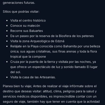
generaciones futuras.
Sitios que podrías visitar:
Visita el centro histórico
Conoce su malecón
Recorre sus Baluartes
Da un paseo por la reserva de la Biosfera de los petenes
Visita la zona Arqueológica de Edzná
Relájate en la Playa conocida como Bahamita por una belleza
única; sus aguas cristalinas, sus finas arenas y toda la flora
tropical que la compone
Cruza por la puerta de la tierra y visítala por las noches, ya
que ofrece un espectáculo de luz y sonido llamado El lugar
del sol.
Visita la casa de las Artesanías.
Planea bien tu viaje
; Antes de realizar el viaje infórmate sobre el
destino que deseas visitar: altitud, clima, peligros para la salud y
servicios médicos disponibles, es imprescindible contar con un
seguro de viaje, también hay que tener en cuenta que la actividad