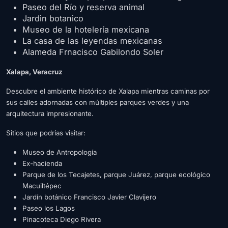
Paseo del Río y reserva animal
Jardin botanico
Museo de la hotelería mexicana
La casa de las leyendas mexicanas
Alameda Frnacisco Gabilondo Soler
Xalapa, Veracruz
Descubre el ambiente histórico de Xalapa mientras caminas por
sus calles adornadas con múltiples parques verdes y una
arquitectura impresionante.
Sitios que podrías visitar:
Museo de Antropología
Ex-hacienda
Parque de los Tecajetes, parque Juárez, parque ecológico
Macuiltépec
Jardín botánico Francisco Javier Clavijero
Paseo los Lagos
Pinacoteca Diego Rivera