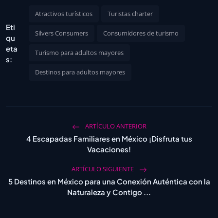
Atractivos turísticos
Turistas charter
Eti
Silvers Consumers
Consumidores de turismo
qu
eta
Turismo para adultos mayores
s:
Destinos para adultos mayores
ARTÍCULO ANTERIOR
4 Escapadas Familiares en México ¡Disfruta tus
Vacaciones!
ARTÍCULO SIGUIENTE
5 Destinos en México para una Conexión Auténtica con la
Naturaleza y Contigo ...