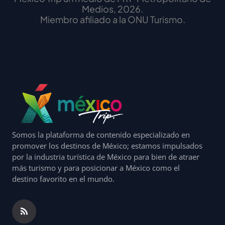
Medios, 2026.
Miembro afiliado a la ONU Turismo.
Somos la plataforma de contenido especializado en
promover los destinos de México; estamos impulsados
por la industria turística de México para bien de atraer
más turismo y para posicionar a México como el
destino favorito en el mundo.