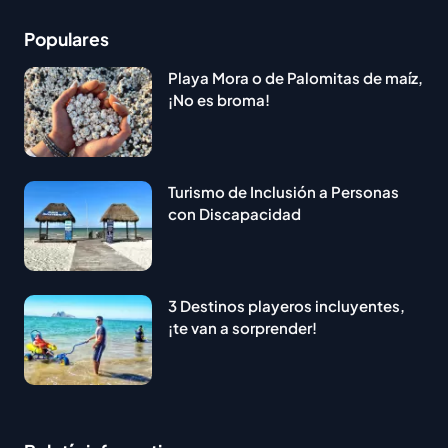
Populares
Playa Mora o de Palomitas de maíz,
¡No es broma!
Turismo de Inclusión a Personas
con Discapacidad
3 Destinos playeros incluyentes,
¡te van a sorprender!