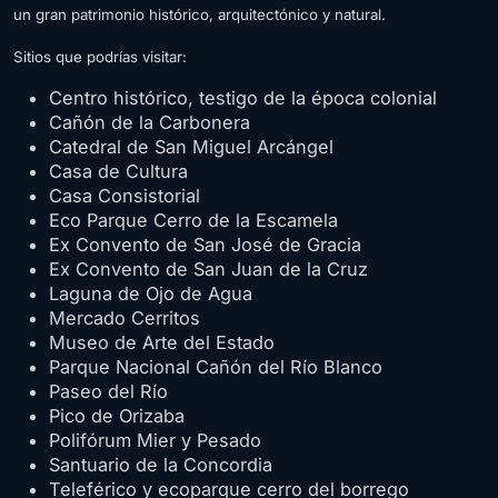
un gran patrimonio histórico, arquitectónico y natural.
Sitios que podrías visitar:
Centro histórico, testigo de la época colonial
Cañón de la Carbonera
Catedral de San Miguel Arcángel
Casa de Cultura
Casa Consistorial
Eco Parque Cerro de la Escamela
Ex Convento de San José de Gracia
Ex Convento de San Juan de la Cruz
Laguna de Ojo de Agua
Mercado Cerritos
Museo de Arte del Estado
Parque Nacional Cañón del Río Blanco
Paseo del Río
Pico de Orizaba
Polifórum Mier y Pesado
Santuario de la Concordia
Teleférico y ecoparque cerro del borrego