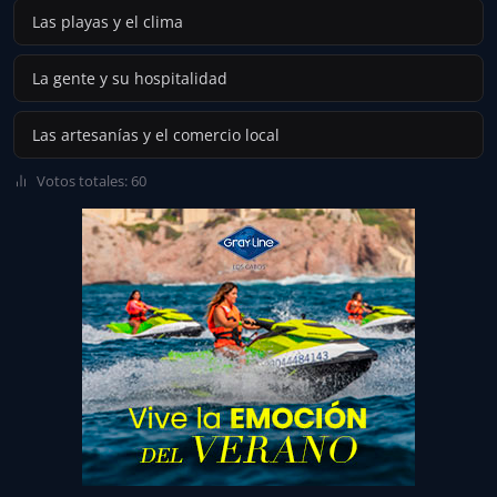
Las playas y el clima
La gente y su hospitalidad
Las artesanías y el comercio local
Votos totales: 60