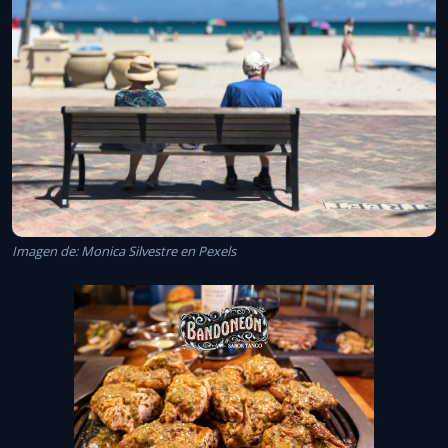
Imagen de: Monica Silvestre en Pexels