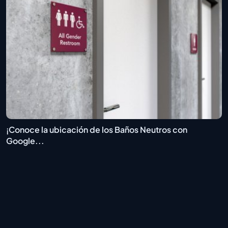
¡Conoce la ubicación de los Baños Neutros con
Google...