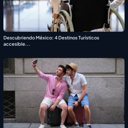
Descubriendo México: 4 Destinos Turísticos
accesible...