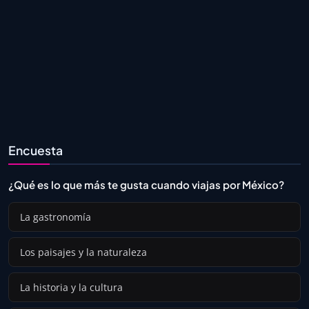
Encuesta
¿Qué es lo que más te gusta cuando viajas por México?
La gastronomía
Los paisajes y la naturaleza
La historia y la cultura