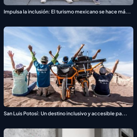
Impulsa la inclusión: El turismo mexicano se hace má...
San Luis Potosí: Un destino inclusivo y accesible pa...