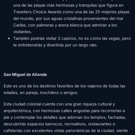
una de las playas más hermosas y tranquilas que figura en
Travellers Choice Awards como una de las 25 mejores playas
del mundo, por sus aguas cristalinas provenientes del mar
Caribe, con palmeras y arena blanca que admiran a los
visitantes.
También podrías visitar 2 casinos, no es como las vegas, pero
te entretendrás y divertirás por un largo rato.
San Miguel de Allende
Este es uno de los destinos favoritos de los viajeros de todas las
edades, en pareja, mochilero o amigos.
Esta ciudad colonial cuenta con una gran riqueza cultural y
arquitectónica, con hermosas calles angostas para recorrerlas a
pie y contemplar los detalles que adornan los templos, fachadas,
descubrirás espacios barrocos, recreativos, restaurantes o
cafeterías con excelentes vistas panorámicas de la ciudad, siente