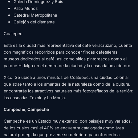
Galería Domínguez y Buis
Patio Muñoz
Catedral Metropolitana
Callejón del diamante
Coatepec
Esta es la ciudad más representativa del café veracruzano, cuenta
con magníficos recorridos para conocer fincas cafetaleras,
museos dedicados al café, así como sitios pintorescos como el
parque Hidalgo en el centro de la ciudad y la cascada bola de oro.
Xico: Se ubica a unos minutos de Coatepec,
una ciudad colonial
que atrae tanto a los amantes de la naturaleza como de la cultura,
encontrarás los atractivos naturales más fotografiados de la región:
las cascadas Texolo y La Monja.
Campeche, Campeche
Campeche es un Estado muy extenso, con paisajes muy variados,
de los cuales casi el 40% se encuentra catalogada como área
natural protegida que previene su deterioro para ofrecerlo a