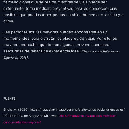
física adicional que se realiza mientras se viaja puede ser
extenuante, toma medidas preventivas para las consecuencias
posibles que puedas tener por los cambios bruscos en la dieta y el
clima.
Las personas adultas mayores pueden encontrarse en un
momento ideal para disfrutar los placeres de viajar. Por ello, es
muy recomendable que tomen algunas prevenciones para
asegurarse de tener una experiencia ideal.
(Secretaría de Relaciones
Exteriores, 2016).
FUENTE:
Bricio, M. (2020). https://magazine.trivago.com.mx/viaje-cancun-adultos-mayores/.
2021, de Trivago Magazine Sitio web:
https://magazine.trivago.com.mx/viaje-
cancun-adultos-mayores/