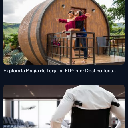
Explora la Magia de Tequila: El Primer Destino Turís...