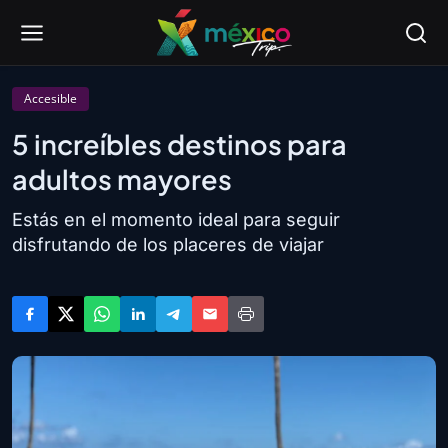
Accesible
5 increíbles destinos para
adultos mayores
Estás en el momento ideal para seguir
disfrutando de los placeres de viajar