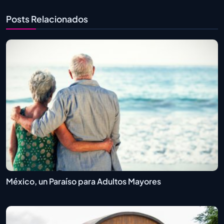
Posts Relacionados
México, un Paraíso para Adultos Mayores