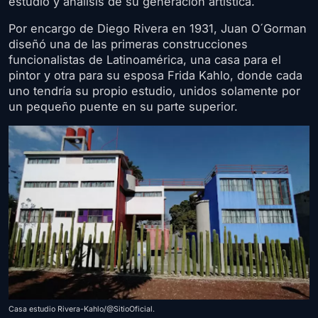
estudio y análisis de su generación artística.
Por encargo de Diego Rivera en 1931, Juan O´Gorman
diseñó una de las primeras construcciones
funcionalistas de Latinoamérica, una casa para el
pintor y otra para su esposa Frida Kahlo, donde cada
uno tendría su propio estudio, unidos solamente por
un pequeño puente en su parte superior.
Casa estudio Rivera-Kahlo/@SitioOficial.