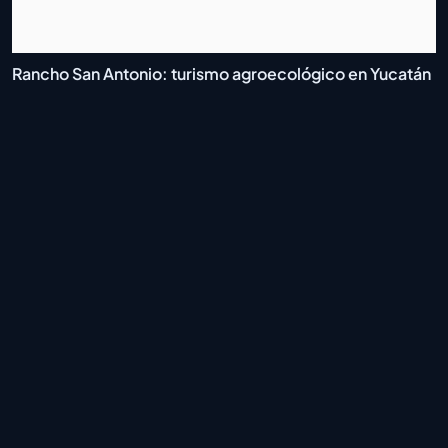
Rancho San Antonio: turismo agroecológico en Yucatán