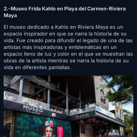
2.-Museo Frida Kahlo en Playa del Carmen-Riviera
Maya
El museo dedicado a Kahlo en Riviera Maya es un
espacio inspirador en que se narra la historia de su
vida. Fue creado para difundir el legado de una de las
artistas más inspiradoras y emblemáticas en un
espacio lleno de luz y color en el que se muestran las
obras de la artista mientras se narra la historia de su
vida en diferentes pantallas.