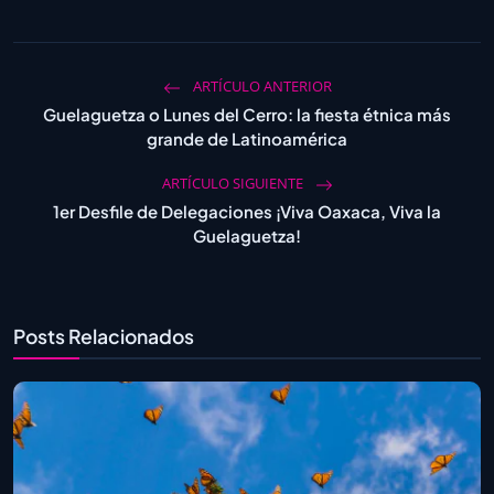
ARTÍCULO ANTERIOR
Guelaguetza o Lunes del Cerro: la fiesta étnica más
grande de Latinoamérica
ARTÍCULO SIGUIENTE
1er Desfile de Delegaciones ¡Viva Oaxaca, Viva la
Guelaguetza!
Posts Relacionados