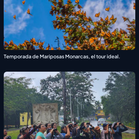
Temporada de Mariposas Monarcas, el tour ideal.