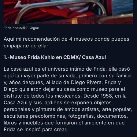
Frida Khalo/@R. Vogue
Aquí mi recomendación de 4 museos donde puedes
empaparte de ella:
1.-Museo Frida Kahlo en CDMX/ Casa Azul
La casa azul es el universo íntimo de Frida, ella pasó
aquí la mayor parte de su vida, primero con su familia
y, años después, al lado de Diego Rivera. Frida y
Diego quisieron dejar su casa como museo para el
disfrute de todos los mexicanos. Desde 1958, en la
Casa Azul y sus jardines se exponen objetos
personales y pinturas de ambos artistas, arte popular,
esculturas precolombinas, fotografías, documentos,
libros y muebles que formaron el ambiente en que
Frida se inspiró para crear.