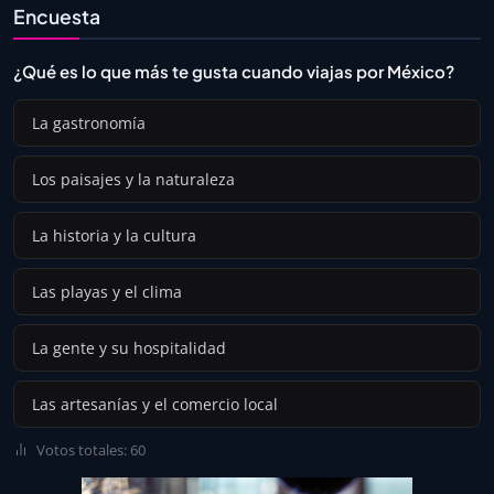
Encuesta
¿Qué es lo que más te gusta cuando viajas por México?
La gastronomía
Los paisajes y la naturaleza
La historia y la cultura
Las playas y el clima
La gente y su hospitalidad
Las artesanías y el comercio local
Votos totales: 60