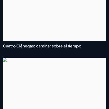
Cuatro Ciénegas: caminar sobre el tiempo