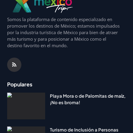
Somos la plataforma de contenido especializado en
promover los destinos de México; estamos impulsados
por la industria turística de México para bien de atraer
más turismo y para posicionar a México como el
destino favorito en el mundo.
Populares
Playa Mora o de Palomitas de maíz,
¡No es broma!
Turismo de Inclusión a Personas