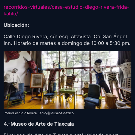
recorridos-virtuales/casa-estudio-diego-rivera-frida-
kahlo/
Ubicación:
Calle Diego Rivera, s/n esq. AltaVista. Col San Ángel
Inn. Horario de martes a domingo de 10:00 a 5:30 pm.
Interior estudio Rivera Kahlo/@MuseosMéxico.
4.-Museo de Arte de Tlaxcala