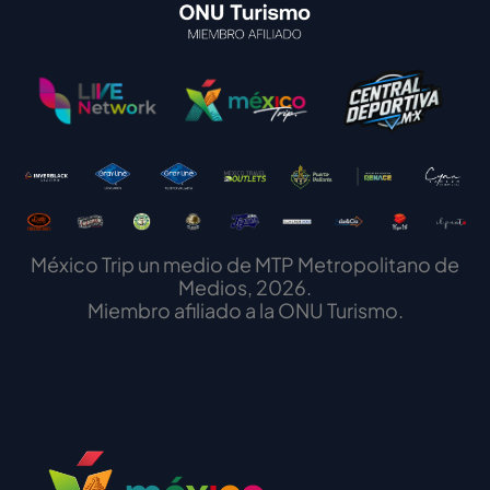
México Trip un medio de MTP Metropolitano de
Medios, 2026.
Miembro afiliado a la ONU Turismo.