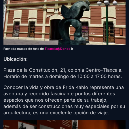
Fachada museo de Arte de
Tlaxcala@Donde
ir
Ubicación:
Plaza de la Constitución, 21, colonia Centro-Tlaxcala.
Horario de martes a domingo de 10:00 a 17:00 horas.
Conocer la vida y obra de Frida Kahlo representa una
aventura y recorrido fascinante por los diferentes
espacios que nos ofrecen parte de su trabajo,
además de ser construcciones muy especiales por su
arquitectura, es una excelente opción de viaje.