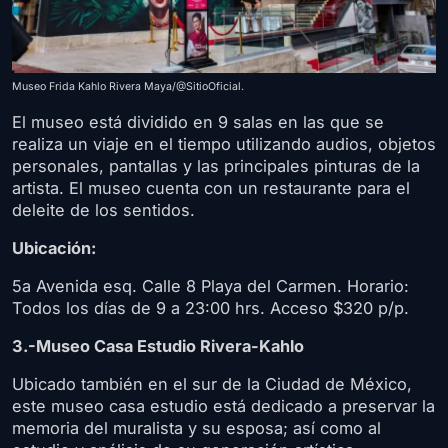
Museo Frida Kahlo Rivera Maya/@SitioOficial.
El museo está dividido en 9 salas en las que se
realiza un viaje en el tiempo utilizando audios, objetos
personales, pantallas y las principales pinturas de la
artista. El museo cuenta con un restaurante para el
deleite de los sentidos.
Ubicación:
5a Avenida esq. Calle 8 Playa del Carmen. Horario:
Todos los días de 9 a 23:00 hrs. Acceso $320 p/p.
3.-Museo Casa Estudio Rivera-Kahlo
Ubicado también en el sur de la Ciudad de México,
este museo casa estudio está dedicado a preservar la
memoria del muralista y su esposa; así como al