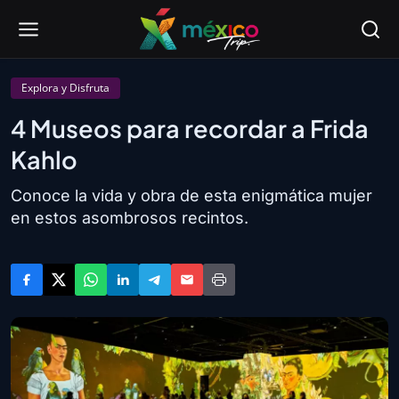
Explora y Disfruta
4 Museos para recordar a Frida
Kahlo
Conoce la vida y obra de esta enigmática mujer
en estos asombrosos recintos.