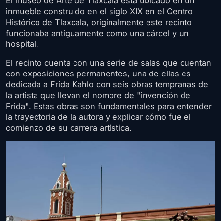
El museo de Arte de Tlaxcala está ubicado en un
inmueble construido en el siglo XIX en el Centro
Histórico de Tlaxcala, originalmente este recinto
funcionaba antiguamente como una cárcel y un
hospital.
El recinto cuenta con una serie de salas que cuentan
con exposiciones permanentes, una de ellas es
dedicada a Frida Kahlo con seis obras tempranas de
la artista que llevan el nombre de "invención de
Frida". Estas obras son fundamentales para entender
la trayectoria de la autora y explicar cómo fue el
comienzo de su carrera artística.