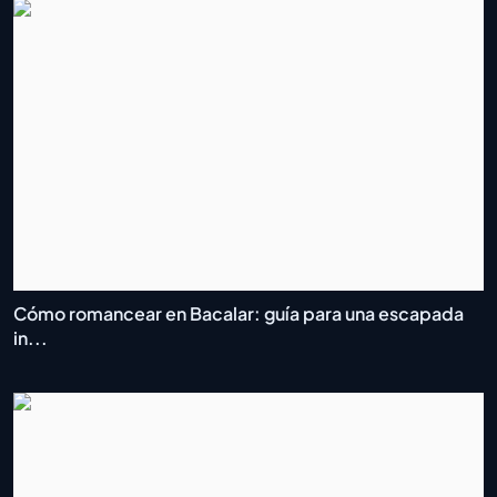
Cómo romancear en Bacalar: guía para una escapada
in...