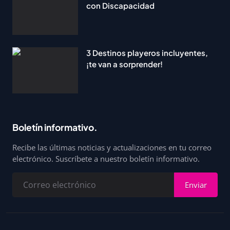
con Discapacidad
3 Destinos playeros incluyentes,
¡te van a sorprender!
Boletín informativo.
Recibe las últimas noticias y actualizaciones en tu correo
electrónico. Suscríbete a nuestro boletín informativo.
Enviar