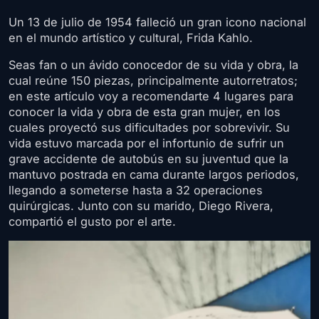
Un 13 de julio de 1954 falleció un gran icono nacional
en el mundo artístico y cultural, Frida Kahlo.
Seas fan o un ávido conocedor de su vida y obra, la
cual reúne 150 piezas, principalmente autorretratos;
en este artículo voy a recomendarte 4 lugares para
conocer la vida y obra de esta gran mujer, en los
cuales proyectó sus dificultades por sobrevivir. Su
vida estuvo marcada por el infortunio de sufrir un
grave accidente de autobús en su juventud que la
mantuvo postrada en cama durante largos periodos,
llegando a someterse hasta a 32 operaciones
quirúrgicas. Junto con su marido, Diego Rivera,
compartió el gusto por el arte.