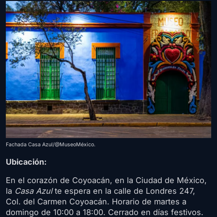
Fachada Casa Azul/@MuseoMéxico.
Ubicación:
En el corazón de Coyoacán, en la Ciudad de México,
la
Casa Azul
te espera en la calle de Londres 247,
Col. del Carmen Coyoacán. Horario de martes a
domingo de 10:00 a 18:00. Cerrado en días festivos.