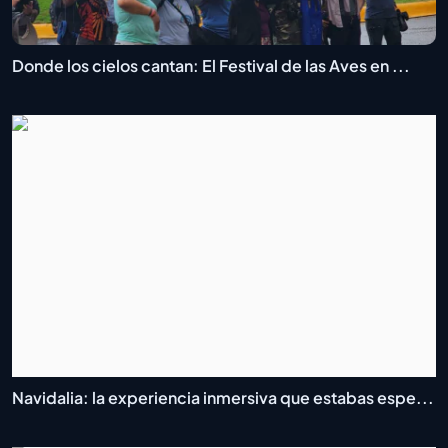
Donde los cielos cantan: El Festival de las Aves en ...
Navidalia: la experiencia inmersiva que estabas espe...