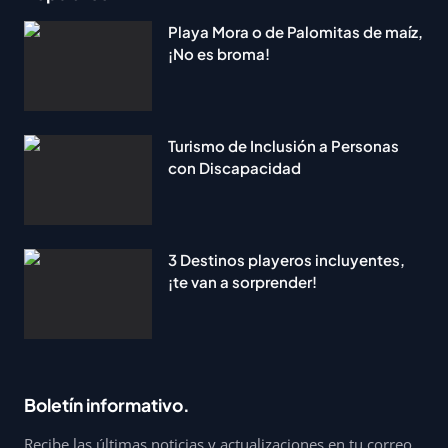
Playa Mora o de Palomitas de maíz,
¡No es broma!
Turismo de Inclusión a Personas
con Discapacidad
3 Destinos playeros incluyentes,
¡te van a sorprender!
Boletín informativo.
Recibe las últimas noticias y actualizaciones en tu correo