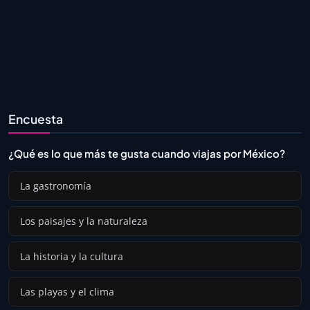
Encuesta
¿Qué es lo que más te gusta cuando viajas por México?
La gastronomía
Los paisajes y la naturaleza
La historia y la cultura
Las playas y el clima