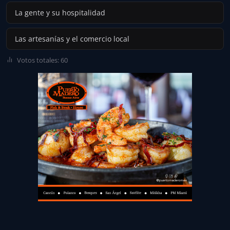
La gente y su hospitalidad
Las artesanías y el comercio local
Votos totales: 60