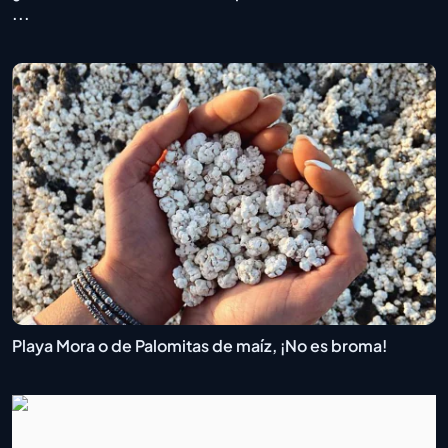
...
Playa Mora o de Palomitas de maíz, ¡No es broma!