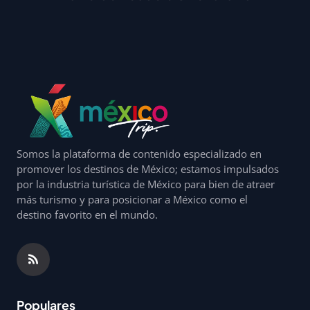
Somos la plataforma de contenido especializado en
promover los destinos de México; estamos impulsados
por la industria turística de México para bien de atraer
más turismo y para posicionar a México como el
destino favorito en el mundo.
Populares