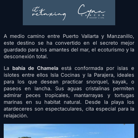
A medio camino entre Puerto Vallarta y Manzanillo,
este destino se ha convertido en el secreto mejor
guardado para los amantes del mar, el ecoturismo y la
desconexión total.
La
bahía de Chamela
está conformada por islas e
islotes entre ellos Isla Cocinas y la Parajera, ideales
para los que desean practicar snorquel, kayak, o
paseos en lancha. Sus aguas cristalinas permiten
admirar peces tropicales, mantarrayas y tortugas
marinas en su habitat natural. Desde la playa los
atardeceres son espectaculares, cita especial para la
relajación.