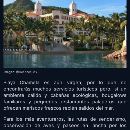
Imagen: @Destinos Mx.
Playa Chamela es aún virgen, por lo que no
encontrarás muchos servicios turísticos pero, si un
ambiente cálido y cabañas ecológicas, bougalows
familiares y pequeños restaurantes palaperos que
ofrecen mariscos frescos recién salidos del mar.
Para los más aventureros, las rutas de senderismo,
observación de aves y paseos en lancha por los