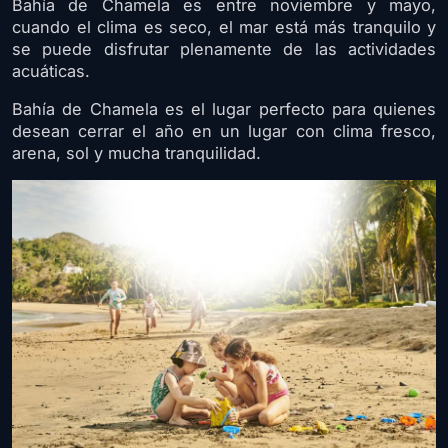
Bahía de Chamela es entre noviembre y mayo,
cuando el clima es seco, el mar está más tranquilo y
se puede disfrutar plenamente de las actividades
acuáticas.
Bahía de Chamela es el lugar perfecto para quienes
desean cerrar el año en un lugar con clima fresco,
arena, sol y mucha tranquilidad.