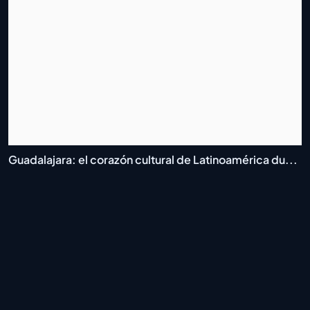
Guadalajara: el corazón cultural de Latinoamérica du...