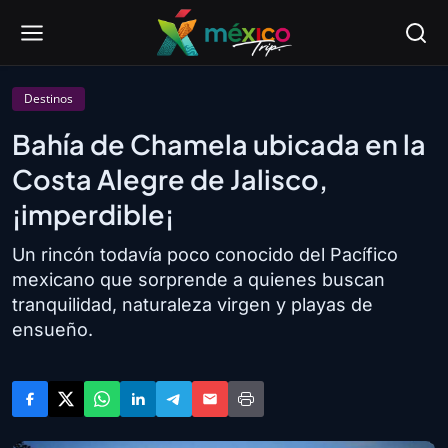
Destinos
Bahía de Chamela ubicada en la
Costa Alegre de Jalisco,
¡imperdible¡
Un rincón todavía poco conocido del Pacífico
mexicano que sorprende a quienes buscan
tranquilidad, naturaleza virgen y playas de
ensueño.