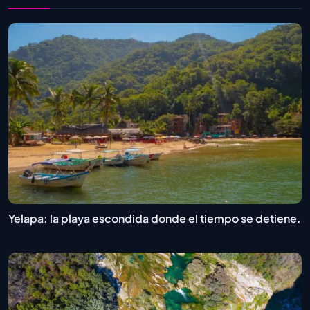
Yelapa: la playa escondida donde el tiempo se detiene.