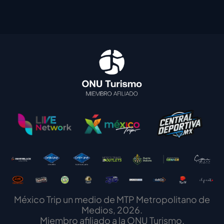
México Trip un medio de MTP Metropolitano de
Medios, 2026.
Miembro afiliado a la ONU Turismo.