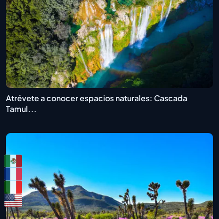
Atrévete a conocer espacios naturales: Cascada
Tamul...