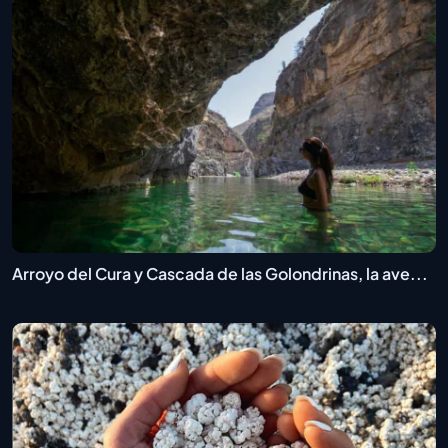
Arroyo del Cura y Cascada de las Golondrinas, la ave...