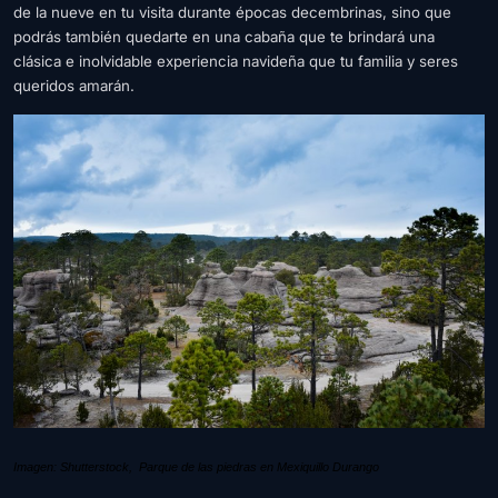
de la nueve en tu visita durante épocas decembrinas, sino que
podrás también quedarte en una cabaña que te brindará una
clásica e inolvidable experiencia navideña que tu familia y seres
queridos amarán.
Imagen: Shutterstock, Parque de las piedras en Mexiquillo Durango