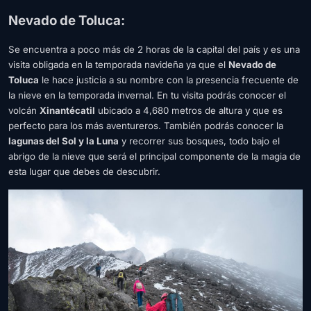
Nevado de Toluca:
Se encuentra a poco más de 2 horas de la capital del país y es una
visita obligada en la temporada navideña ya que el
Nevado de
Toluca
le hace justicia a su nombre con la presencia frecuente de
la nieve en la temporada invernal. En tu visita podrás conocer el
volcán
Xinantécatil
ubicado a 4,680 metros de altura y que es
perfecto para los más aventureros. También podrás conocer la
lagunas del Sol y la Luna
y recorrer sus bosques, todo bajo el
abrigo de la nieve que será el principal componente de la magia de
esta lugar que debes de descubrir.