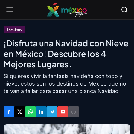
Destinos
¡Disfruta una Navidad con Nieve
en México! Descubre los 4
Mejores Lugares.
Si quieres vivir la fantasía navideña con todo y
nieve, estos son los destinos de México que no
te van a fallar para pasar una blanca Navidad