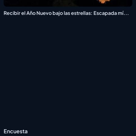
Recibir el Año Nuevo bajo las estrellas: Escapada mí...
Encuesta