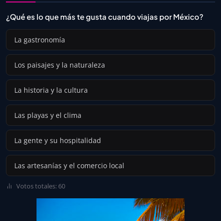
¿Qué es lo que más te gusta cuando viajas por México?
La gastronomía
Los paisajes y la naturaleza
La historia y la cultura
Las playas y el clima
La gente y su hospitalidad
Las artesanías y el comercio local
Votos totales: 60