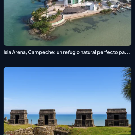
Isla Arena, Campeche: un refugio natural perfecto pa...