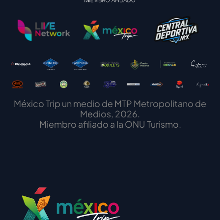
México Trip un medio de MTP Metropolitano de
Medios, 2026.
Miembro afiliado a la ONU Turismo.