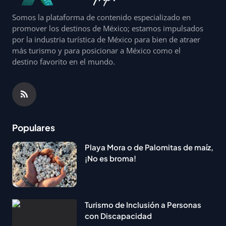
Somos la plataforma de contenido especializado en
promover los destinos de México; estamos impulsados
por la industria turística de México para bien de atraer
más turismo y para posicionar a México como el
destino favorito en el mundo.
Populares
Playa Mora o de Palomitas de maíz,
¡No es broma!
Turismo de Inclusión a Personas
con Discapacidad