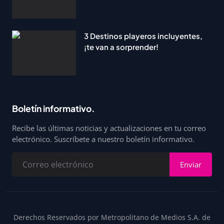
3 Destinos playeros incluyentes,
¡te van a sorprender!
Boletín informativo.
Recibe las últimas noticias y actualizaciones en tu correo
electrónico. Suscríbete a nuestro boletín informativo.
Enviar
Derechos Reservados por Metropolitano de Medios S.A. de