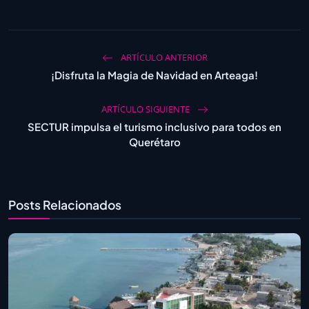
ARTÍCULO ANTERIOR
¡Disfruta la Magia de Navidad en Arteaga!
ARTÍCULO SIGUIENTE
SECTUR impulsa el turismo inclusivo para todos en
Querétaro
Posts Relacionados