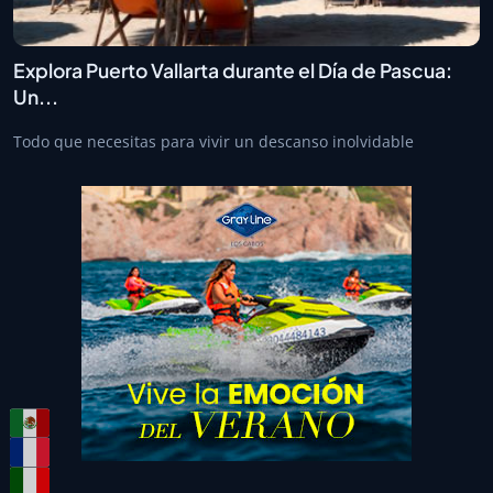
Explora Puerto Vallarta durante el Día de Pascua:
Un...
Todo que necesitas para vivir un descanso inolvidable