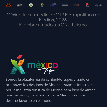
México Trip un medio de MTP Metropolitano de
Medios, 2026.
Miembro afiliado a la ONU Turismo.
Somos la plataforma de contenido especializado en
promover los destinos de México; estamos impulsados
por la industria turística de México para bien de atraer
más turismo y para posicionar a México como el
destino favorito en el mundo.