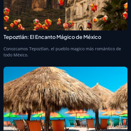
Tepoztlán: El Encanto Mágico de México
Conozcamos Tepoztlan, el pueblo magico más romántico de
todo México.