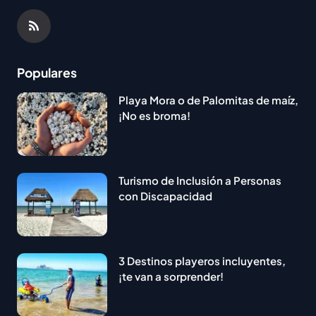
Populares
Playa Mora o de Palomitas de maíz,
¡No es broma!
Turismo de Inclusión a Personas
con Discapacidad
3 Destinos playeros incluyentes,
¡te van a sorprender!