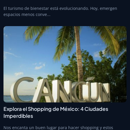
El turismo de bienestar está evolucionando. Hoy, emergen
espacios menos conve...
Explora el Shopping de México: 4 Ciudades
Imperdibles
Nos encanta un buen lugar para hacer shopping y estos