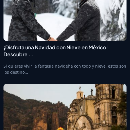
¡Disfruta una Navidad con Nieve en México!
Descubre ...
Si quieres vivir la fantasía navideña con todo y nieve, estos son
los destino...