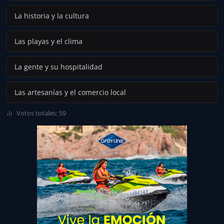
La historia y la cultura
Las playas y el clima
La gente y su hospitalidad
Las artesanías y el comercio local
Votos totales: 59