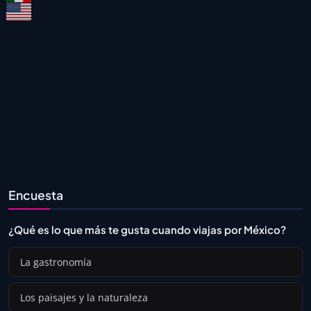
Encuesta
¿Qué es lo que más te gusta cuando viajas por México?
La gastronomía
Los paisajes y la naturaleza