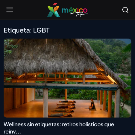
Etiqueta: LGBT
Wellness sin etiquetas: retiros holísticos que
reinv...