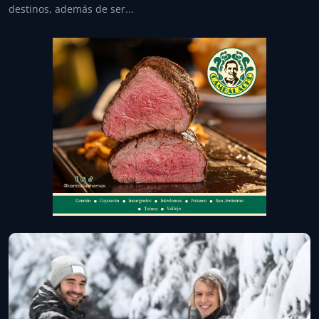
destinos, además de ser...