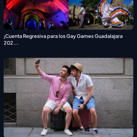
¡Cuenta Regresiva para los Gay Games Guadalajara
202...