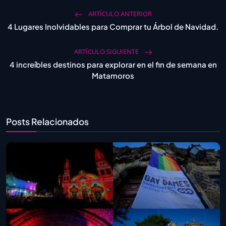
ARTÍCULO ANTERIOR
4 Lugares Inolvidables para Comprar tu Árbol de Navidad.
ARTÍCULO SIGUIENTE
4 increíbles destinos para explorar en el fin de semana en
Matamoros
Posts Relacionados