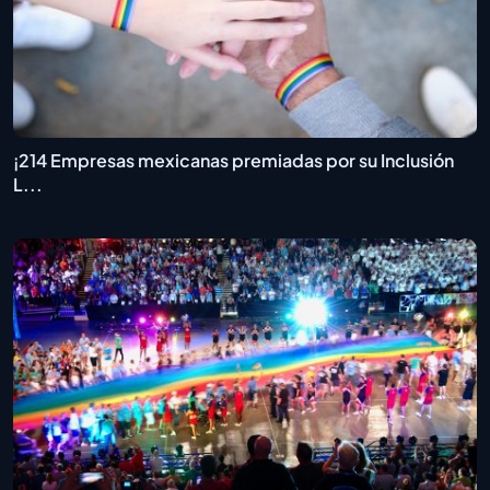
¡214 Empresas mexicanas premiadas por su Inclusión
L...