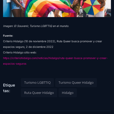
Imagen: El Souvenir, Turismo LGBTTIQ en el mundo.
Fuente:
Criterio Hidalgo (10 de noviembre 2022), Ruta Queer busca promover y crear
espacios seguro, 2 de diciembre 2022
Criterio Hidalgo sitio web:
https://criteriohidalgo.com/noticias/hidalgo/ruta-queer-busca-promover-y-crear-
espacios-seguros
Turismo LGBTTIQ
Turismo Queer Hidalgo
Etique
tas:
Ruta Queer Hidalgo
Hidalgo