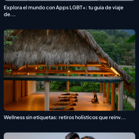
Explora el mundo con Apps LGBT+: tu guia de viaje
de...
Wellness sin etiquetas: retiros holísticos que reinv...