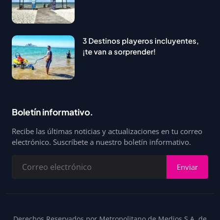
3 Destinos playeros incluyentes,
¡te van a sorprender!
Boletín informativo.
Recibe las últimas noticias y actualizaciones en tu correo
electrónico. Suscríbete a nuestro boletín informativo.
Enviar
Derechos Reservados por Metropolitano de Medios S.A. de