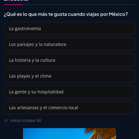
¿Qué es lo que más te gusta cuando viajas por México?
La gastronomía
Los paisajes y la naturaleza
La historia y la cultura
Las playas y el clima
La gente y su hospitalidad
Las artesanías y el comercio local
Votos totales: 60