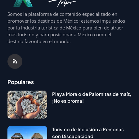
Somos la plataforma de contenido especializado en
promover los destinos de México; estamos impulsados
por la industria turística de México para bien de atraer
más turismo y para posicionar a México como el
destino favorito en el mundo.
Populares
Playa Mora o de Palomitas de maíz,
¡No es broma!
Turismo de Inclusión a Personas
con Discapacidad