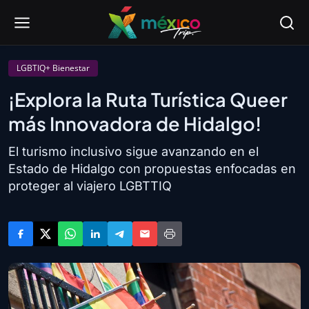
LGBTIQ+ Bienestar
¡Explora la Ruta Turística Queer
más Innovadora de Hidalgo!
El turismo inclusivo sigue avanzando en el
Estado de Hidalgo con propuestas enfocadas en
proteger al viajero LGBTTIQ