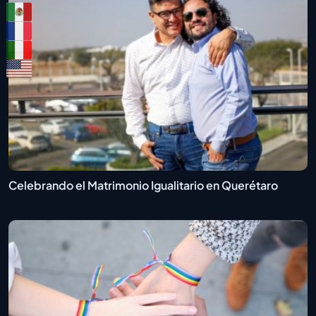
Celebrando el Matrimonio Igualitario en Querétaro