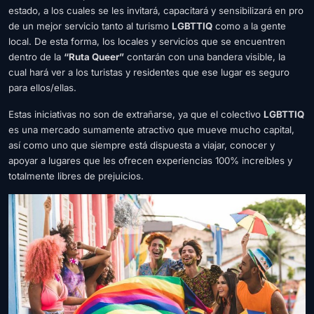
estado, a los cuales se les invitará, capacitará y sensibilizará en pro
de un mejor servicio tanto al turismo
LGBTTIQ
como a la gente
local. De esta forma, los locales y servicios que se encuentren
dentro de la
“Ruta Queer”
contarán con una bandera visible, la
cual hará ver a los turistas y residentes que ese lugar es seguro
para ellos/ellas.
Estas iniciativas no son de extrañarse, ya que el colectivo
LGBTTIQ
es una mercado sumamente atractivo que mueve mucho capital,
así como uno que siempre está dispuesta a viajar, conocer y
apoyar a lugares que les ofrecen experiencias 100% increíbles y
totalmente libres de prejuicios.