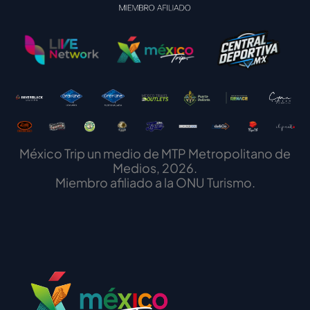
México Trip un medio de MTP Metropolitano de
Medios, 2026.
Miembro afiliado a la ONU Turismo.