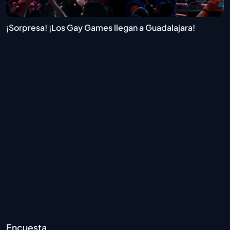
¡Sorpresa! ¡Los Gay Games llegan a Guadalajara!
Encuesta