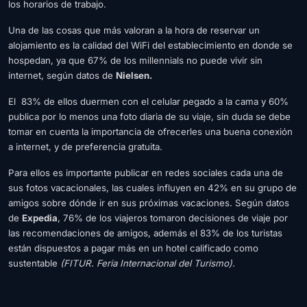
los horarios de trabajo.
Una de las cosas que más valoran a la hora de reservar un
alojamiento es la calidad del WiFi del establecimiento en donde se
hospedan, ya que 67% de los millennials no puede vivir sin
internet, según datos de
Nielsen.
El 83% de ellos duermen con el celular pegado a la cama y 60%
publica por lo menos una foto diaria de su viaje, sin duda se debe
tomar en cuenta la importancia de ofrecerles una buena conexión
a internet, y de preferencia gratuita.
Para ellos es importante publicar en redes sociales cada una de
sus fotos vacacionales, las cuales influyen en 42% en su grupo de
amigos sobre dónde ir en sus próximas vacaciones. Según datos
de
Expedia
, 76% de los viajeros tomaron decisiones de viaje por
las recomendaciones de amigos, además el 83% de los turistas
están dispuestos a pagar más en un hotel calificado como
sustentable
(FITUR. Feria Internacional del Turismo).