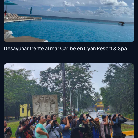
Desayunar frente al mar Caribe en Cyan Resort & Spa