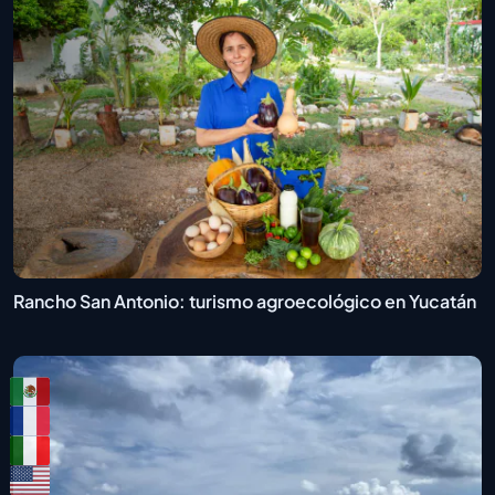
Rancho San Antonio: turismo agroecológico en Yucatán