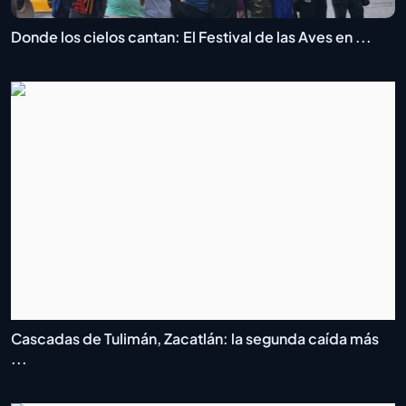
Donde los cielos cantan: El Festival de las Aves en ...
Cascadas de Tulimán, Zacatlán: la segunda caída más
...