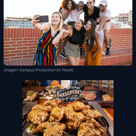
Imagen: Kampus Production en Pexels