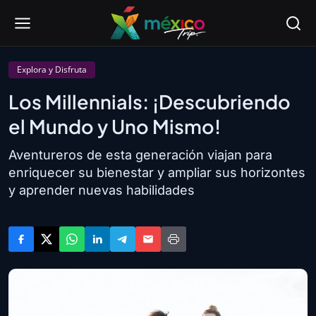
Explora y Disfruta
Los Millennials: ¡Descubriendo
el Mundo y Uno Mismo!
Aventureros de esta generación viajan para
enriquecer su bienestar y ampliar sus horizontes
y aprender nuevas habilidades