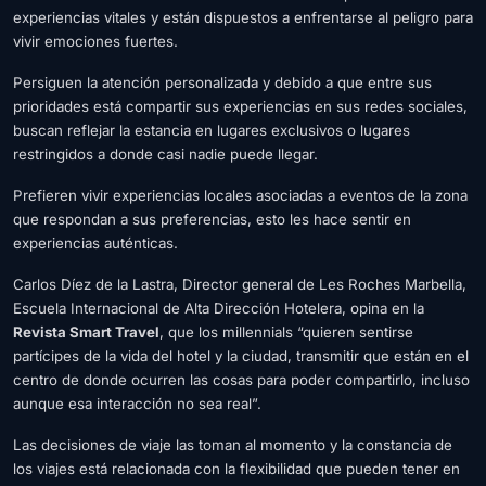
experiencias vitales y están dispuestos a enfrentarse al peligro para
vivir emociones fuertes.
Persiguen la atención personalizada y debido a que entre sus
prioridades está compartir sus experiencias en sus redes sociales,
buscan reflejar la estancia en lugares exclusivos o lugares
restringidos a donde casi nadie puede llegar.
Prefieren vivir experiencias locales asociadas a eventos de la zona
que respondan a sus preferencias, esto les hace sentir en
experiencias auténticas.
Carlos Díez de la Lastra, Director general de Les Roches Marbella,
Escuela Internacional de Alta Dirección Hotelera, opina en la
Revista Smart Travel
, que los millennials “quieren sentirse
partícipes de la vida del hotel y la ciudad, transmitir que están en el
centro de donde ocurren las cosas para poder compartirlo, incluso
aunque esa interacción no sea real”.
Las decisiones de viaje las toman al momento y la constancia de
los viajes está relacionada con la flexibilidad que pueden tener en