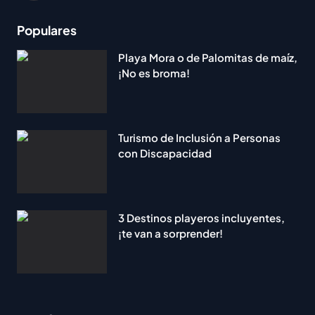
Populares
Playa Mora o de Palomitas de maíz,
¡No es broma!
Turismo de Inclusión a Personas
con Discapacidad
3 Destinos playeros incluyentes,
¡te van a sorprender!