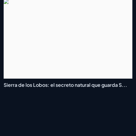
Sierra de los Lobos: el secreto natural que guarda S...