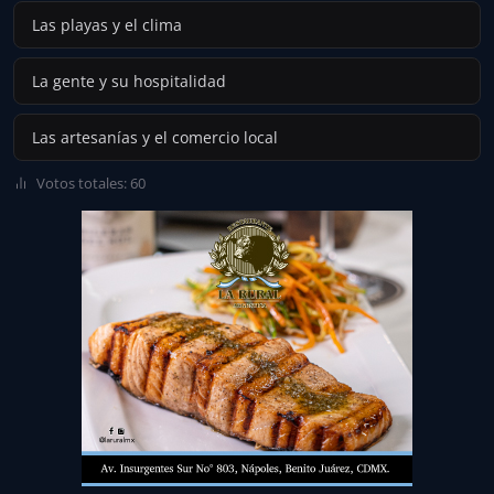
Las playas y el clima
La gente y su hospitalidad
Las artesanías y el comercio local
Votos totales: 60