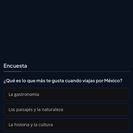
Encuesta
¿Qué es lo que más te gusta cuando viajas por México?
La gastronomía
Los paisajes y la naturaleza
La historia y la cultura