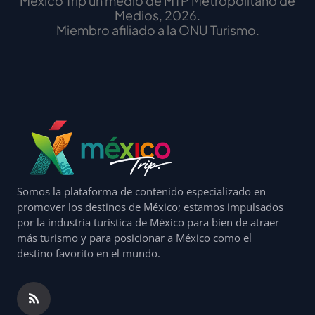
México Trip un medio de MTP Metropolitano de
Medios, 2026.
Miembro afiliado a la ONU Turismo.
Somos la plataforma de contenido especializado en
promover los destinos de México; estamos impulsados
por la industria turística de México para bien de atraer
más turismo y para posicionar a México como el
destino favorito en el mundo.