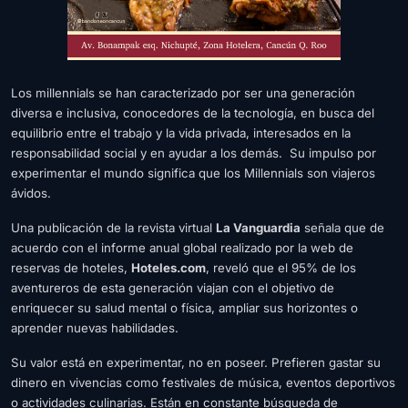
Los millennials se han caracterizado por ser una generación
diversa e inclusiva, conocedores de la tecnología, en busca del
equilibrio entre el trabajo y la vida privada, interesados ​​en la
responsabilidad social y en ayudar a los demás. Su impulso por
experimentar el mundo significa que los Millennials son viajeros
ávidos.
Una publicación de la revista virtual
La Vanguardia
señala que de
acuerdo con el informe anual global realizado por la web de
reservas de hoteles,
Hoteles.com
, reveló que el 95% de los
aventureros de esta generación viajan con el objetivo de
enriquecer su salud mental o física, ampliar sus horizontes o
aprender nuevas habilidades.
Su valor está en experimentar, no en poseer. Prefieren gastar su
dinero en vivencias como festivales de música, eventos deportivos
o actividades culinarias. Están en constante búsqueda de