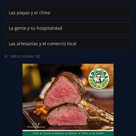
Las playas y el clima
La gente y su hospitalidad
Las artesanías y el comercio local
Votos totales: 60