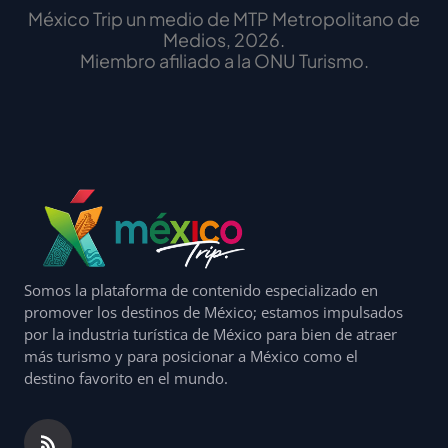
México Trip un medio de MTP Metropolitano de
Medios, 2026.
Miembro afiliado a la ONU Turismo.
Somos la plataforma de contenido especializado en
promover los destinos de México; estamos impulsados
por la industria turística de México para bien de atraer
más turismo y para posicionar a México como el
destino favorito en el mundo.