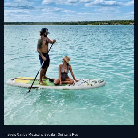
Imagen: Caribe Mexicano.Bacalar, Quintana Roo