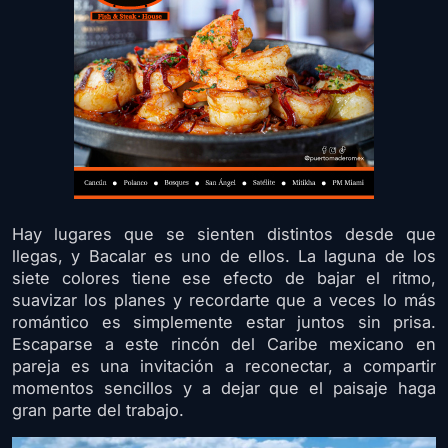
Hay lugares que se sienten distintos desde que
llegas, y Bacalar es uno de ellos. La laguna de los
siete colores tiene ese efecto de bajar el ritmo,
suavizar los planes y recordarte que a veces lo más
romántico es simplemente estar juntos sin prisa.
Escaparse a este rincón del Caribe mexicano en
pareja es una invitación a reconectar, a compartir
momentos sencillos y a dejar que el paisaje haga
gran parte del trabajo.