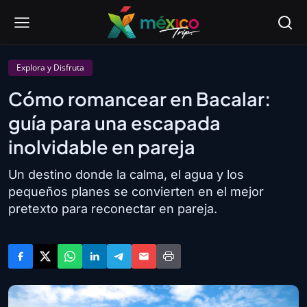
Explora y Disfruta
Cómo romancear en Bacalar:
guía para una escapada
inolvidable en pareja
Un destino donde la calma, el agua y los
pequeños planes se convierten en el mejor
pretexto para reconectar en pareja.