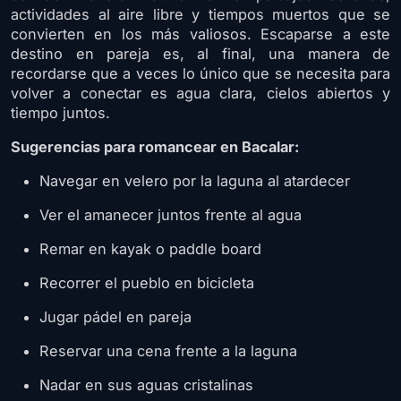
actividades al aire libre y tiempos muertos que se
convierten en los más valiosos. Escaparse a este
destino en pareja es, al final, una manera de
recordarse que a veces lo único que se necesita para
volver a conectar es agua clara, cielos abiertos y
tiempo juntos.
Sugerencias para romancear en Bacalar:
Navegar en velero por la laguna al atardecer
Ver el amanecer juntos frente al agua
Remar en kayak o paddle board
Recorrer el pueblo en bicicleta
Jugar pádel en pareja
Reservar una cena frente a la laguna
Nadar en sus aguas cristalinas