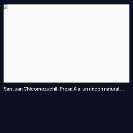
San Juan Chicomezúchil, Presa Xia, un rincón natural...