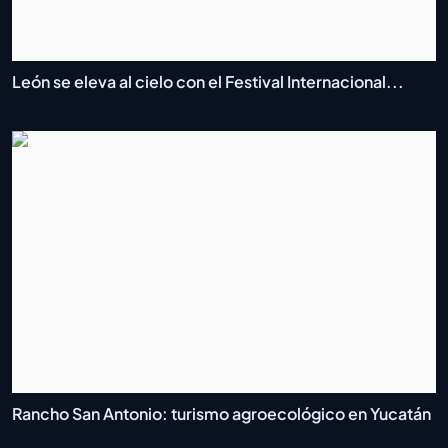
León se eleva al cielo con el Festival Internacional...
Rancho San Antonio: turismo agroecológico en Yucatán