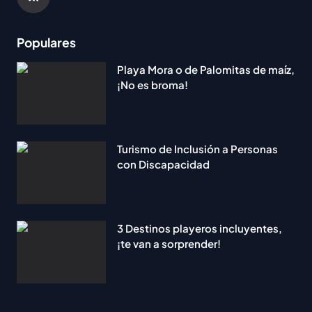
Populares
Playa Mora o de Palomitas de maíz,
¡No es broma!
Turismo de Inclusión a Personas
con Discapacidad
3 Destinos playeros incluyentes,
¡te van a sorprender!