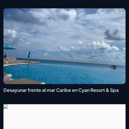
Desayunar frente al mar Caribe en Cyan Resort & Spa