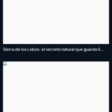
Sierra de los Lobos: el secreto natural que guarda S...