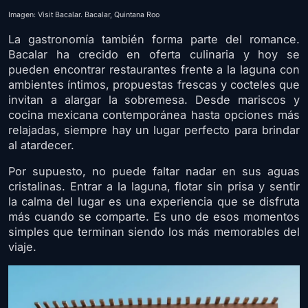
Imagen: Visit Bacalar. Bacalar, Quintana Roo
La gastronomía también forma parte del romance.
Bacalar ha crecido en oferta culinaria y hoy se
pueden encontrar restaurantes frente a la laguna con
ambientes íntimos, propuestas frescas y cocteles que
invitan a alargar la sobremesa. Desde mariscos y
cocina mexicana contemporánea hasta opciones más
relajadas, siempre hay un lugar perfecto para brindar
al atardecer.
Por supuesto, no puede faltar nadar en sus aguas
cristalinas. Entrar a la laguna, flotar sin prisa y sentir
la calma del lugar es una experiencia que se disfruta
más cuando se comparte. Es uno de esos momentos
simples que terminan siendo los más memorables del
viaje.