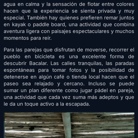
agua en calma y la sensación de flotar entre colores
hacen que la experiencia se sienta privada y muy
especial. También hay quienes prefieren remar juntos
en kayak o paddle board, una actividad que combina
aventura ligera con paisajes espectaculares y muchos
momentos para reír.
Para las parejas que disfrutan de moverse, recorrer el
pueblo en bicicleta es una excelente forma de
descubrir Bacalar. Las calles tranquilas, las paradas
espontáneas para tomar fotos y la posibilidad de
detenerse en algún café o tienda local hacen que el
paseo sea relajado y cercano. Incluso se puede
sumar un plan diferente como jugar pádel en pareja,
una actividad que cada vez suma más adeptos y que
le da un toque activo a la escapada.