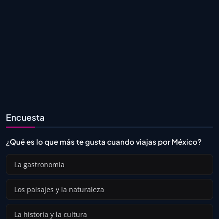
Encuesta
¿Qué es lo que más te gusta cuando viajas por México?
La gastronomía
Los paisajes y la naturaleza
La historia y la cultura