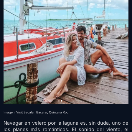
Imagen: Visit Bacalar. Bacalar, Quintana Roo
Navegar en velero por la laguna es, sin duda, uno de
los planes más románticos. El sonido del viento, el