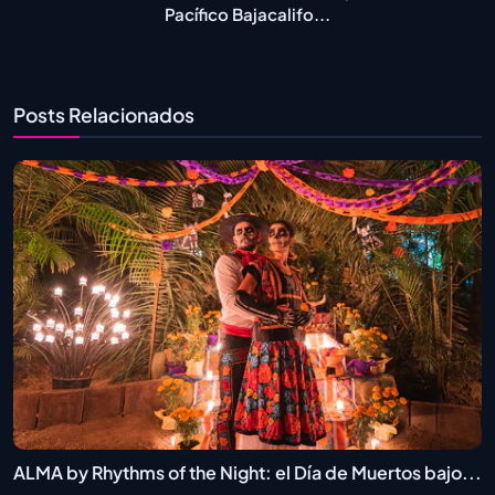
Pacífico Bajacalifo...
Posts Relacionados
ALMA by Rhythms of the Night: el Día de Muertos bajo...