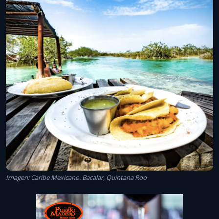
Imagen: Caribe Mexicano. Bacalar, Quintana Roo