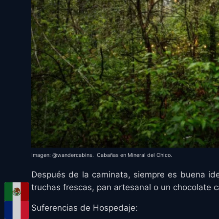
Imagen: @wandercabins. Cabañas en Mineral del Chico.
Después de la caminata, siempre es buena ide
truchas frescas, pan artesanal o un chocolate ca
Suferencias de Hospedaje: