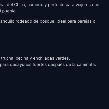
ral del Chico, cómodo y perfecto para viajeros que
l pueblo.
ranquilo rodeado de bosque, ideal para parejas o
 trucha, cecina y enchiladas verdes.
e para desayunos fuertes después de la caminata.