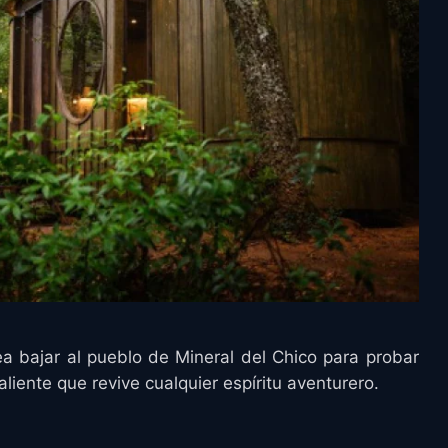
a bajar al pueblo de Mineral del Chico para probar
liente que revive cualquier espíritu aventurero.