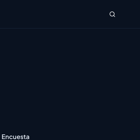
Encuesta