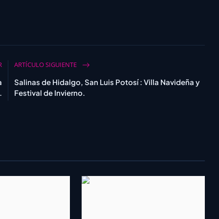
R
ARTÍCULO SIGUIENTE
a
Salinas de Hidalgo, San Luis Potosí : Villa Navideña y
.
Festival de Invierno.