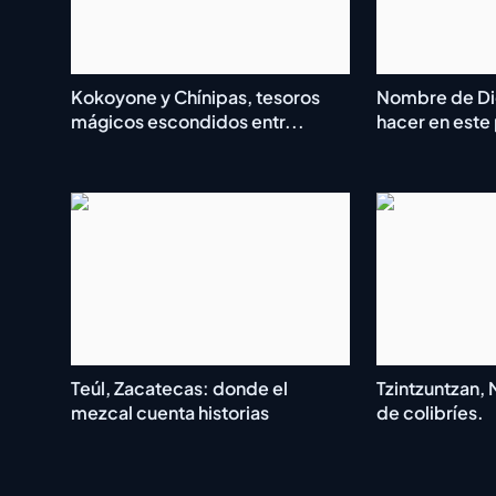
Kokoyone y Chínipas, tesoros
Nombre de Di
mágicos escondidos entr...
hacer en este
Teúl, Zacatecas: donde el
Tzintzuntzan, 
mezcal cuenta historias
de colibríes.