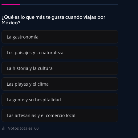
¿Qué es lo que más te gusta cuando viajas por
México?
La gastronomía
Los paisajes y la naturaleza
La historia y la cultura
Las playas y el clima
La gente y su hospitalidad
Las artesanías y el comercio local
Votos totales: 60