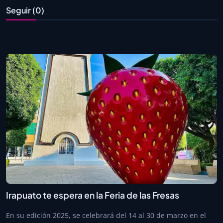
Seguir (0)
Irapuato te espera en la Feria de las Fresas
En su edición 2025, se celebrará del 14 al 30 de marzo en el