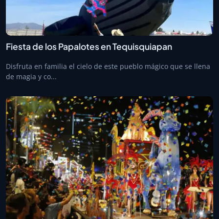
Fiesta de los Papalotes en Tequisquiapan
Disfruta en familia el cielo de este pueblo mágico que se llena
de magia y co...