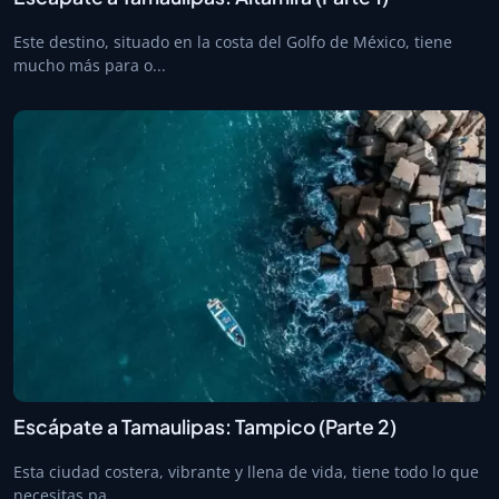
Este destino, situado en la costa del Golfo de México, tiene
mucho más para o...
Escápate a Tamaulipas: Tampico (Parte 2)
Esta ciudad costera, vibrante y llena de vida, tiene todo lo que
necesitas pa...