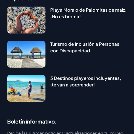
Playa Mora o de Palomitas de maíz,
¡No es broma!
Turismo de Inclusión a Personas
con Discapacidad
3 Destinos playeros incluyentes,
¡te van a sorprender!
Boletín informativo.
Recibe las últimas noticias y actualizaciones en tu correo