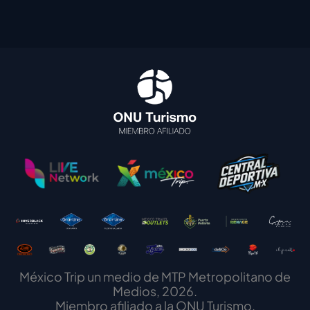
México Trip un medio de MTP Metropolitano de
Medios, 2026.
Miembro afiliado a la ONU Turismo.