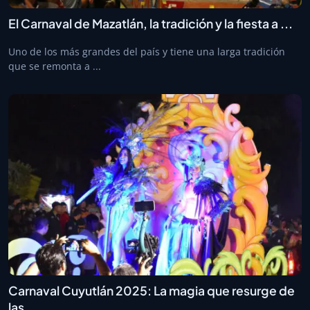
El Carnaval de Mazatlán, la tradición y la fiesta a ...
Uno de los más grandes del país y tiene una larga tradición
que se remonta a ...
Carnaval Cuyutlán 2025: La magia que resurge de
las ...