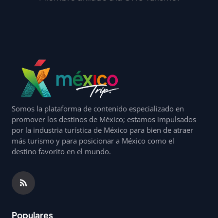
Somos la plataforma de contenido especializado en
promover los destinos de México; estamos impulsados
por la industria turística de México para bien de atraer
más turismo y para posicionar a México como el
destino favorito en el mundo.
Populares