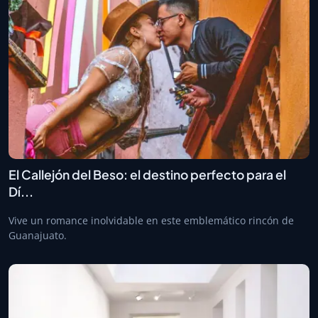
El Callejón del Beso: el destino perfecto para el
Dí...
Vive un romance inolvidable en este emblemático rincón de
Guanajuato.