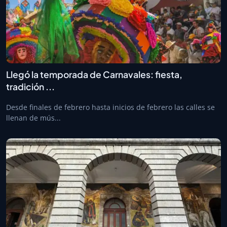
Llegó la temporada de Carnavales: fiesta,
tradición ...
Desde finales de febrero hasta inicios de febrero las calles se
llenan de mús...