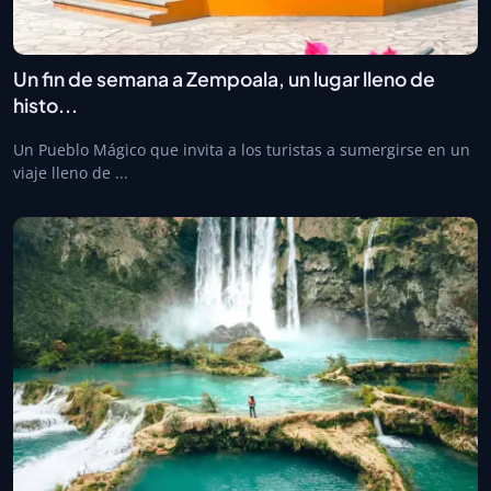
Un fin de semana a Zempoala, un lugar lleno de
histo...
Un Pueblo Mágico que invita a los turistas a sumergirse en un
viaje lleno de ...