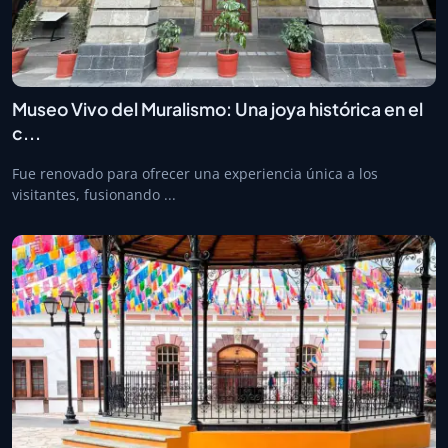
Museo Vivo del Muralismo: Una joya histórica en el
c...
Fue renovado para ofrecer una experiencia única a los
visitantes, fusionando ...