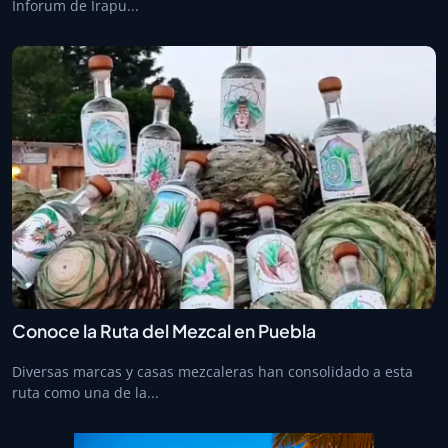
Inforum de Irapu...
Conoce la Ruta del Mezcal en Puebla
Diversas marcas y casas mezcaleras han consolidado a esta
ruta como una de la...