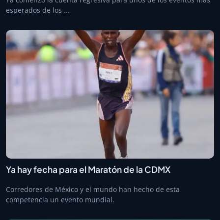
esperados de los ...
Ya hay fecha para el Maratón de la CDMX
Corredores de México y el mundo han hecho de esta
competencia un evento mundial.