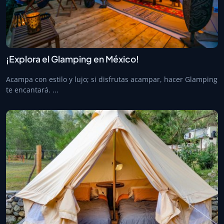
¡Explora el Glamping en México!
Acampa con estilo y lujo; si disfrutas acampar, hacer Glamping
te encantará. ...