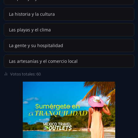
La historia y la cultura
Las playas y el clima
La gente y su hospitalidad
Las artesanías y el comercio local
Votos totales: 60