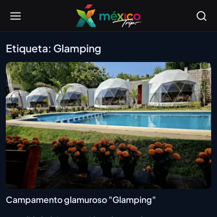
Etiqueta: Glamping
Campamento glamuroso "Glamping"