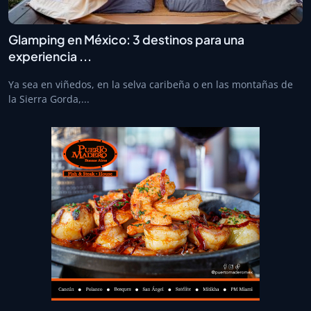
Glamping en México: 3 destinos para una
experiencia ...
Ya sea en viñedos, en la selva caribeña o en las montañas de
la Sierra Gorda,...