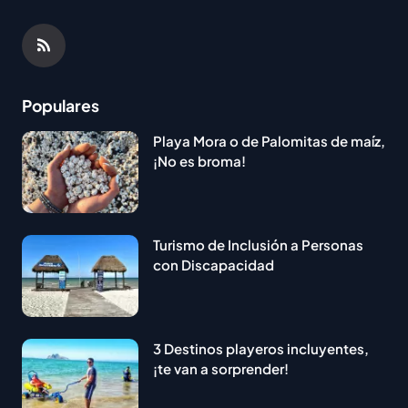
Populares
Playa Mora o de Palomitas de maíz,
¡No es broma!
Turismo de Inclusión a Personas
con Discapacidad
3 Destinos playeros incluyentes,
¡te van a sorprender!