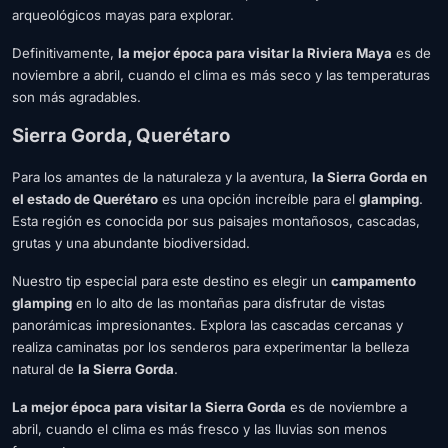
arqueológicos mayas para explorar.
Definitivamente,
la mejor época para visitar la Riviera Maya
es de
noviembre a abril, cuando el clima es más seco y las temperaturas
son más agradables.
Sierra Gorda, Querétaro
Para los amantes de la naturaleza y la aventura,
la Sierra Gorda en
el estado de Querétaro
es una opción increíble para el
glamping
.
Esta región es conocida por sus paisajes montañosos, cascadas,
grutas y una abundante biodiversidad.
Nuestro tip especial para este destino es elegir un
campamento
glamping
en lo alto de las montañas para disfrutar de vistas
panorámicas impresionantes. Explora las cascadas cercanas y
realiza caminatas por los senderos para experimentar la belleza
natural de
la Sierra Gorda
.
La mejor época para visitar la Sierra Gorda
es de noviembre a
abril, cuando el clima es más fresco y las lluvias son menos