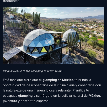
frecuentes.
Imagen: Descubre MX, Glamping en Sierra Gorda
Está más que claro que el
glamping en México
te brinda la
oportunidad de desconectarte de la rutina diaria y conectarte con
la naturaleza de una manera lujosa y relajante. Planifica tu
escapada
glamping
y sumérgete en la belleza natural de
México
.
¡Aventura y confort te esperan!