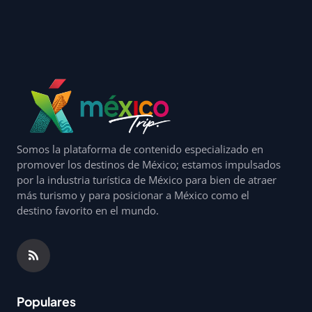
Somos la plataforma de contenido especializado en
promover los destinos de México; estamos impulsados
por la industria turística de México para bien de atraer
más turismo y para posicionar a México como el
destino favorito en el mundo.
Populares