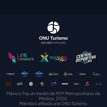
México Trip un medio de MTP Metropolitano de
Medios, 2026.
Miembro afiliado a la ONU Turismo.