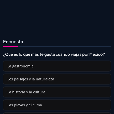
Encuesta
¿Qué es lo que más te gusta cuando viajas por México?
La gastronomía
Los paisajes y la naturaleza
La historia y la cultura
Las playas y el clima