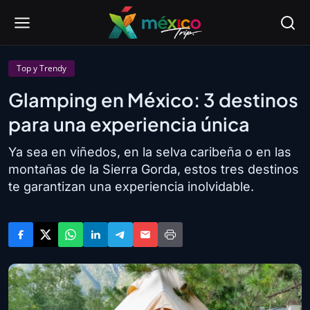
Top y Trendy
Glamping en México: 3 destinos
para una experiencia única
Ya sea en viñedos, en la selva caribeña o en las
montañas de la Sierra Gorda, estos tres destinos
te garantizan una experiencia inolvidable.