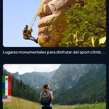
Lugares monumentales para disfrutar del sport climb...