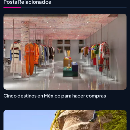
Posts Relacionados
Cinco destinos en México para hacer compras