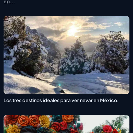
ep...
Los tres destinos ideales para ver nevar en México.