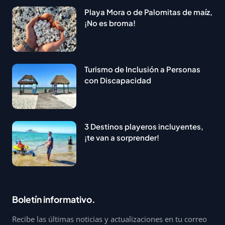
Playa Mora o de Palomitas de maíz,
¡No es broma!
Turismo de Inclusión a Personas
con Discapacidad
3 Destinos playeros incluyentes,
¡te van a sorprender!
Boletín informativo.
Recibe las últimas noticias y actualizaciones en tu correo