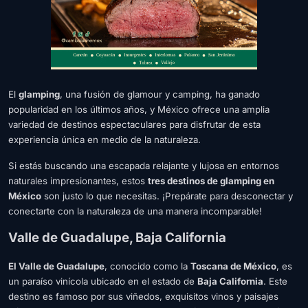
El
glamping
, una fusión de glamour y camping, ha ganado
popularidad en los últimos años, y México ofrece una amplia
variedad de destinos espectaculares para disfrutar de esta
experiencia única en medio de la naturaleza.
Si estás buscando una escapada relajante y lujosa en entornos
naturales impresionantes, estos
tres destinos de glamping en
México
son justo lo que necesitas. ¡Prepárate para desconectar y
conectarte con la naturaleza de una manera incomparable!
Valle de Guadalupe, Baja California
El Valle de Guadalupe
, conocido como la
Toscana de México
, es
un paraíso vinícola ubicado en el estado de
Baja California
. Este
destino es famoso por sus viñedos, exquisitos vinos y paisajes