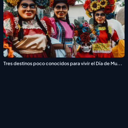
Tres destinos poco conocidos para vivir el Día de Mu...