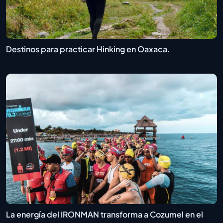
Destinos para practicar Hinking en Oaxaca.
La energía del IRONMAN transforma a Cozumel en el