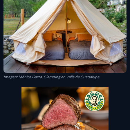
Imagen: Mónica Garza, Glamping en Valle de Guadalupe