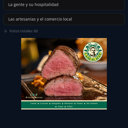
La gente y su hospitalidad
Las artesanías y el comercio local
Votos totales: 60