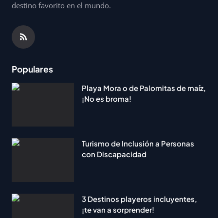
destino favorito en el mundo.
Populares
Playa Mora o de Palomitas de maíz,
¡No es broma!
Turismo de Inclusión a Personas
con Discapacidad
3 Destinos playeros incluyentes,
¡te van a sorprender!