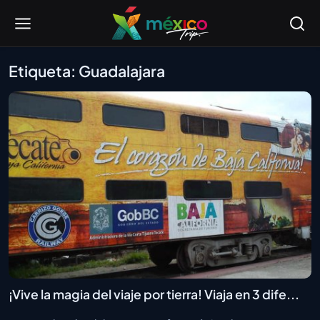
Etiqueta: Guadalajara
¡Vive la magia del viaje por tierra! Viaja en 3 dife...