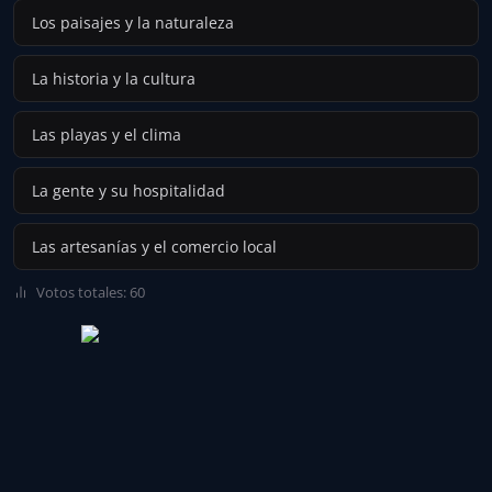
Los paisajes y la naturaleza
La historia y la cultura
Las playas y el clima
La gente y su hospitalidad
Las artesanías y el comercio local
Votos totales: 60