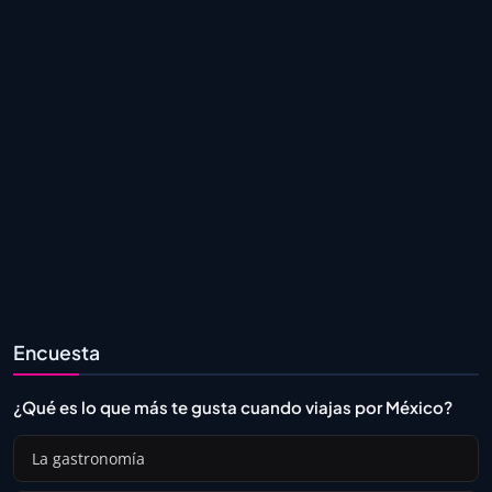
Encuesta
¿Qué es lo que más te gusta cuando viajas por México?
La gastronomía