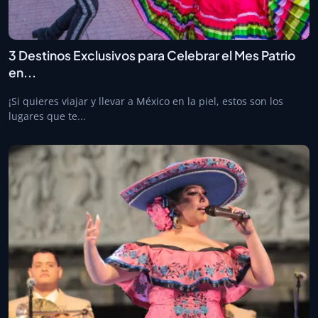
3 Destinos Exclusivos para Celebrar el Mes Patrio
en...
¡Si quieres viajar y llevar a México en la piel, estos son los
lugares que te...