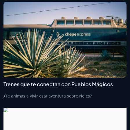
Trenes que te conectan con Pueblos Mágicos
¿Te animas a vivir esta aventura sobre rieles?