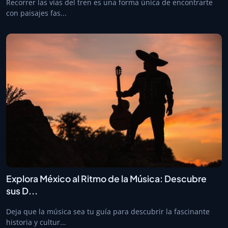
Recorrer las vías del tren es una forma única de encontrarte
con paisajes fas...
Explora México al Ritmo de la Música: Descubre
sus D...
Deja que la música sea tu guía para descubrir la fascinante
historia y cultur...