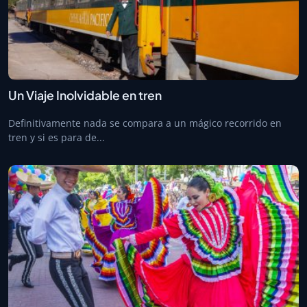
Un Viaje Inolvidable en tren
Definitivamente nada se compara a un mágico recorrido en
tren y si es para de...