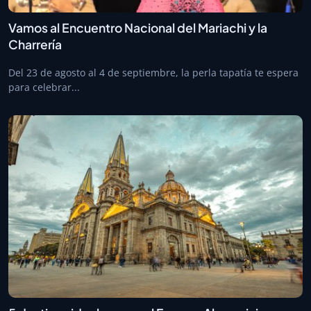
Vamos al Encuentro Nacional del Mariachi y la
Charrería
Del 23 de agosto al 4 de septiembre, la perla tapatía te espera
para celebrar...