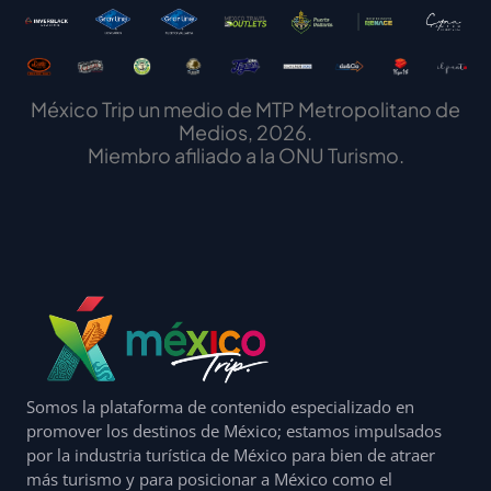
México Trip un medio de MTP Metropolitano de
Medios, 2026.
Miembro afiliado a la ONU Turismo.
Somos la plataforma de contenido especializado en
promover los destinos de México; estamos impulsados
por la industria turística de México para bien de atraer
más turismo y para posicionar a México como el