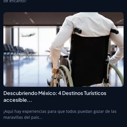
de encanto?
Descubriendo México: 4 Destinos Turísticos
accesible...
¡Aquí hay experiencias para que todos puedan gozar de las
maravillas del país...