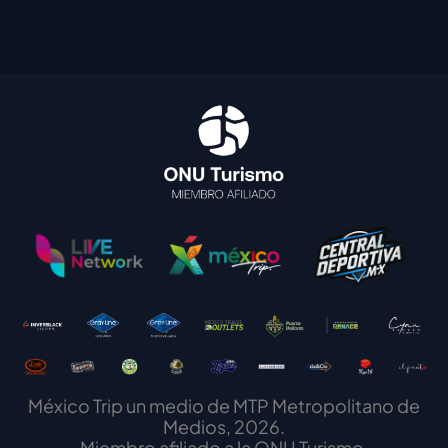
México Trip un medio de MTP Metropolitano de
Medios, 2026.
Miembro afiliado a la ONU Turismo.