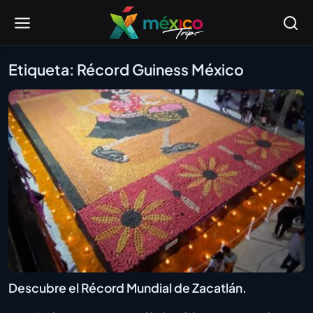
Etiqueta: Récord Guiness México
Descubre el Récord Mundial de Zacatlán.