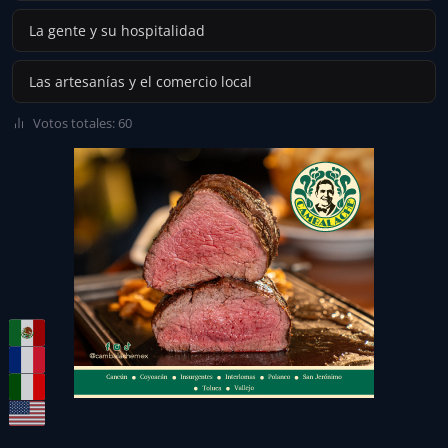
La gente y su hospitalidad
Las artesanías y el comercio local
Votos totales: 60