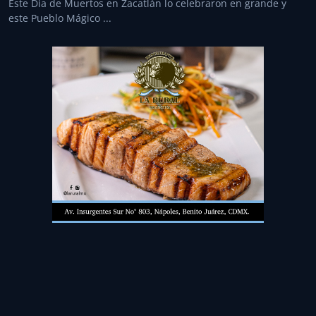
Este Dia de Muertos en Zacatlán lo celebraron en grande y
este Pueblo Mágico ...