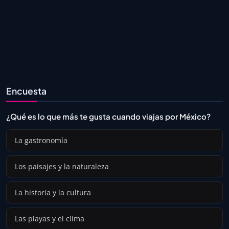
Encuesta
¿Qué es lo que más te gusta cuando viajas por México?
La gastronomía
Los paisajes y la naturaleza
La historia y la cultura
Las playas y el clima