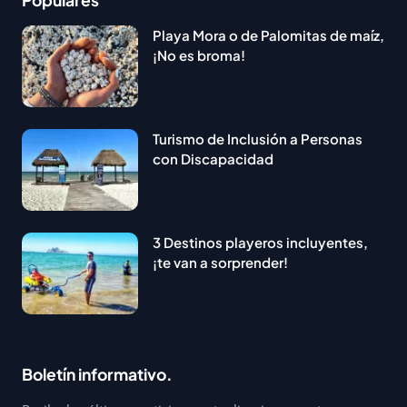
Playa Mora o de Palomitas de maíz,
¡No es broma!
Turismo de Inclusión a Personas
con Discapacidad
3 Destinos playeros incluyentes,
¡te van a sorprender!
Boletín informativo.