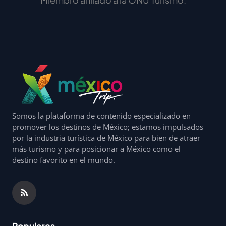
Somos la plataforma de contenido especializado en
promover los destinos de México; estamos impulsados
por la industria turística de México para bien de atraer
más turismo y para posicionar a México como el
destino favorito en el mundo.
Populares