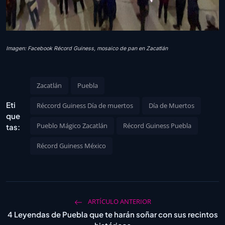
Imagen: Facebook Récord Guiness, mosaico de pan en Zacatlán
Zacatlán
Puebla
Eti
Réccord Guiness Día de muertos
Día de Muertos
que
Pueblo Mágico Zacatlán
Récord Guiness Puebla
tas:
Récord Guiness México
ARTÍCULO ANTERIOR
4 Leyendas de Puebla que te harán soñar con sus recintos