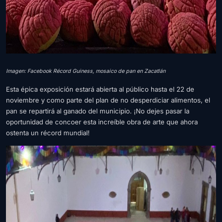
Imagen: Facebook Récord Guiness, mosaico de pan en Zacatlán
Esta épica exposición estará abierta al público hasta el 22 de
noviembre y como parte del plan de no desperdiciar alimentos, el
pan se repartirá al ganado del municipio. ¡No dejes pasar la
oportunidad de concoer esta increíble obra de arte que ahora
ostenta un récord mundial!