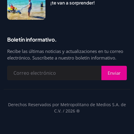
¡te van a sorprender!
Boletín informativo.
Recibe las últimas noticias y actualizaciones en tu correo
electrónico. Suscríbete a nuestro boletín informativo.
Enviar
Derechos Reservados por Metropolitano de Medios S.A. de
C.V. / 2026 ®