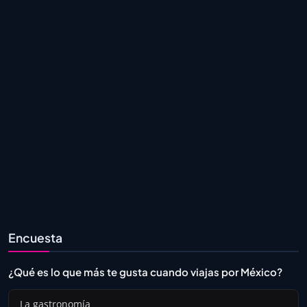
Encuesta
¿Qué es lo que más te gusta cuando viajas por México?
La gastronomía