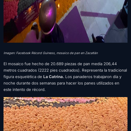
Imagen: Facebook Récord Guiness, mosaico de pan en Zacatlán
El mosaico fue hecho de 20.689 piezas de pan medía 206,44
metros cuadrados (2222 pies cuadrados). Representa la tradicional
figura esquelética de
La Catrina.
Los panaderos trabajaron día y
noche durante dos semanas para hacer los panes utilizados en
este intento de récord.