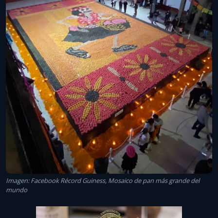
Imagen: Facebook Récord Guiness, Mosaico de pan más grande del
mundo