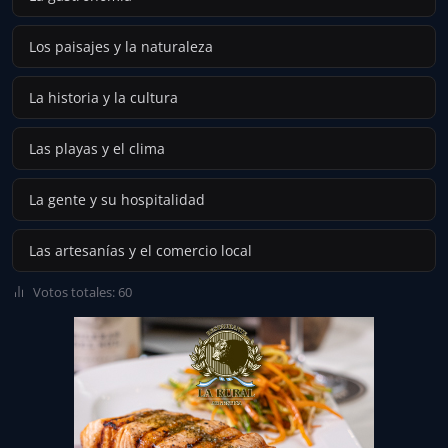
Los paisajes y la naturaleza
La historia y la cultura
Las playas y el clima
La gente y su hospitalidad
Las artesanías y el comercio local
Votos totales: 60