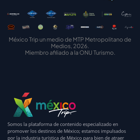
México Trip un medio de MTP Metropolitano de
Medios, 2026.
Miembro afiliado a la ONU Turismo.
Somos la plataforma de contenido especializado en
promover los destinos de México; estamos impulsados
por la industria turística de México para bien de atraer