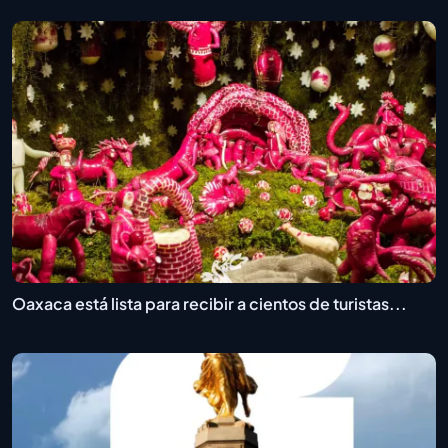
Oaxaca está lista para recibir a cientos de turistas...