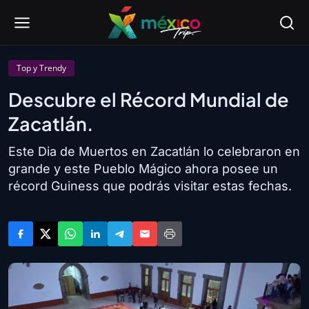
Top y Trendy
Descubre el Récord Mundial de
Zacatlán.
Este Dia de Muertos en Zacatlán lo celebraron en
grande y este Pueblo Mágico ahora posee un
récord Guiness que podrás visitar estas fechas.