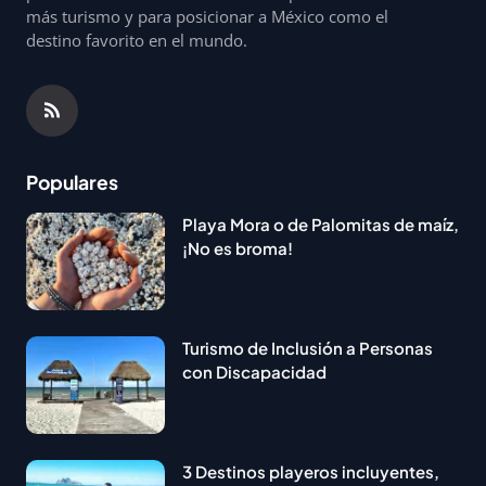
más turismo y para posicionar a México como el
destino favorito en el mundo.
Populares
Playa Mora o de Palomitas de maíz,
¡No es broma!
Turismo de Inclusión a Personas
con Discapacidad
3 Destinos playeros incluyentes,