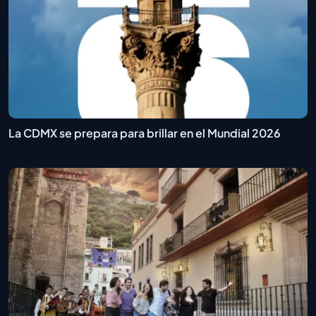
La CDMX se prepara para brillar en el Mundial 2026