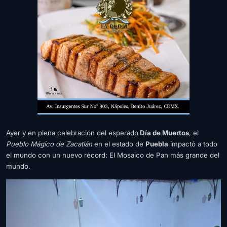
Ayer y en plena celebración del esperado
Día de Muertos
, el
Pueblo Mágico de Zacatlán
en el estado de
Puebla
impactó a todo
el mundo con un nuevo récord: El Mosaico de Pan más grande del
mundo.