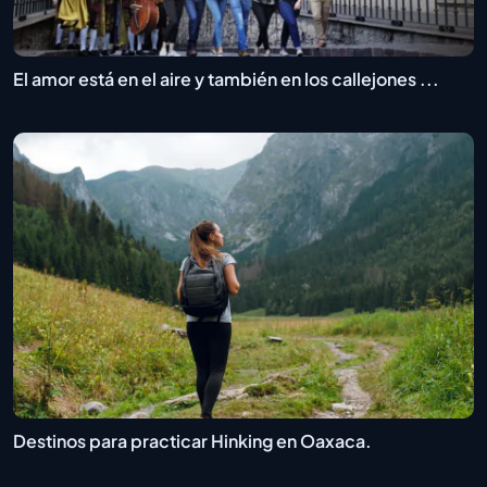
El amor está en el aire y también en los callejones ...
Destinos para practicar Hinking en Oaxaca.