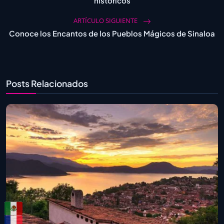
históricos
ARTÍCULO SIGUIENTE
Conoce los Encantos de los Pueblos Mágicos de Sinaloa
Posts Relacionados