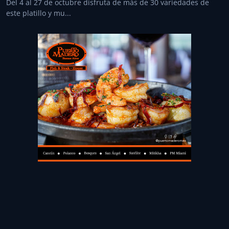
Del 4 al 27 de octubre disfruta de más de 30 variedades de
este platillo y mu...