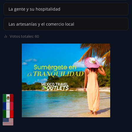
La gente y su hospitalidad
Las artesanías y el comercio local
Votos totales: 60