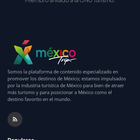
Somos la plataforma de contenido especializado en
promover los destinos de México; estamos impulsados
por la industria turística de México para bien de atraer
más turismo y para posicionar a México como el
destino favorito en el mundo.
Populares