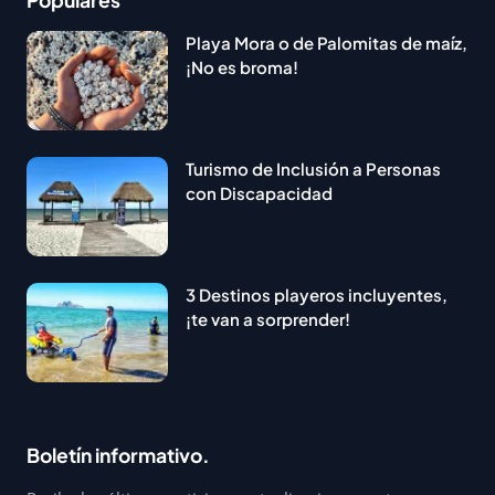
Playa Mora o de Palomitas de maíz,
¡No es broma!
Turismo de Inclusión a Personas
con Discapacidad
3 Destinos playeros incluyentes,
¡te van a sorprender!
Boletín informativo.