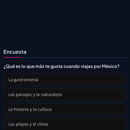
Encuesta
¿Qué es lo que más te gusta cuando viajas por México?
La gastronomía
Los paisajes y la naturaleza
La historia y la cultura
Las playas y el clima