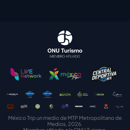
México Trip un medio de MTP Metropolitano de
Medios, 2026.
Miembro afiliado a la ONU Turismo.