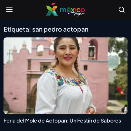
Etiqueta: san pedro actopan
Feria del Mole de Actopan: Un Festín de Sabores