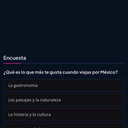
Encuesta
¿Qué es lo que más te gusta cuando viajas por México?
La gastronomía
Los paisajes y la naturaleza
La historia y la cultura