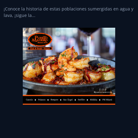
¡Conoce la historia de estas poblaciones sumergidas en agua y
lava, ¡sigue la...