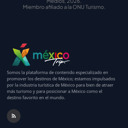
Medios, 2026.
Miembro afiliado a la ONU Turismo.
Somos la plataforma de contenido especializado en
promover los destinos de México; estamos impulsados
por la industria turística de México para bien de atraer
más turismo y para posicionar a México como el
destino favorito en el mundo.