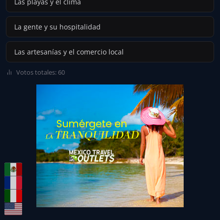
Las playas y el clima
La gente y su hospitalidad
Las artesanías y el comercio local
Votos totales: 60