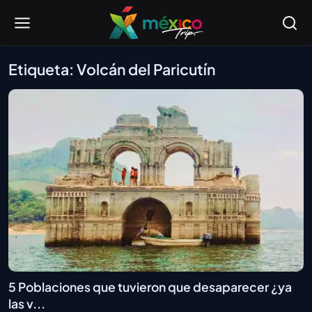
Etiqueta: Volcán del Paricutín
5 Poblaciones que tuvieron que desaparecer ¿ya
las v...