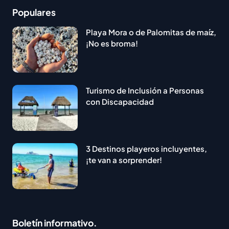
Populares
Playa Mora o de Palomitas de maíz,
¡No es broma!
Turismo de Inclusión a Personas
con Discapacidad
3 Destinos playeros incluyentes,
¡te van a sorprender!
Boletín informativo.