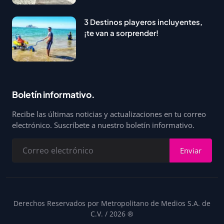
3 Destinos playeros incluyentes,
¡te van a sorprender!
Boletín informativo.
Recibe las últimas noticias y actualizaciones en tu correo
electrónico. Suscríbete a nuestro boletín informativo.
Enviar
Derechos Reservados por Metropolitano de Medios S.A. de
C.V. / 2026 ®