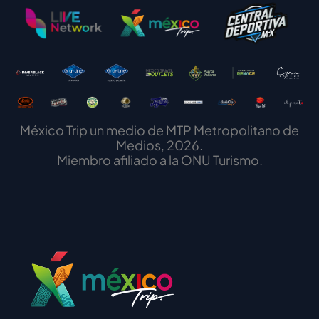
México Trip un medio de MTP Metropolitano de
Medios, 2026.
Miembro afiliado a la ONU Turismo.