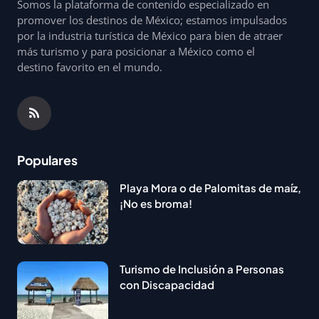
Somos la plataforma de contenido especializado en
promover los destinos de México; estamos impulsados
por la industria turística de México para bien de atraer
más turismo y para posicionar a México como el
destino favorito en el mundo.
Populares
Playa Mora o de Palomitas de maíz,
¡No es broma!
Turismo de Inclusión a Personas
con Discapacidad