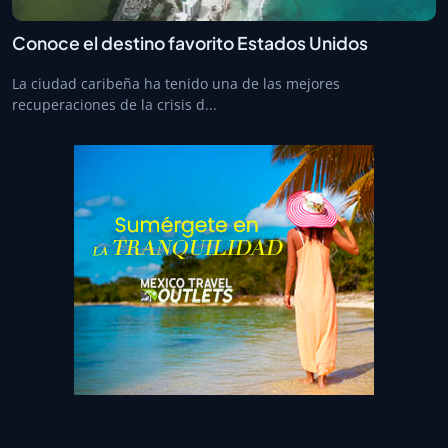
Conoce el destino favorito Estados Unidos
La ciudad caribeña ha tenido una de las mejores
recuperaciones de la crisis d...