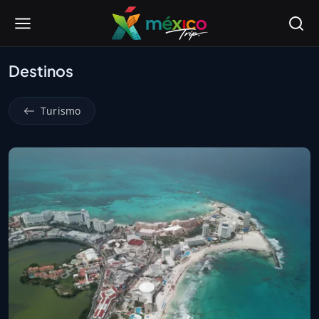
Destinos
Turismo