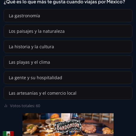
¿Qué es lo que más te gusta cuando viajas por México?
La gastronomía
Los paisajes y la naturaleza
La historia y la cultura
Las playas y el clima
La gente y su hospitalidad
Las artesanías y el comercio local
Votos totales: 60