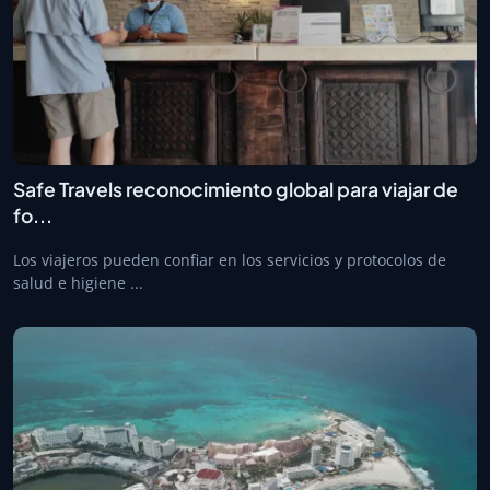
Safe Travels reconocimiento global para viajar de
fo...
Los viajeros pueden confiar en los servicios y protocolos de
salud e higiene ...