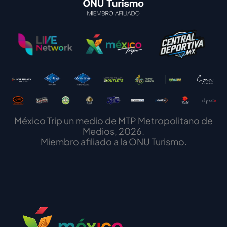
México Trip un medio de MTP Metropolitano de
Medios, 2026.
Miembro afiliado a la ONU Turismo.