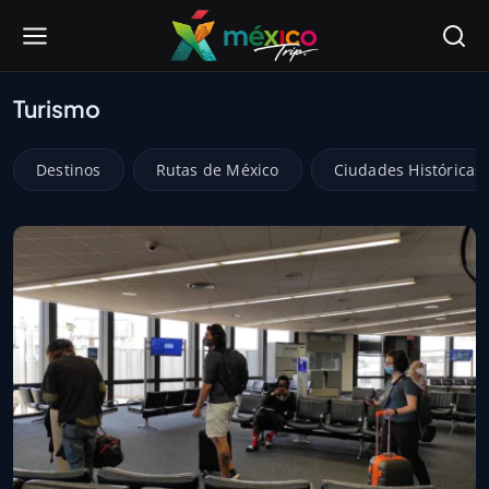
Turismo
Destinos
Rutas de México
Ciudades Históricas