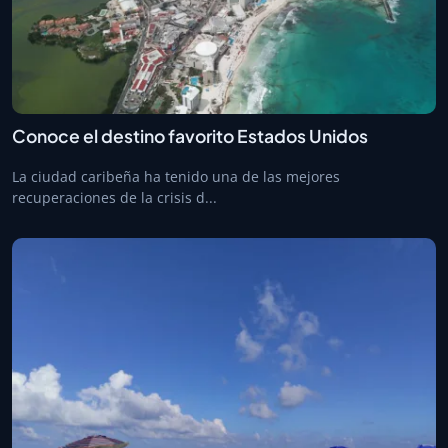
Conoce el destino favorito Estados Unidos
La ciudad caribeña ha tenido una de las mejores
recuperaciones de la crisis d...