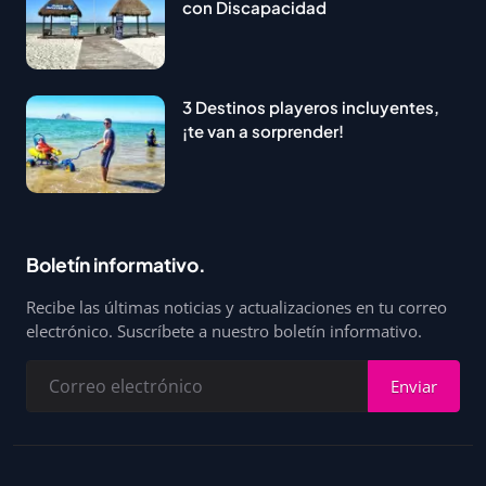
con Discapacidad
3 Destinos playeros incluyentes,
¡te van a sorprender!
Boletín informativo.
Recibe las últimas noticias y actualizaciones en tu correo
electrónico. Suscríbete a nuestro boletín informativo.
Enviar