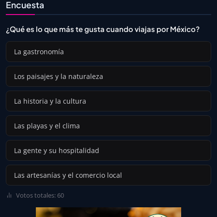
Encuesta
¿Qué es lo que más te gusta cuando viajas por México?
La gastronomía
Los paisajes y la naturaleza
La historia y la cultura
Las playas y el clima
La gente y su hospitalidad
Las artesanías y el comercio local
Votos totales: 60