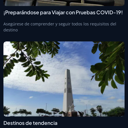
¡Preparándose para Viajar con Pruebas COVID-19!
Asegúrese de comprender y seguir todos los requisitos del
destino
Destinos de tendencia