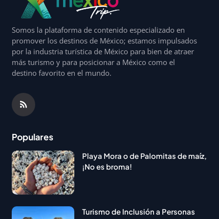
Somos la plataforma de contenido especializado en
promover los destinos de México; estamos impulsados
por la industria turística de México para bien de atraer
más turismo y para posicionar a México como el
destino favorito en el mundo.
Populares
Playa Mora o de Palomitas de maíz,
¡No es broma!
Turismo de Inclusión a Personas