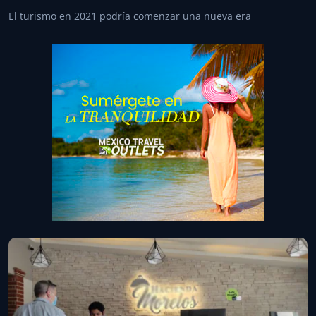
El turismo en 2021 podría comenzar una nueva era