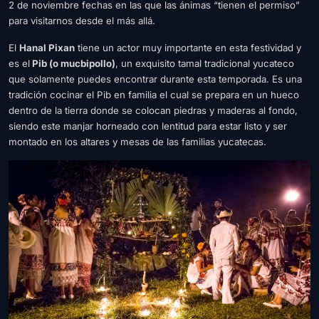
2 de noviembre fechas en las que las ánimas “tienen el permiso”
para visitarnos desde el más allá.
El
Hanal Pixan
tiene un actor muy importante en esta festividad y
es el
Pib (o mucbipollo)
, un exquisito tamal tradicional yucateco
que solamente puedes encontrar durante esta temporada. Es una
tradición cocinar el Pib en familia el cual se prepara en un hueco
dentro de la tierra donde se colocan piedras y maderas al fondo,
siendo este manjar horneado con lentitud para estar listo y ser
montado en los altares y mesas de las familias yucatecas.