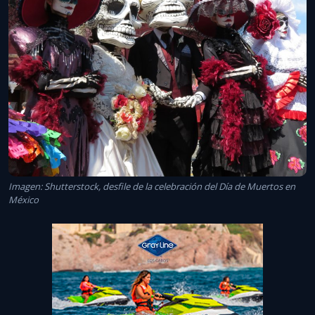
Imagen: Shutterstock, desfile de la celebración del Día de Muertos en
México