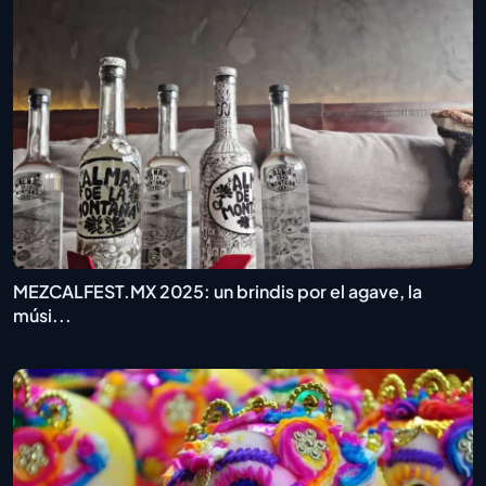
MEZCALFEST.MX 2025: un brindis por el agave, la
músi...