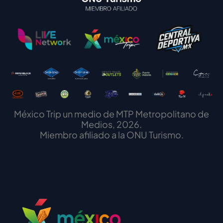
México Trip un medio de MTP Metropolitano de
Medios, 2026.
Miembro afiliado a la ONU Turismo.