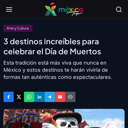
Arte y Cultura
3 destinos increíbles para
celebrar el Día de Muertos
Esta tradición está más viva que nunca en
México y estos destinos te harán vivirla de
formas tan auténticas como espectaculares.