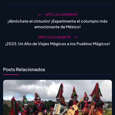
ARTÍCULO ANTERIOR
¡Abróchate el cinturón! ¡Experimenta el columpio más
emocionante de México!
ARTÍCULO SIGUIENTE
¡2023: Un Año de Viajes Mágicos a los Pueblos Mágicos!
Posts Relacionados