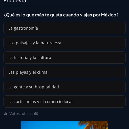
Encuesta
¿Qué es lo que más te gusta cuando viajas por México?
La gastronomía
Los paisajes y la naturaleza
La historia y la cultura
Las playas y el clima
La gente y su hospitalidad
Las artesanías y el comercio local
Votos totales: 60