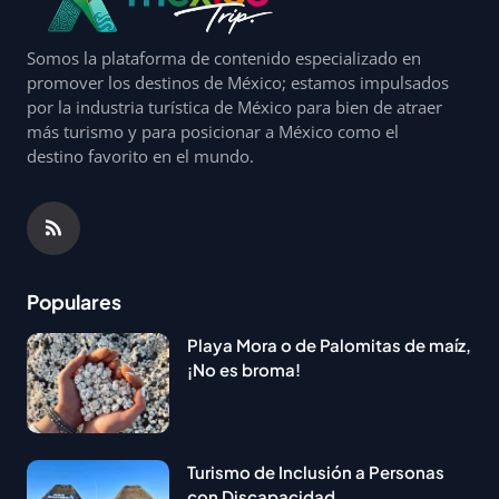
Somos la plataforma de contenido especializado en
promover los destinos de México; estamos impulsados
por la industria turística de México para bien de atraer
más turismo y para posicionar a México como el
destino favorito en el mundo.
Populares
Playa Mora o de Palomitas de maíz,
¡No es broma!
Turismo de Inclusión a Personas
con Discapacidad