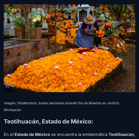
Imagen: Shutterstock, tumba decorada durante Día de Muertos en Janitzio
Michoacán
Teotihuacán, Estado de México:
En el
Estado de México
se encuentra la emblemática
Teotihuacán,