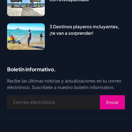
3 Destinos playeros incluyentes,
¡te van a sorprender!
Boletín informativo.
Recibe las últimas noticias y actualizaciones en tu correo
electrónico. Suscríbete a nuestro boletín informativo.
Enviar