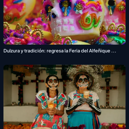
Dulzura y tradición: regresa la Feria del Alfeñique ...