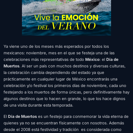
Ya viene uno de los meses más esperados por todos los
mexicanos: noviembre, mes en el que se festeja una de las
celebraciones más representativas de todo
México
: el
Día de
Muertos
. Al ser un país con muchos destinos y diversas culturas,
la celebración cambia dependiendo del estado ya que
prácticamente en cualquier lugar de México encontrarás una
celebración y/o festival los primeros días de noviembre, cada uno
festejando a los muertos de forma únicas, pero definitivamente hay
algunos destinos que lo hacen en grande, lo que los hace dignos
de una visita durante esta temporada.
El
Día de Muertos
es un festejo para conmemorar la vida eterna de
quienes ya no se encuentran físicamente con nosotros. Además
desde el 2008 está festividad y tradición es considerada como