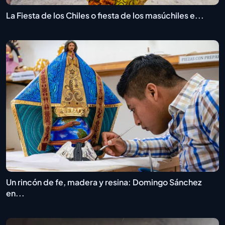
La Fiesta de los Chiles o fiesta de los masúchiles e...
Un rincón de fe, madera y resina: Domingo Sánchez
en...