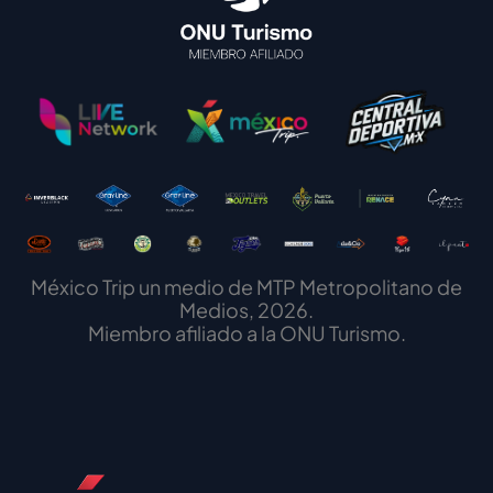
México Trip un medio de MTP Metropolitano de
Medios, 2026.
Miembro afiliado a la ONU Turismo.