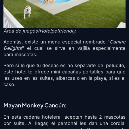
Área de juegos/Hotelpetfriendly.
Además, existe un menú especial nombrado "
Canine
Delights
" el cual se sirve en vajilla especialmente
para mascotas.
Pero si lo que tu deseas es no separarte del peludito,
este hotel te ofrece mini cabañas portátiles para que
las uses en las suites, albercas o en la playa, si es el
caso.
Mayan Monkey Cancún:
En esta cadena hotelera, aceptan hasta 2 mascotas
por suite. Al llegar, el personal les dan una cordial