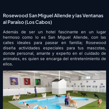
Rosewood San Miguel Allende y las Ventanas
al Paraíso (Los Cabos)
Además de ser un hotel fascinante en un lugar
hermoso como lo es San Miguel Allende, con las
calles ideales para pasear en familia; Rosewood
diseña actividades especiales para tus mascotas,
donde personal, amante y experto en el cuidado de
animales, es quien se encarga del entretenimiento de
ellos.