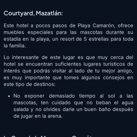
Courtyard, Mazatlán:
Este hotel a pocos pasos de Playa Camarón, ofrece
muebles especiales para las mascotas durante su
estadía en la playa, un resort de 5 estrellas para toda
la familia.
Lo interesante de este lugar es que muy cerca del
hotel se encuentran suficientes lugares turísticos de
interés que podrás visitar al lado de tu mejor amigo,
es muy importante que tomes algunos consejos en
este tipo de destinos:
No exponer demasiado tiempo al sol a las
mascotas, ten cuidado que no beban el agua
salada y no olvides darle un buen baño después
de jugar en la arena.