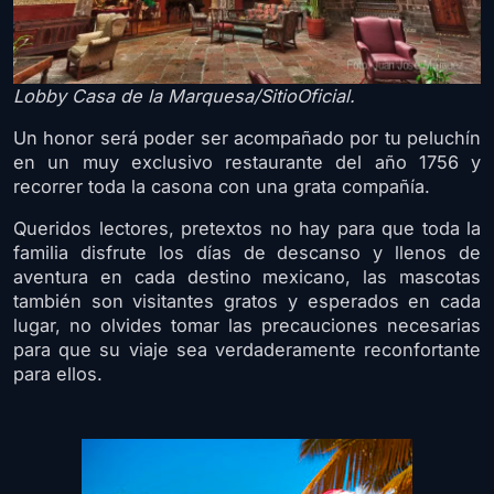
Lobby Casa de la Marquesa/SitioOficial.
Un honor será poder ser acompañado por tu peluchín
en un muy exclusivo restaurante del año 1756 y
recorrer toda la casona con una grata compañía.
Queridos lectores, pretextos no hay para que toda la
familia disfrute los días de descanso y llenos de
aventura en cada destino mexicano, las mascotas
también son visitantes gratos y esperados en cada
lugar, no olvides tomar las precauciones necesarias
para que su viaje sea verdaderamente reconfortante
para ellos.