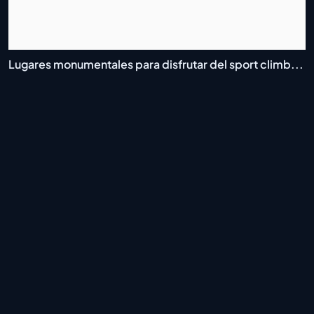
Lugares monumentales para disfrutar del sport climb...