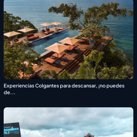
Experiencias Colgantes para descansar, ¡no puedes
de...