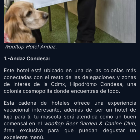
Wooftop Hotel Andaz.
1.-Andaz Condesa:
Este hotel está ubicado en una de las colonias más
conectadas con el resto de las delegaciones y zonas
de interés de la Cdmx, Hipodrómo Condesa, una
colonia cosmopolita donde encuentras de todo.
Esta cadena de hoteles ofrece una experiencia
vacacional interesante, además de ser un hotel de
lujo para ti, tu mascota será atendida como un buen
comensal en el
wooftop Beer Garden & Canine Club
,
área exclusiva para que puedan degustar un
excelente menú.