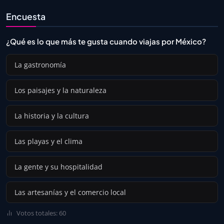
Encuesta
¿Qué es lo que más te gusta cuando viajas por México?
La gastronomía
Los paisajes y la naturaleza
La historia y la cultura
Las playas y el clima
La gente y su hospitalidad
Las artesanías y el comercio local
Votos totales: 60