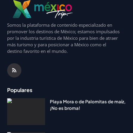
Somos la plataforma de contenido especializado en
promover los destinos de México; estamos impulsados
por la industria turística de México para bien de atraer
más turismo y para posicionar a México como el
destino favorito en el mundo.
Populares
Playa Mora o de Palomitas de maíz,
¡No es broma!