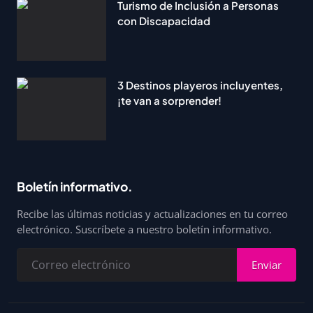
Turismo de Inclusión a Personas
con Discapacidad
3 Destinos playeros incluyentes,
¡te van a sorprender!
Boletín informativo.
Recibe las últimas noticias y actualizaciones en tu correo
electrónico. Suscríbete a nuestro boletín informativo.
Enviar