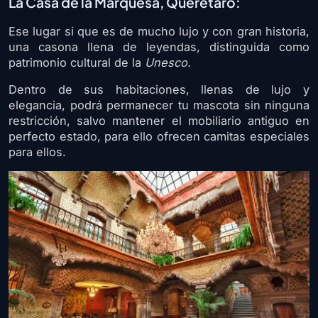
La Casa de la Marquesa, Querétaro:
Ese lugar si que es de mucho lujo y con gran historia,
una casona llena de leyendas, distinguida como
patrimonio cultural de la
Unesco.
Dentro de sus habitaciones, llenas de lujo y
elegancia, podrá permanecer tu mascota sin ninguna
restricción, salvo mantener el mobiliario antiguo en
perfecto estado, para ello ofrecen camitas especiales
para ellos.