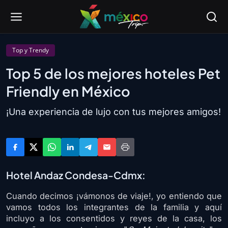
Top y Trendy
Top 5 de los mejores hoteles Pet
Friendly en México
¡Una experiencia de lujo con tus mejores amigos!
Hotel Andaz Condesa-Cdmx:
Cuando decimos ¡vámonos de viaje!, yo entiendo que
vamos todos los integrantes de la familia y aquí
incluyo a los consentidos y reyes de la casa, los