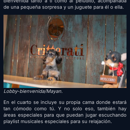
bienvenida tanto a ti como al peludito, acompañada
de una pequeña sorpresa y un juguete para él o ella.
Lobby-bienvenida/Mayan.
En el cuarto se incluye su propia cama donde estará
tan cómodo como tú. Y no solo eso, también hay
áreas especiales para que puedan jugar escuchando
playlist musicales especiales para su relajación.