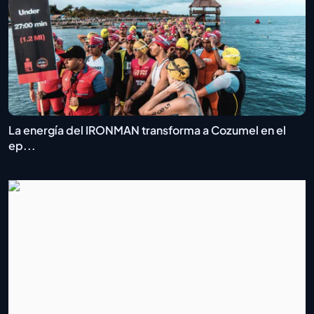
La energía del IRONMAN transforma a Cozumel en el
ep...