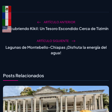
ARTÍCULO ANTERIOR
Descubriendo Kikil: Un Tesoro Escondido Cerca de Tizimín
ARTÍCULO SIGUIENTE
Lagunas de Montebello-Chiapas ¡Disfruta la energía del
agua!
Posts Relacionados