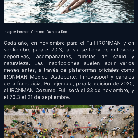
Imagen: Ironman. Cozumel, Quintana Roo
Cada año, en noviembre para el Full IRONMAN y en
septiembre para el 70.3, la isla se llena de entidades
deportivas, acompañantes, turistas de salud y
naturaleza. Las inscripciones suelen abrir varios
meses antes, a través de plataformas oficiales como
IRONMAN México, Asdeporte, Innovasport y canales
de la franquicia. Por ejemplo, para la edición de 2025,
el IRONMAN Cozumel Full será el 23 de noviembre, y
el 70.3 el 21 de septiembre.