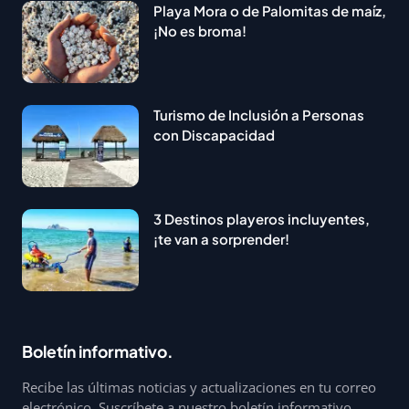
Playa Mora o de Palomitas de maíz,
¡No es broma!
Turismo de Inclusión a Personas
con Discapacidad
3 Destinos playeros incluyentes,
¡te van a sorprender!
Boletín informativo.
Recibe las últimas noticias y actualizaciones en tu correo
electrónico. Suscríbete a nuestro boletín informativo.