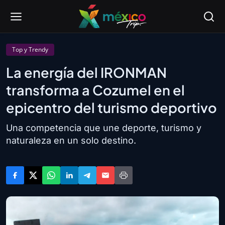
Top y Trendy
La energía del IRONMAN
transforma a Cozumel en el
epicentro del turismo deportivo
Una competencia que une deporte, turismo y
naturaleza en un solo destino.