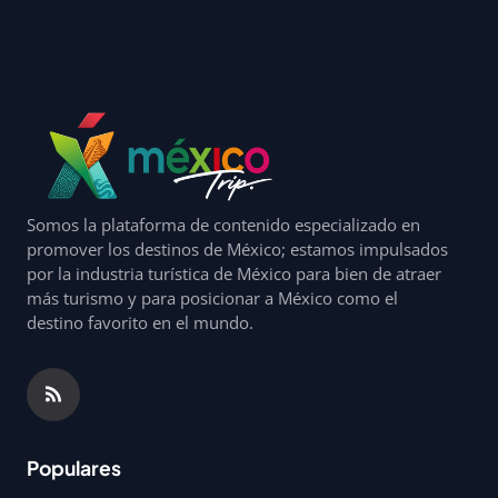
Somos la plataforma de contenido especializado en
promover los destinos de México; estamos impulsados
por la industria turística de México para bien de atraer
más turismo y para posicionar a México como el
destino favorito en el mundo.
Populares