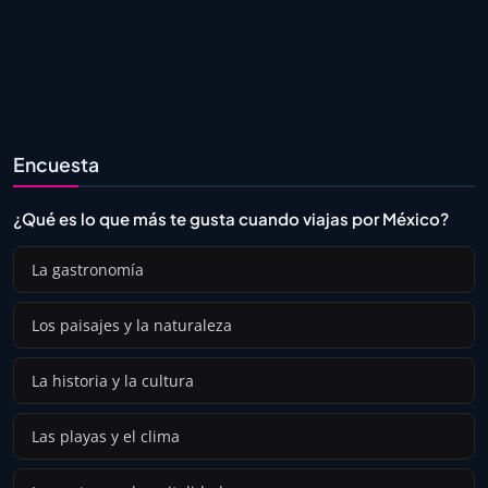
Encuesta
¿Qué es lo que más te gusta cuando viajas por México?
La gastronomía
Los paisajes y la naturaleza
La historia y la cultura
Las playas y el clima