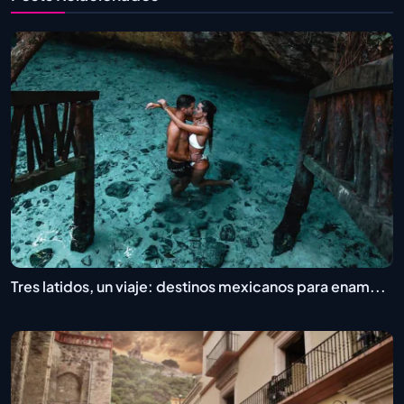
Tres latidos, un viaje: destinos mexicanos para enam...