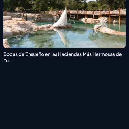
Bodas de Ensueño en las Haciendas Más Hermosas de
Yu...