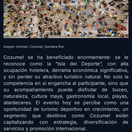
Imagen: Ironman. Cozumel, Quintana Roo
Cozumel se ha beneficiado enormemente: se le
reconoce como la “Isla del Deporte”, con alta
ocupación hotelera, derrama económica significativa,
y sin perder su atractivo turístico natural. No solo la
competencia en sí engancha al participante, sino que
su acompañamiento puede disfrutar de buceo,
naturaleza, cultura maya, gastronomía local, playas,
atardeceres. El evento hoy se percibe como una
oportunidad de turismo deportivo en crecimiento, un
segmento que destinos como Cozumel están
capitalizando con estrategia, diversificación de
servicios y promoción internacional.