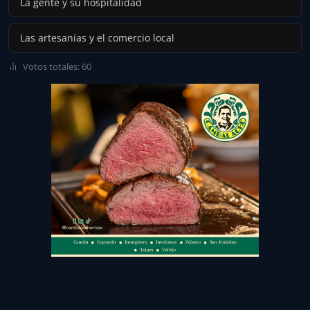
La gente y su hospitalidad
Las artesanías y el comercio local
Votos totales: 60