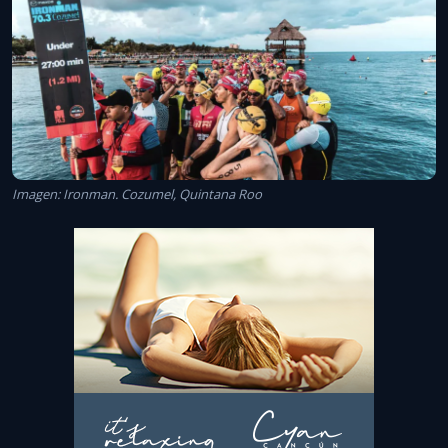
Imagen: Ironman. Cozumel, Quintana Roo