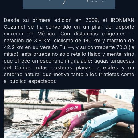
Desde su primera edición en 2009, el IRONMAN
Cozumel se ha convertido en un pilar del deporte
extremo en México. Con distancias exigentes —
natación de 3.8 km, ciclismo de 180 km y maratón de
42.2 km en su versión Full—, y su contraparte 70.3 (la
mitad), esta prueba no solo reta lo físico y mental sino
que ofrece un escenario inigualable: aguas turquesas
del Caribe, rutas costeras planas, arrecifes y un
entorno natural que motiva tanto a los triatletas como
al público espectador.