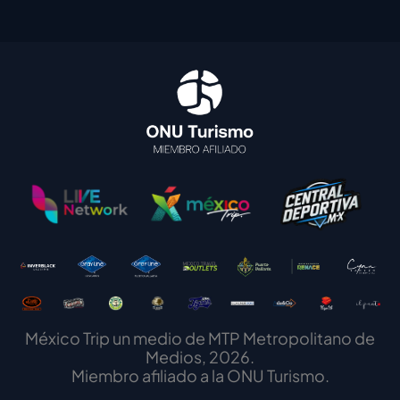
México Trip un medio de MTP Metropolitano de
Medios, 2026.
Miembro afiliado a la ONU Turismo.