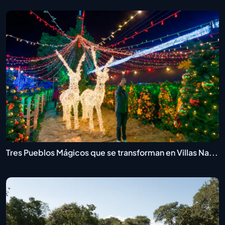
Tres Pueblos Mágicos que se transforman en Villas Na...