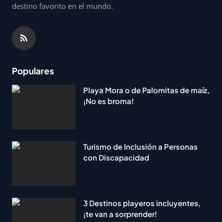
destino favorito en el mundo.
Populares
Playa Mora o de Palomitas de maíz,
¡No es broma!
Turismo de Inclusión a Personas
con Discapacidad
3 Destinos playeros incluyentes,
¡te van a sorprender!