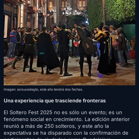
Imagen: asisucedegto, este año tendrá dos fechas.
Una experiencia que trasciende fronteras
El Soltero Fest 2025 no es sólo un evento; es un
fenómeno social en crecimiento. La edición anterior
reunió a más de 250 solteros, y este año la
expectativa se ha disparado con la confirmación de