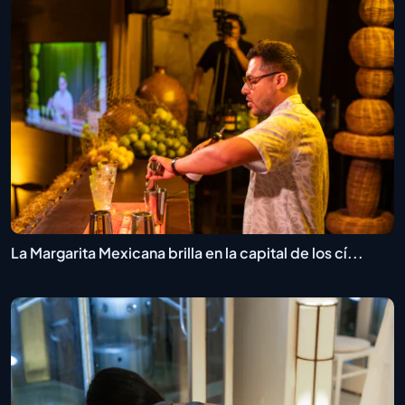
La Margarita Mexicana brilla en la capital de los cí...