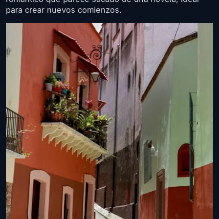
para crear nuevos comienzos.