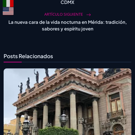
CDMX
ARTÍCULO SIGUIENTE
La nueva cara de la vida nocturna en Mérida: tradición,
sabores y espíritu joven
Posts Relacionados