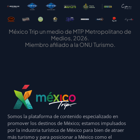
México Trip un medio de MTP Metropolitano de
Medios, 2026.
Miembro afiliado a la ONU Turismo.
Somos la plataforma de contenido especializado en
promover los destinos de México; estamos impulsados
por la industria turística de México para bien de atraer
más turismo y para posicionar a México como el