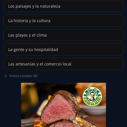
Los paisajes y la naturaleza
La historia y la cultura
Las playas y el clima
La gente y su hospitalidad
Las artesanías y el comercio local
Votos totales: 60