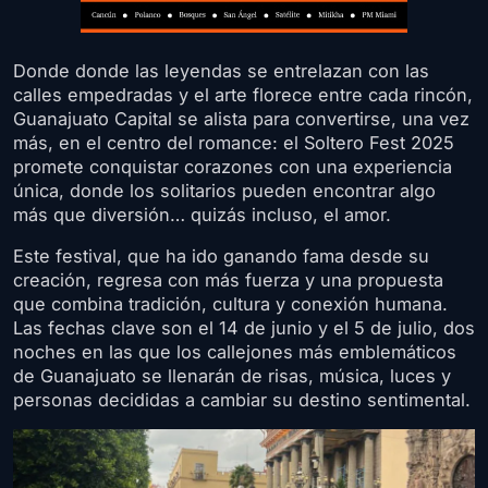
Donde donde las leyendas se entrelazan con las
calles empedradas y el arte florece entre cada rincón,
Guanajuato Capital se alista para convertirse, una vez
más, en el centro del romance: el Soltero Fest 2025
promete conquistar corazones con una experiencia
única, donde los solitarios pueden encontrar algo
más que diversión… quizás incluso, el amor.
Este festival, que ha ido ganando fama desde su
creación, regresa con más fuerza y una propuesta
que combina tradición, cultura y conexión humana.
Las fechas clave son el 14 de junio y el 5 de julio, dos
noches en las que los callejones más emblemáticos
de Guanajuato se llenarán de risas, música, luces y
personas decididas a cambiar su destino sentimental.