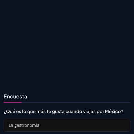
Encuesta
¿Qué es lo que más te gusta cuando viajas por México?
La gastronomía