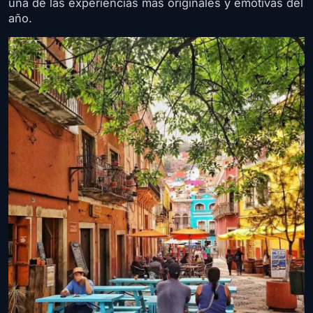
una de las experiencias más originales y emotivas del
año.