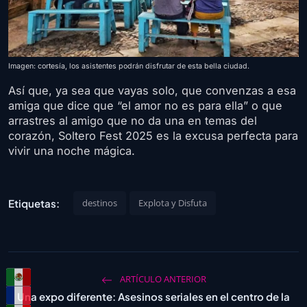
Imagen: cortesía, los asistentes podrán disfrutar de esta bella ciudad.
Así que, ya sea que vayas solo, que convenzas a esa
amiga que dice que “el amor no es para ella” o que
arrastres al amigo que no da una en temas del
corazón, Soltero Fest 2025 es la excusa perfecta para
vivir una noche mágica.
Etiquetas:
destinos
Explota y Disfuta
ARTÍCULO ANTERIOR
Una expo diferente: Asesinos seriales en el centro de la