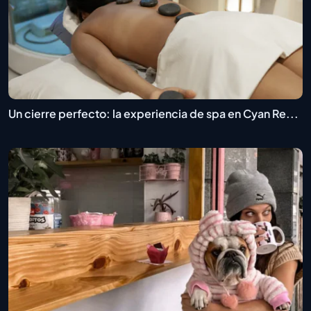
Un cierre perfecto: la experiencia de spa en Cyan Re...