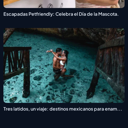
Escapadas Petfriendly: Celebra el Día de la Mascota.
Tres latidos, un viaje: destinos mexicanos para enam...