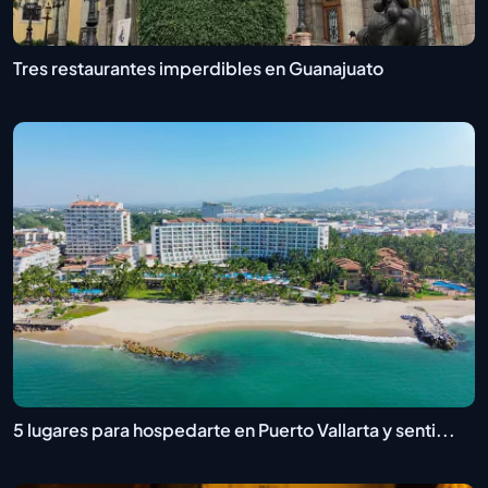
Tres restaurantes imperdibles en Guanajuato
5 lugares para hospedarte en Puerto Vallarta y senti...