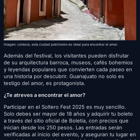
Imagen: cortesía, esta ciudad patrimonio es ideal para encontrar el amor.
Además del festival, los visitantes pueden disfrutar
de su arquitectura barroca, museos, cafés bohemios
y leyendas populares que convierten cada paseo en
una historia por descubrir. Guanajuato no solo es
testigo del amor, es protagonista.
¿Te atreves a encontrar el amor?
Participar en el Soltero Fest 2025 es muy sencillo.
Solo debes ser mayor de 18 años y adquirir tu boleto
a través del sitio oficial de Boletia, con precios que
inician desde los 250 pesos. Las entradas serán
verificadas al inicio del evento, y aseguran tu lugar en