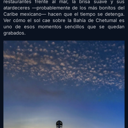
restaurantes frente al mar, la brisa suave y sus
atardeceres —probablemente de los más bonitos del
Caribe mexicano— hacen que el tiempo se detenga.
Ver cómo el sol cae sobre la Bahía de Chetumal es
uno de esos momentos sencillos que se quedan
grabados.