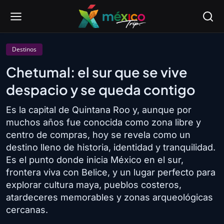
Destinos
Chetumal: el sur que se vive
despacio y se queda contigo
Es la capital de Quintana Roo y, aunque por
muchos años fue conocida como zona libre y
centro de compras, hoy se revela como un
destino lleno de historia, identidad y tranquilidad.
Es el punto donde inicia México en el sur,
frontera viva con Belice, y un lugar perfecto para
explorar cultura maya, pueblos costeros,
atardeceres memorables y zonas arqueológicas
cercanas.