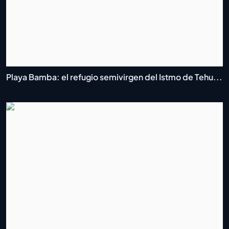
Playa Bamba: el refugio semivirgen del Istmo de Tehu...