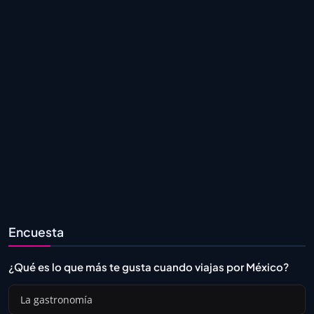
Encuesta
¿Qué es lo que más te gusta cuando viajas por México?
La gastronomía