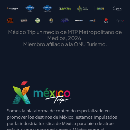
México Trip un medio de MTP Metropolitano de
Medios, 2026.
Miembro afiliado a la ONU Turismo.
Somos la plataforma de contenido especializado en
promover los destinos de México; estamos impulsados
por la industria turística de México para bien de atraer
más turismo y para posicionar a México como el