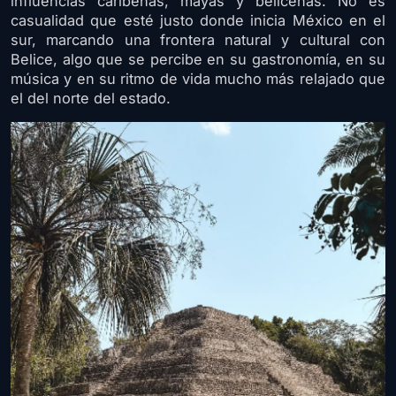
influencias caribeñas, mayas y beliceñas. No es
casualidad que esté justo donde inicia México en el
sur, marcando una frontera natural y cultural con
Belice, algo que se percibe en su gastronomía, en su
música y en su ritmo de vida mucho más relajado que
el del norte del estado.