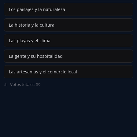
Los paisajes y la naturaleza
La historia y la cultura
Las playas y el clima
La gente y su hospitalidad
Las artesanías y el comercio local
Votos totales: 59