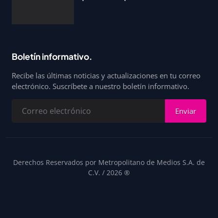
Boletín informativo.
Recibe las últimas noticias y actualizaciones en tu correo
electrónico. Suscríbete a nuestro boletín informativo.
Enviar
Derechos Reservados por Metropolitano de Medios S.A. de
C.V. / 2026 ®