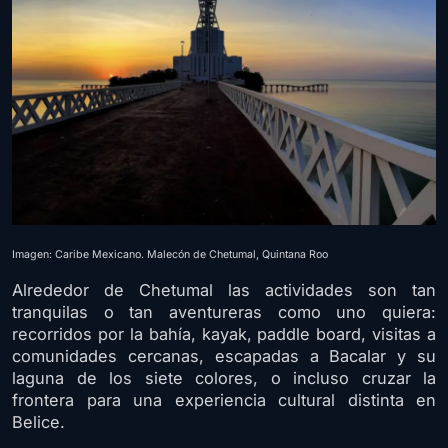
Imagen: Caribe Mexicano. Malecón de Chetumal, Quintana Roo
Alrededor de Chetumal las actividades son tan
tranquilas o tan aventureras como uno quiera:
recorridos por la bahía, kayak, paddle board, visitas a
comunidades cercanas, escapadas a Bacalar y su
laguna de los siete colores, o incluso cruzar la
frontera para una experiencia cultural distinta en
Belice.