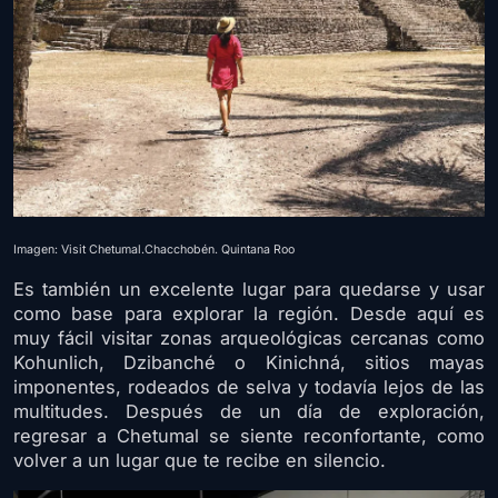
Imagen: Visit Chetumal.Chacchobén. Quintana Roo
Es también un excelente lugar para quedarse y usar
como base para explorar la región. Desde aquí es
muy fácil visitar zonas arqueológicas cercanas como
Kohunlich, Dzibanché o Kinichná, sitios mayas
imponentes, rodeados de selva y todavía lejos de las
multitudes. Después de un día de exploración,
regresar a Chetumal se siente reconfortante, como
volver a un lugar que te recibe en silencio.