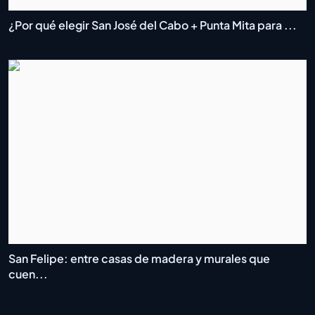
¿Por qué elegir San José del Cabo + Punta Mita para ...
San Felipe: entre casas de madera y murales que
cuen...