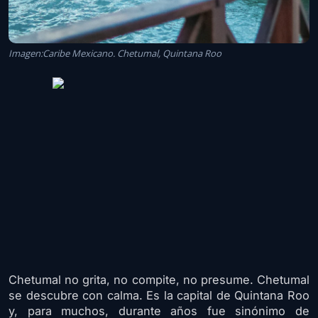
Imagen:Caribe Mexicano. Chetumal, Quintana Roo
Chetumal no grita, no compite, no presume. Chetumal
se descubre con calma. Es la capital de Quintana Roo
y, para muchos, durante años fue sinónimo de