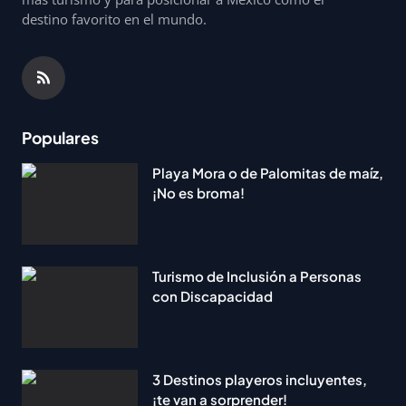
destino favorito en el mundo.
Populares
Playa Mora o de Palomitas de maíz,
¡No es broma!
Turismo de Inclusión a Personas
con Discapacidad
3 Destinos playeros incluyentes,
¡te van a sorprender!