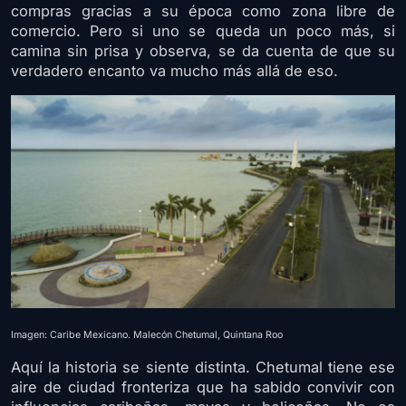
compras gracias a su época como zona libre de
comercio. Pero si uno se queda un poco más, si
camina sin prisa y observa, se da cuenta de que su
verdadero encanto va mucho más allá de eso.
Imagen: Caribe Mexicano. Malecón Chetumal, Quintana Roo
Aquí la historia se siente distinta. Chetumal tiene ese
aire de ciudad fronteriza que ha sabido convivir con