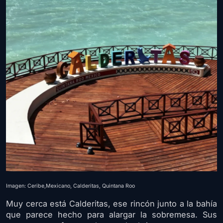
Imagen: Ceribe,Mexicano, Calderitas, Quintana Roo
Muy cerca está Calderitas, ese rincón junto a la bahía
que parece hecho para alargar la sobremesa. Sus