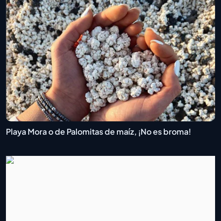
Playa Mora o de Palomitas de maíz, ¡No es broma!