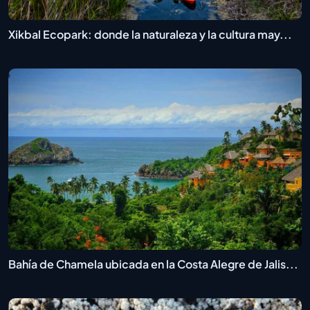
Xikbal Ecopark: donde la naturaleza y la cultura may...
Bahía de Chamela ubicada en la Costa Alegre de Jalis...