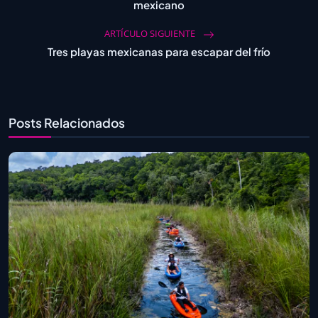
mexicano
ARTÍCULO SIGUIENTE
Tres playas mexicanas para escapar del frío
Posts Relacionados