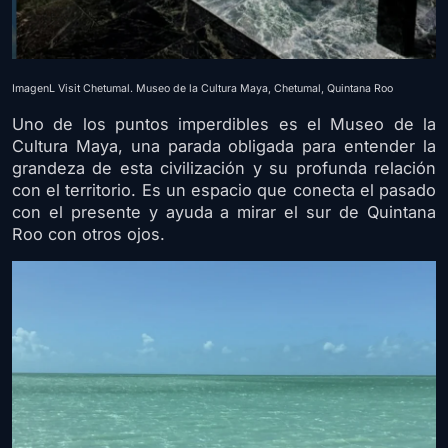
ImagenL Visit Chetumal. Museo de la Cultura Maya, Chetumal, Quintana Roo
Uno de los puntos imperdibles es el Museo de la
Cultura Maya, una parada obligada para entender la
grandeza de esta civilización y su profunda relación
con el territorio. Es un espacio que conecta el pasado
con el presente y ayuda a mirar el sur de Quintana
Roo con otros ojos.