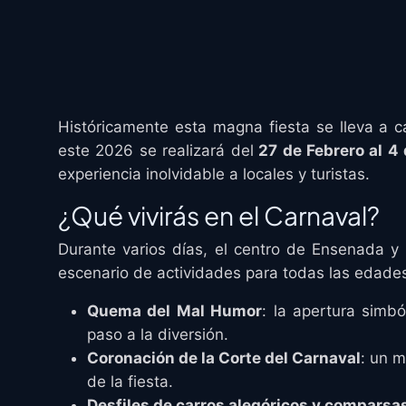
Históricamente esta magna fiesta se lleva a c
este 2026 se realizará del
27 de Febrero al 4
experiencia inolvidable a locales y turistas.
¿Qué vivirás en el Carnaval?
Durante varios días, el centro de Ensenada 
escenario de actividades para todas las edade
Quema del Mal Humor
: la apertura simbó
paso a la diversión.
Coronación de la Corte del Carnaval
: un m
de la fiesta.
Desfiles de carros alegóricos y comparsa