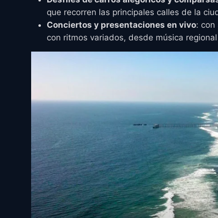
que recorren las principales calles de la c
Conciertos y presentaciones en vivo
: con
con ritmos variados, desde música regional