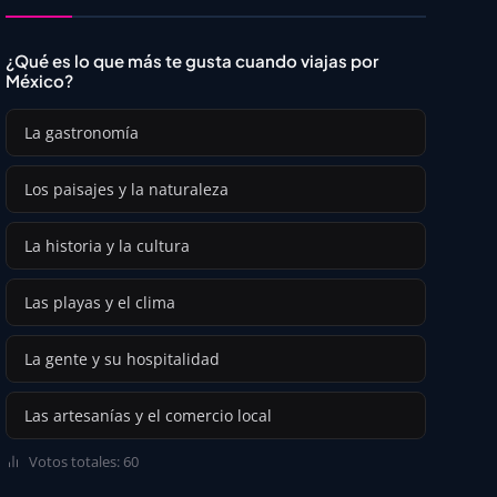
¿Qué es lo que más te gusta cuando viajas por
México?
La gastronomía
Los paisajes y la naturaleza
La historia y la cultura
Las playas y el clima
La gente y su hospitalidad
Las artesanías y el comercio local
Votos totales: 60