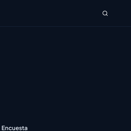
Encuesta