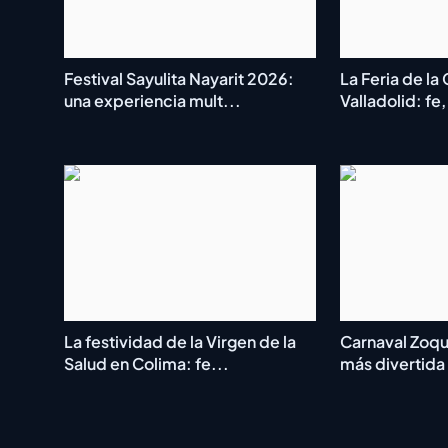
Festival Sayulita Nayarit 2026:
La Feria de la
una experiencia mult...
Valladolid: fe,
La festividad de la Virgen de la
Carnaval Zoque
Salud en Colima: fe...
más divertida 