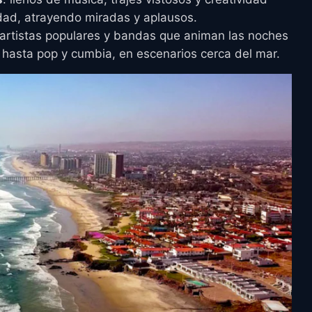
iudad, atrayendo miradas y aplausos.
 artistas populares y bandas que animan las noches
 hasta pop y cumbia, en escenarios cerca del mar.