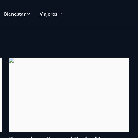
Bienestar
Viajeros