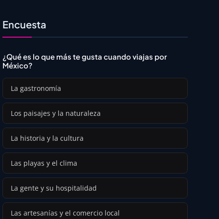
Encuesta
¿Qué es lo que más te gusta cuando viajas por
México?
La gastronomía
Los paisajes y la naturaleza
La historia y la cultura
Las playas y el clima
La gente y su hospitalidad
Las artesanías y el comercio local