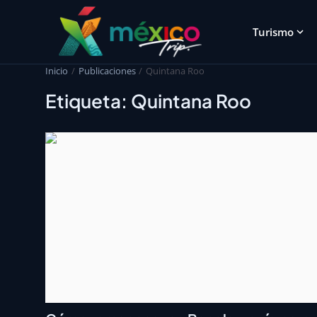
Turismo
Inicio
Publicaciones
Quintana Roo
Etiqueta: Quintana Roo