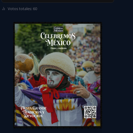
Votos totales: 60